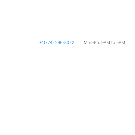
+1(774) 296-8072
Mon-Fri: 9AM to 5PM