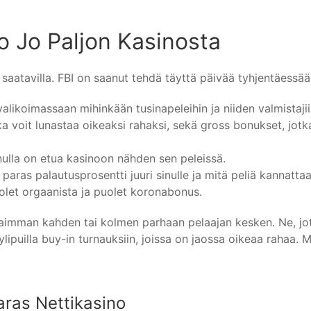
o Jo Paljon Kasinosta
saatavilla. FBI on saanut tehdä täyttä päivää tyhjentäessään 
alikoimassaan mihinkään tusinapeleihin ja niiden valmistaji
 voit lunastaa oikeaksi rahaksi, sekä gross bonukset, jotka
nulla on etua kasinoon nähden sen peleissä.
paras palautusprosentti juuri sinulle ja mitä peliä kannattaa
olet orgaanista ja puolet koronabonus.
rhaimman kahden tai kolmen parhaan pelaajan kesken. Ne, jot
ylipuilla buy-in turnauksiin, joissa on jaossa oikeaa rahaa
Paras Nettikasino