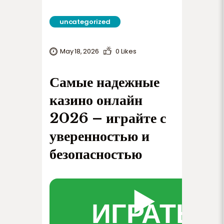
TERMS AND CONDITIONS
uncategorized
May 18, 2026
0
Likes
Самые надежные
казино онлайн
2026 – играйте с
уверенностью и
безопасностью
▶️
ИГРАТЬ