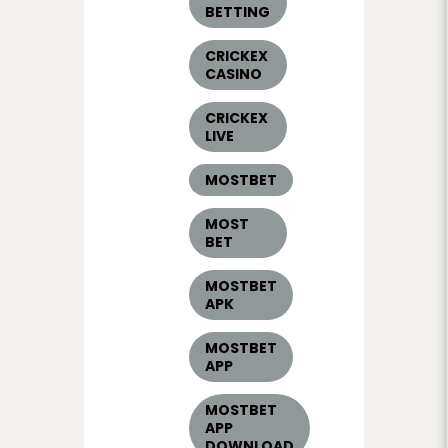
BETTING
CRICKEX
CASINO
CRICKEX
LIVE
MOSTBET
MOST
BET
MOSTBET
APK
MOSTBET
APP
MOSTBET
APP
DOWNLOAD