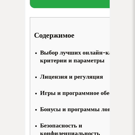
Содержимое
Выбор лучших онлайн-казино:
критерии и параметры
Лицензия и регуляция
Игры и программное обеспечение
Бонусы и программы лояльности
Безопасность и
конфиденциальность