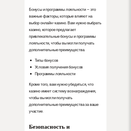
Бонусы и программы лояльности – это
важные факторы, которые влияют на
выбор онлайн-казино. Вам нужно выбрать
казино, которое предлагает
привлекательные бонусы и программы
лояльности, чтобы вы могли получать
дополнительные преимущества.
Типы бонусов
Условия получения бонусов
Программы лояльности
Кроме того, вам нужно убедиться, что
казино имеет систему вознаграждения,
чтобы вы могли получать
дополнительные преимущества за ваше
участие.
Безопасность и