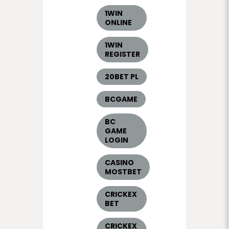
1WIN
ONLINE
1WIN
REGISTER
20BET PL
BCGAME
BC
GAME
LOGIN
CASINO
MOSTBET
CRICKEX
BET
CRICKEX