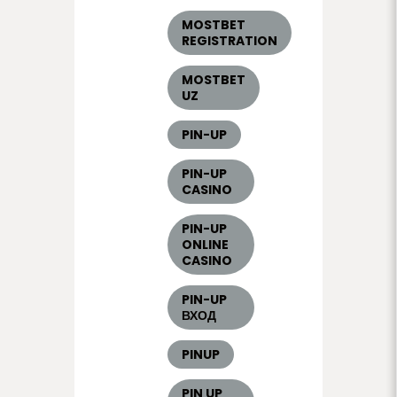
MOSTBET
REGISTRATION
MOSTBET
UZ
PIN-UP
PIN-UP
CASINO
PIN-UP
ONLINE
CASINO
PIN-UP
ВХОД
PINUP
PIN UP