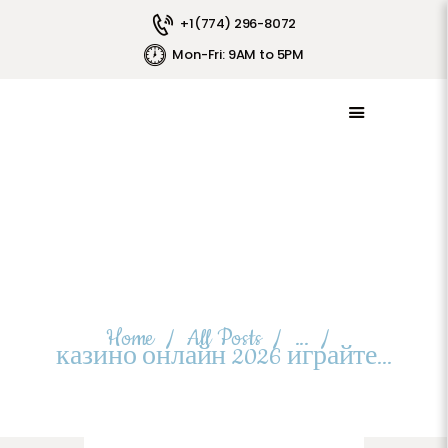
+1(774) 296-8072
LOGIN
Mon-Fri: 9AM to 5PM
HOME
FRANCHISE
SERVICES
EMPLOYEE PORTAL
LABORATORY TESTINGS
казино онлайн 2026 играйте с
LUXURY HOMES
ADULT FOSTER CARE
уверенностью и
PAYMENTS
безопасностью.9062
JOIN OUR TEAM
Home
All Posts
...
CONTACTS
казино онлайн 2026 играйте...
ABOUT US
CPR/BLS
PRIVACY POLICY