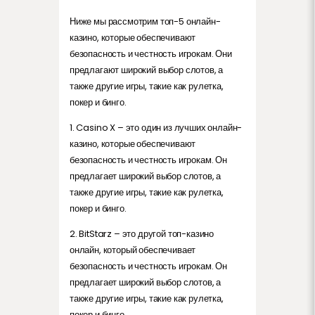
Ниже мы рассмотрим топ-5 онлайн-
казино, которые обеспечивают
безопасность и честность игрокам. Они
предлагают широкий выбор слотов, а
также другие игры, такие как рулетка,
покер и бинго.
1. Casino X – это один из лучших онлайн-
казино, которые обеспечивают
безопасность и честность игрокам. Он
предлагает широкий выбор слотов, а
также другие игры, такие как рулетка,
покер и бинго.
2. BitStarz – это другой топ-казино
онлайн, который обеспечивает
безопасность и честность игрокам. Он
предлагает широкий выбор слотов, а
также другие игры, такие как рулетка,
покер и бинго.