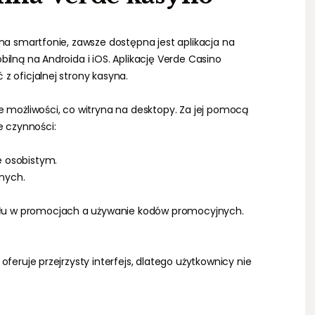
 na smartfonie, zawsze dostępna jest aplikacja na
ilną na Androida i iOS. Aplikację Verde Casino
 oficjalnej strony kasyna.
e możliwości, co witryna na desktopy. Za jej pomocą
 czynności:
e osobistym.
nych.
ału w promocjach a używanie kodów promocyjnych.
oferuje przejrzysty interfejs, dlatego użytkownicy nie