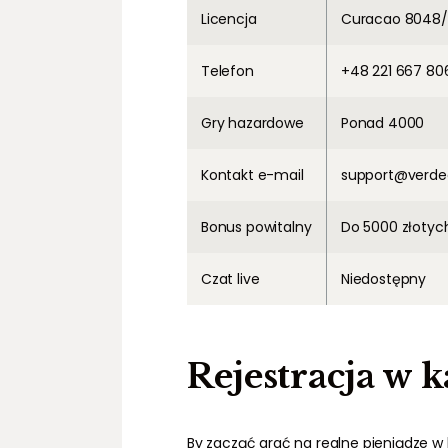
Licencja
Curacao 8048/
Telefon
+48 221 667 80
Gry hazardowe
Ponad 4000
Kontakt e-mail
support@verde
Bonus powitalny
Do 5000 złotyc
Czat live
Niedostępny
Rejestracja w 
By zacząć grać na realne pieniądze w 