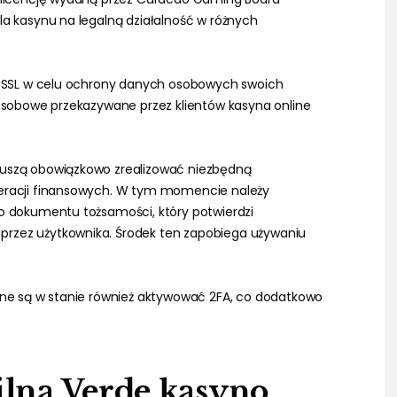
la kasynu na legalną działalność w różnych
ół SSL w celu ochrony danych osobowych swoich
 osobowe przekazywane przez klientów kasyna online
muszą obowiązkowo zrealizować niezbędną
eracji finansowych. W tym momencie należy
o dokumentu tożsamości, który potwierdzi
rzez użytkownika. Środek ten zapobiega używaniu
ine są w stanie również aktywować 2FA, co dodatkowo
ilna Verde kasyno