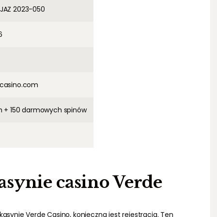
JAZ 2023-050
6
casino.com
h + 150 darmowych spinów
kasynie casino Verde
kasynie Verde Casino, konieczna jest rejestracja. Ten