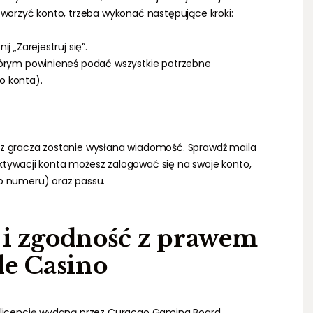
tworzyć konto, trzeba wykonać następujące kroki:
ij „Zarejestruj się”.
 którym powinieneś podać wszystkie potrzebne
o konta).
ez gracza zostanie wysłana wiadomość. Sprawdź maila
o aktywacji konta możesz zalogować się na swoje konto,
b numeru) oraz passu.
i zgodność z prawem
de Casino
ą licencję wydaną przez Curacao Gaming Board