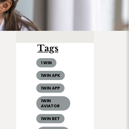
Tags
1 WIN
1WIN APK
1WIN APP
1WIN
AVIATOR
1WIN BET