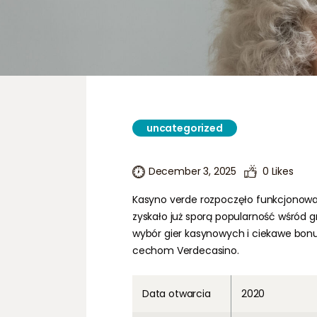
uncategorized
December 3, 2025
0
Likes
Kasyno verde rozpoczęło funkcjonowa
zyskało już sporą popularność wśród g
wybór gier kasynowych i ciekawe bonu
cechom Verdecasino.
Data otwarcia
2020