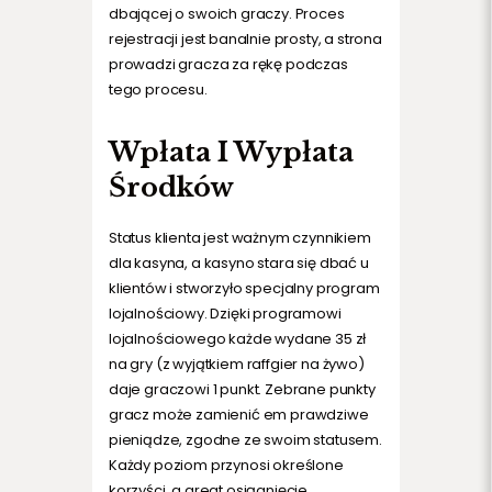
dbającej o swoich graczy. Proces
rejestracji jest banalnie prosty, a strona
prowadzi gracza za rękę podczas
tego procesu.
Wpłata I Wypłata
Środków
Status klienta jest ważnym czynnikiem
dla kasyna, a kasyno stara się dbać u
klientów i stworzyło specjalny program
lojalnościowy. Dzięki programowi
lojalnościowego każde wydane 35 zł
na gry (z wyjątkiem raffgier na żywo)
daje graczowi 1 punkt. Zebrane punkty
gracz może zamienić em prawdziwe
pieniądze, zgodne ze swoim statusem.
Każdy poziom przynosi określone
korzyści, a great osiągnięcie