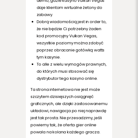
demo, gdzie kasyno Vulkan Vegas
daje klientom wirtualne żetony do
zabawy.
Dobrą wiadomością jest in order to,
że nie będzie Ci potrzebny żaden
kod promocyjny Vulkan Vegas,
wszystkie poziomy można zdobyć
poprzez obracanie gotówką watts
tym kasynie.
To alle z wielu wymogów prawnych,
do których musi stosować się
dystrybutor tego kasyno online.
Ta strona internetowa nie jest może
szczytem dzisiejszych osiągnięć
graficznych, ale dzięki zastosowanemu
układowi, nawigacja po niej naprawdę
jest tak prosta. Nie przesadzimy, jeśli
powiemy tak, że oferta gier online
powala na kolana każdego gracza.