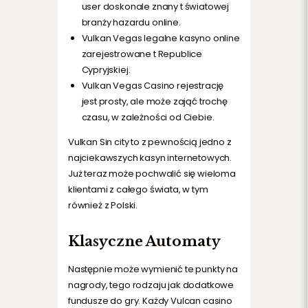
user doskonale znany t światowej
branży hazardu online.
Vulkan Vegas legalne kasyno online
zarejestrowane t Republice
Cypryjskiej.
Vulkan Vegas Casino rejestrację
jest prosty, ale może zająć trochę
czasu, w zależności od Ciebie.
Vulkan Sin city to z pewnością jedno z
najciekawszych kasyn internetowych.
Już teraz może pochwalić się wieloma
klientami z całego świata, w tym
również z Polski.
Klasyczne Automaty
Następnie może wymienić te punkty na
nagrody, tego rodzaju jak dodatkowe
fundusze do gry. Każdy Vulcan casino