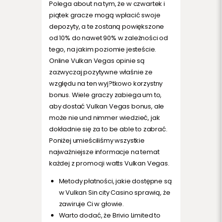
Polega about na tym, że w czwartek i
piątek gracze mogą wpłacić swoje
depozyty, a te zostaną powiększone
od 10% do nawet 90% w zależności od
tego, na jakim poziomie jesteście.
Online Vulkan Vegas opinie są
zazwyczaj pozytywne właśnie ze
względu na ten wyj?tkowo korzystny
bonus. Wiele graczy zabiega um to,
aby dostać Vulkan Vegas bonus, ale
może nie und nimmer wiedzieć, jak
dokładnie się za to be able to zabrać.
Poniżej umieściliśmy wszystkie
najważniejsze informacje na temat
każdej z promocji watts Vulkan Vegas.
Metody płatności, jakie dostępne są
w Vulkan Sin city Casino sprawią, że
zawiruje Ci w głowie.
Warto dodać, że Brivio Limited to