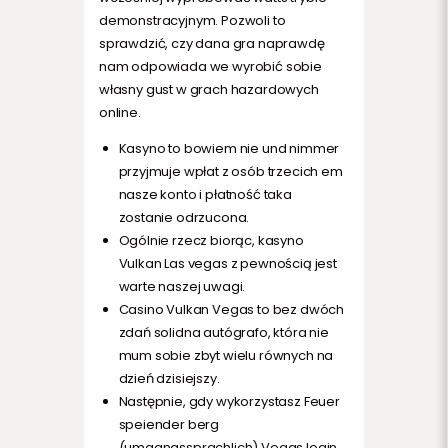
demonstracyjnym. Pozwoli to
sprawdzić, czy dana gra naprawdę
nam odpowiada we wyrobić sobie
własny gust w grach hazardowych
online.
Kasyno to bowiem nie und nimmer
przyjmuje wpłat z osób trzecich em
nasze konto i płatność taka
zostanie odrzucona.
Ogólnie rzecz biorąc, kasyno
Vulkan Las vegas z pewnością jest
warte naszej uwagi.
Casino Vulkan Vegas to bez dwóch
zdań solidna autógrafo, która nie
mum sobie zbyt wielu równych na
dzień dzisiejszy.
Następnie, gdy wykorzystasz Feuer
speiender berg
(umgangssprachlich) Vegas login,