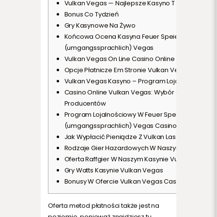
Vulkan Vegas — Najlepsze Kasyno T Polsce
Bonus Co Tydzień
Gry Kasynowe Na Żywo
Końcowa Ocena Kasyna Feuer Speiender Berg
(umgangssprachlich) Vegas
Vulkan Vegas On Line Casino Online
Opcje Płatnicze Em Stronie Vulkan Vegas
Vulkan Vegas Kasyno – Program Lojalnościowy
Casino Online Vulkan Vegas: Wybór Gier We
Producentów
Program Lojalnościowy W Feuer Speiender Berg
(umgangssprachlich) Vegas Casino
Jak Wypłacić Pieniądze Z Vulkan Las Vegas?
Rodzaje Gier Hazardowych W Naszym Kasynie
Oferta Raffgier W Naszym Kasynie Vulkan Vegas
Gry Watts Kasynie Vulkan Vegas
Bonusy W Ofercie Vulkan Vegas Casino
Oferta metod płatności także jest na
poziomie, ponieważ znajdziesz tu