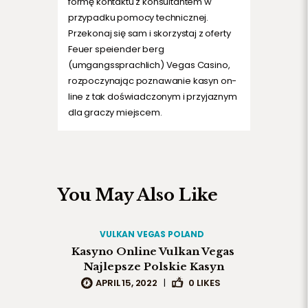
formę kontaktu z konsultantem w
przypadku pomocy technicznej.
Przekonaj się sam i skorzystaj z oferty
Feuer speiender berg
(umgangssprachlich) Vegas Casino,
rozpoczynając poznawanie kasyn on-
line z tak doświadczonym i przyjaznym
dla graczy miejscem.
You May Also Like
VULKAN VEGAS POLAND
Kasyno Online Vulkan Vegas ️
Najlepsze Polskie Kasyn
APRIL 15, 2022
|
0
LIKES