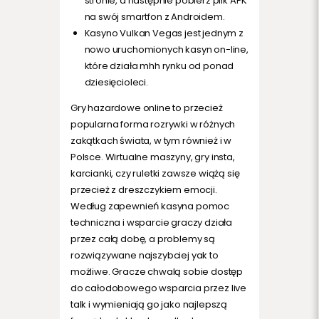
stronie, a następnie pobierz plik APK
na swój smartfon z Androidem.
Kasyno Vulkan Vegas jest jednym z
nowo uruchomionych kasyn on-line,
które działa mhh rynku od ponad
dziesięcioleci.
Gry hazardowe online to przecież
popularna forma rozrywki w różnych
zakątkach świata, w tym również i w
Polsce. Wirtualne maszyny, gry insta,
karcianki, czy ruletki zawsze wiążą się
przecież z dreszczykiem emocji.
Według zapewnień kasyna pomoc
techniczna i wsparcie graczy działa
przez całą dobę, a problemy są
rozwiązywane najszybciej yak to
możliwe. Gracze chwalą sobie dostęp
do całodobowego wsparcia przez live
talk i wymieniają go jako najlepszą