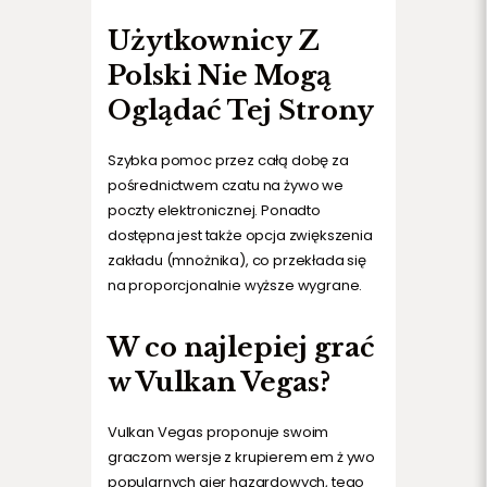
Użytkownicy Z
Polski Nie Mogą
Oglądać Tej Strony
Szybka pomoc przez całą dobę za
pośrednictwem czatu na żywo we
poczty elektronicznej. Ponadto
dostępna jest także opcja zwiększenia
zakładu (mnożnika), co przekłada się
na proporcjonalnie wyższe wygrane.
W co najlepiej grać
w Vulkan Vegas?
Vulkan Vegas proponuje swoim
graczom wersje z krupierem em ż ywo
popularnych gier hazardowych, tego