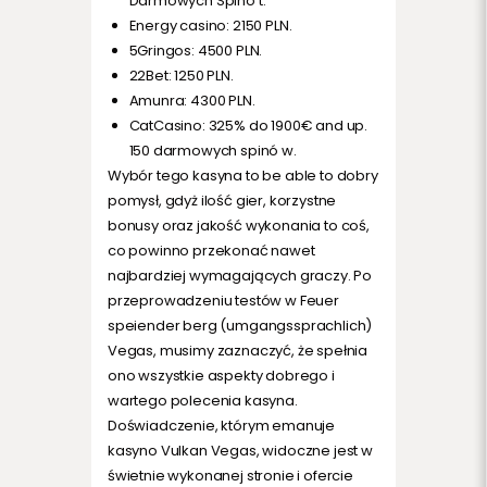
Darmowych Spinó t.
Energy casino: 2150 PLN.
5Gringos: 4500 PLN.
22Bet: 1250 PLN.
Amunra: 4300 PLN.
CatCasino: 325% do 1900€ and up.
150 darmowych spinó w.
Wybór tego kasyna to be able to dobry
pomysł, gdyż ilość gier, korzystne
bonusy oraz jakość wykonania to coś,
co powinno przekonać nawet
najbardziej wymagających graczy. Po
przeprowadzeniu testów w Feuer
speiender berg (umgangssprachlich)
Vegas, musimy zaznaczyć, że spełnia
ono wszystkie aspekty dobrego i
wartego polecenia kasyna.
Doświadczenie, którym emanuje
kasyno Vulkan Vegas, widoczne jest w
świetnie wykonanej stronie i ofercie