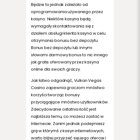
Będzie to jednak zależało od
oprogramowania używanego przez
kasyno. Niektóre kasyna będą
wymagały skontaktowania się z
działem obsługi klienta kasyna w celu
otrzymania bonusu bez depozytu.
Bonus bez depozytu lub innymi
słowami darmowy bonus to nic innego
jak gratis oferowany przez kasyna
online dla swoich graczy.
Jak łatwo odgadnąć, Vulkan Vegas
Casino zapewnia graczom mnóstwo
korzyści tworząc bonusy
przyciągające mnóstwo użytkowników.
Zdecydowanie ostatnia ilość jest
najbliższa temu, co możesz zastać w
Internecie. Zanim jednak podejmiesz
grę w którymś z kasyn internetowych,
warto bliżej przyjrzeć się jego ofercie i