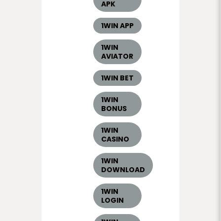
APK
1WIN APP
1WIN
AVIATOR
1WIN BET
1WIN
BONUS
1WIN
CASINO
1WIN
DOWNLOAD
1WIN
LOGIN