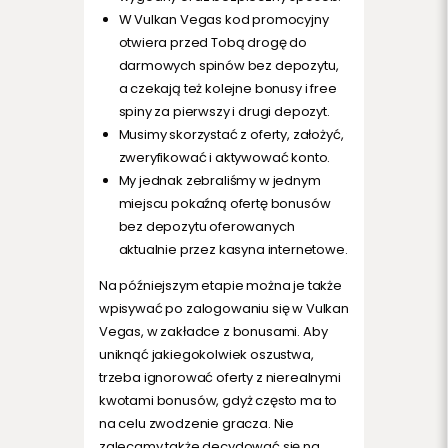
W Vulkan Vegas kod promocyjny
otwiera przed Tobą drogę do
darmowych spinów bez depozytu,
a czekają też kolejne bonusy i free
spiny za pierwszy i drugi depozyt.
Musimy skorzystać z oferty, założyć,
zweryfikować i aktywować konto.
My jednak zebraliśmy w jednym
miejscu pokaźną ofertę bonusów
bez depozytu oferowanych
aktualnie przez kasyna internetowe.
Na późniejszym etapie można je także
wpisywać po zalogowaniu się w Vulkan
Vegas, w zakładce z bonusami. Aby
uniknąć jakiegokolwiek oszustwa,
trzeba ignorować oferty z nierealnymi
kwotami bonusów, gdyż często ma to
na celu zwodzenie gracza. Nie
zalecamy także decydować się na