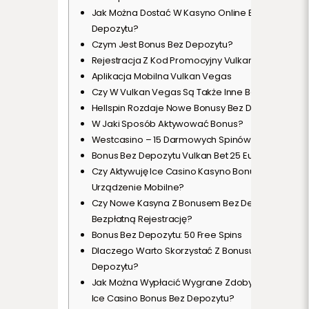
Jak Można Dostać W Kasyno Online Bonus Bez
Depozytu?
Czym Jest Bonus Bez Depozytu?
Rejestracja Z Kod Promocyjny Vulkan Vegas
Aplikacja Mobilna Vulkan Vegas
Czy W Vulkan Vegas Są Także Inne Bonusy?
Hellspin Rozdaje Nowe Bonusy Bez Depozytu 202
W Jaki Sposób Aktywować Bonus?
Westcasino – 15 Darmowych Spinów Bez Depozyt
Bonus Bez Depozytu Vulkan Bet 25 Euro
Czy Aktywuję Ice Casino Kasyno Bonus Przez
Urządzenie Mobilne?
Czy Nowe Kasyna Z Bonusem Bez Depozytu Mają
Bezpłatną Rejestrację?
Bonus Bez Depozytu: 50 Free Spins
Dlaczego Warto Skorzystać Z Bonusu Bez
Depozytu?
Jak Można Wypłacić Wygrane Zdobyte Za Pomo
Ice Casino Bonus Bez Depozytu?