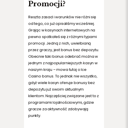
Promocji?
Reszta zasad i warunków nie różni się
od tego, co już opisaliśmy wcześniej.
Grając w kasynach internetowych na
pewno spotkałeś się z różnymi typami
promocji. Jedną z nich, uwielbianą
przez graczy, jest bonus bez depozytu.
Obecnie taki bonus odebrać można w
jednym z najpopularniejszych kasyn w
naszym kraju – mowa tutaj o Ice
Casino bonus. To jednak nie wszystko,
gdyż wiele kasyn oferuje bonusy bez
depozytu już swoim aktualnym
klientom. Najczęściej związane jest to z
programami lojalnościowymi, gdzie
gracze za aktywność zdobywają
punkty.