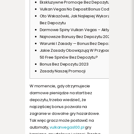
Ekskluzywne Promocje Bez Depozytu
Vulkan Vegas No Deposit Bonus Code
Oto Wskazówki, Jak Najlepiej Wykorzystać Bonus
Bez Depozytu
Darmowe Spiny Vulkan Vegas – Aktywacja Bonus
Najnowsze Bonusy Bez Depozytu 2023!
Warunki I Zasady — Bonus Bez Depozytu
Jakie Zasady Obowiązują W Przypadku Icecasin
50 Free Spinów Bez Depozytu?
Bonus Bez Depozytu 2023
Zasady Naszej Promocji
W momencie, gdy otrzymujecie
darmowe pieniądze na start bez
depozytu, trzeba wiedzieć, że
najczęściej bonus pozwala na
zagranie w dowolne gry hazardowe.
Tak więc gracz może postawić na
automaty,
vulkanvegas100.pl
gry