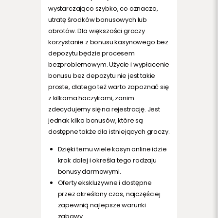
wystarczająco szybko, co oznacza,
utratę środków bonusowych lub
obrotów. Dla większości graczy
korzystanie z bonusu kasynowego bez
depozytu będzie procesem
bezproblemowym. Użycie i wypłacenie
bonusu bez depozytu nie jest takie
proste, dlatego też warto zapoznać się
z kilkoma haczykami, zanim
zdecydujemy się na rejestrację. Jest
jednak kilka bonusów, które są
dostępne także dla istniejących graczy.
Dzięki temu wiele kasyn online idzie
krok dalej i określa tego rodzaju
bonusy darmowymi.
Oferty ekskluzywne i dostępne
przez określony czas, najczęściej
zapewnią najlepsze warunki
zabawy.