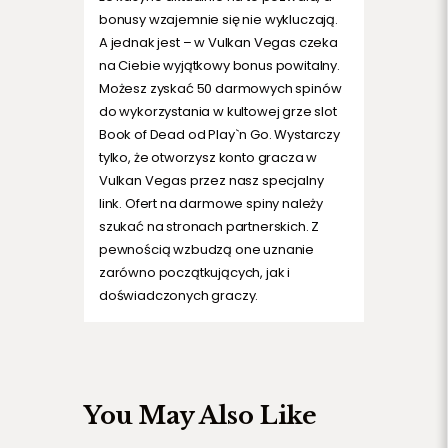
bonusy wzajemnie się nie wykluczają.
A jednak jest – w Vulkan Vegas czeka
na Ciebie wyjątkowy bonus powitalny.
Możesz zyskać 50 darmowych spinów
do wykorzystania w kultowej grze slot
Book of Dead od Play`n Go. Wystarczy
tylko, że otworzysz konto gracza w
Vulkan Vegas przez nasz specjalny
link. Ofert na darmowe spiny należy
szukać na stronach partnerskich. Z
pewnością wzbudzą one uznanie
zarówno początkujących, jak i
doświadczonych graczy.
You May Also Like