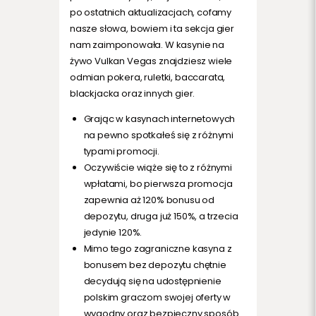
po ostatnich aktualizacjach, cofamy
nasze słowa, bowiem i ta sekcja gier
nam zaimponowała. W kasynie na
żywo Vulkan Vegas znajdziesz wiele
odmian pokera, ruletki, baccarata,
blackjacka oraz innych gier.
Grając w kasynach internetowych
na pewno spotkałeś się z różnymi
typami promocji.
Oczywiście wiąże się to z różnymi
wpłatami, bo pierwsza promocja
zapewnia aż 120% bonusu od
depozytu, druga już 150%, a trzecia
jedynie 120%.
Mimo tego zagraniczne kasyna z
bonusem bez depozytu chętnie
decydują się na udostępnienie
polskim graczom swojej oferty w
wygodny oraz bezpieczny sposób.