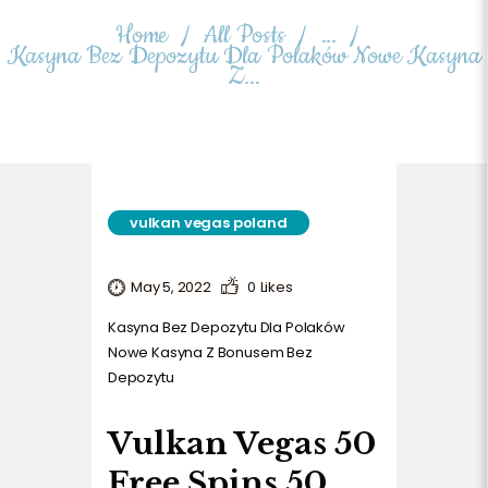
TERMS AND CONDITIONS
Home
All Posts
...
Kasyna Bez Depozytu Dla Polaków Nowe Kasyna
Z...
vulkan vegas poland
May 5, 2022
0
Likes
Kasyna Bez Depozytu Dla Polaków
Nowe Kasyna Z Bonusem Bez
Depozytu
Vulkan Vegas 50
Free Spins 50