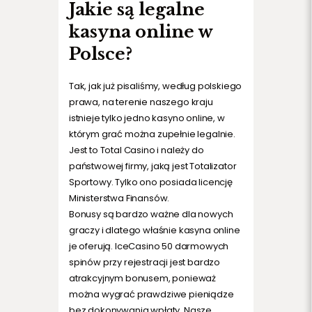
Jakie są legalne
kasyna online w
Polsce?
Tak, jak już pisaliśmy, według polskiego
prawa, na terenie naszego kraju
istnieje tylko jedno kasyno online, w
którym grać można zupełnie legalnie.
Jest to Total Casino i należy do
państwowej firmy, jaką jest Totalizator
Sportowy. Tylko ono posiada licencję
Ministerstwa Finansów.
Bonusy są bardzo ważne dla nowych
graczy i dlatego właśnie kasyna online
je oferują. IceCasino 50 darmowych
spinów przy rejestracji jest bardzo
atrakcyjnym bonusem, ponieważ
można wygrać prawdziwe pieniądze
bez dokonywania wpłaty. Nasze