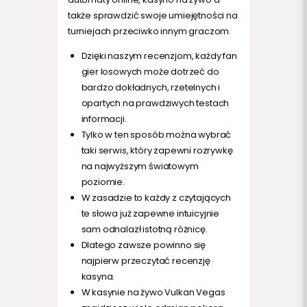
także sprawdzić swoje umiejętności na
turniejach przeciwko innym graczom.
Dzięki naszym recenzjom, każdy fan
gier losowych może dotrzeć do
bardzo dokładnych, rzetelnych i
opartych na prawdziwych testach
informacji.
Tylko w ten sposób można wybrać
taki serwis, który zapewni rozrywkę
na najwyższym światowym
poziomie.
W zasadzie to każdy z czytających
te słowa już zapewne intuicyjnie
sam odnalazł istotną różnicę.
Dlatego zawsze powinno się
najpierw przeczytać recenzję
kasyna.
W kasynie na żywo Vulkan Vegas