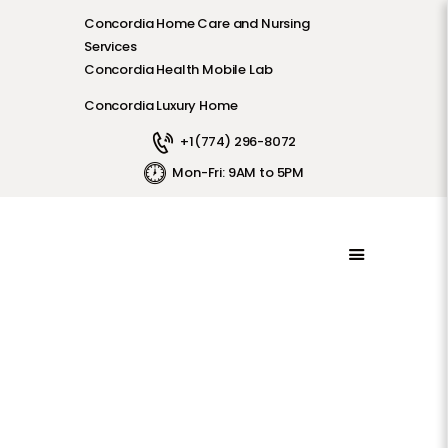
Concordia Home Care and Nursing
Services
LOGIN
Concordia Health Mobile Lab
HOME
Concordia Luxury Home
FRANCHISE
SERVICES
+1(774) 296-8072
EMPLOYEE PORTAL
Mon-Fri: 9AM to 5PM
LABORATORY TESTINGS
LUXURY HOMES
ADULT FOSTER CARE
PAYMENTS
JOIN OUR TEAM
CONTACTS
Kasyna Bez Depozytu Dla
ABOUT US
CPR/BLS
Polaków Nowe Kasyna Z
PRIVACY POLICY
Bonusem Bez Depozyt