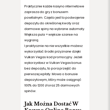
Praktycznie każde kasyno internetowe
zaprasza do gry z bonusem
powitalnym. Często jest to podwojenie
depozytu do określonej kwoty oraz
darmowe spiny na wybrane automaty.
Większa pula = większe szanse na
wygraną.
I praktycznie na nie wszystkie możesz
wykorzystać środki przyznane dzięki
Vulkan Vegas kod promocyjny. Jeżeli
wykorzystasz w Vulkan Vegas bonus
bez depozytu, to pora przejść do
pierwszej wpłaty. Mowa o bonusie
depozytowym, który może osiągnąć
100% do 1200 zł oraz 25 darmowych
spinów.
Jak Można Dostać W