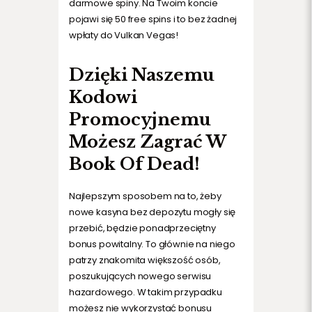
darmowe spiny. Na Twoim koncie
pojawi się 50 free spins i to bez żadnej
wpłaty do Vulkan Vegas!
Dzięki Naszemu
Kodowi
Promocyjnemu
Możesz Zagrać W
Book Of Dead!
Najlepszym sposobem na to, żeby
nowe kasyna bez depozytu mogły się
przebić, będzie ponadprzeciętny
bonus powitalny. To głównie na niego
patrzy znakomita większość osób,
poszukujących nowego serwisu
hazardowego. W takim przypadku
możesz nie wykorzystać bonusu