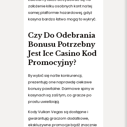
założenie kilku osobnych kont na tej
samej platformie hazardowej, gdyż
kasyna bardzo łatwo mogą to wykryć.
Czy Do Odebrania
Bonusu Potrzebny
Jest Ice Casino Kod
Promocyjny?
By wybić się na tle konkurencji,
prezentują one naprawdę ciekawe
bonusy powitalne. Darmowe spiny w
kasynach są zaś tym, co gracze po
prostu uwielbiają.
Kody Vulkan Vegas są dostępne i
gwarantują graczom dodatkowe,
ekskluzywne promocje bądź znacznie