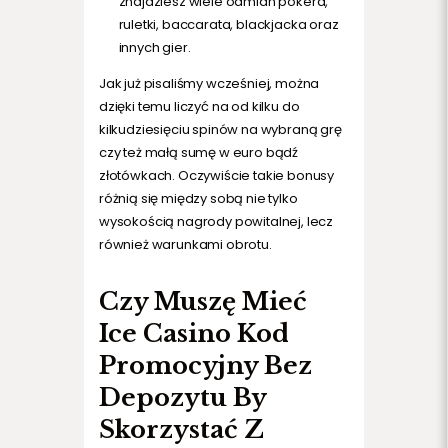
znajdziesz wiele odmian pokera,
ruletki, baccarata, blackjacka oraz
innych gier.
Jak już pisaliśmy wcześniej, można
dzięki temu liczyć na od kilku do
kilkudziesięciu spinów na wybraną grę
czy też małą sumę w euro bądź
złotówkach. Oczywiście takie bonusy
różnią się między sobą nie tylko
wysokością nagrody powitalnej, lecz
również warunkami obrotu.
Czy Muszę Mieć
Ice Casino Kod
Promocyjny Bez
Depozytu By
Skorzystać Z