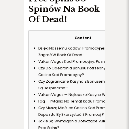
Spinów Na Book
Of Dead!
Content
Dzięki Naszemu Kodowi Promocyjnemu Możesz
Zagrać W Book Of Dead!
Vulkan Vegas Kod Promocyjny: Poznaj Ofertę 202
Czy Do Odebrania Bonusu Potrzebny Jest Ice
Casino Kod Promocyjny?
Czy Zagraniczne Kasyna Z Bonusem Bez Depozyt
Są Bezpieczne?
Vulkan Vegas — Najlepsze Kasyno W Polsce
Faq — Pytania Na Temat Kodu Promocyjnego
Czy Muszę Mieć Ice Casino Kod Promocyjny Bez
Depozytu By Skorzystać Z Promocji?
Jakie Są Wymagania Dotyczące Vulkan Vegas 5
Free Spins?