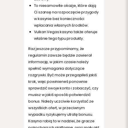
To niesamowite okazje, które dają
Ci szansę na rozpoczęcie przygody
w kasynie bez konieczności
wpłacania własnych środków.
Vulkan Vegas kasyno także oferuje
właśnie tego typu produkty.
Raz jeszcze przypominamy, że
regulamin zawsze będzie zawierał
informację, w jakim czasie należy
spełnić wymagania dotyczące
rozgrywki. Być może przegapiłeś jakiś
krok, więc powinieneś ponownie
sprawdzić swoje konto i zobaczyć, czy
musisz w jakiś sposób potwierdzić
bonus. Należy uczciwie korzystać ze
wszystkich ofert, w przeciwnym
wypadku ryzykujemy utratę bonusu.
Kasyna robią to w nadziei, że gracze
pokochają ich platformę, oraz mały akt