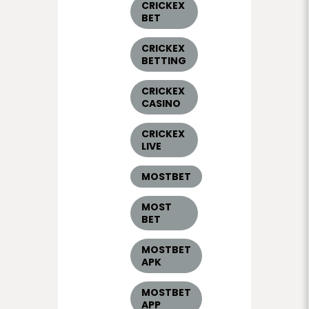
CRICKEX
BET
CRICKEX
BETTING
CRICKEX
CASINO
CRICKEX
LIVE
MOSTBET
MOST
BET
MOSTBET
APK
MOSTBET
APP