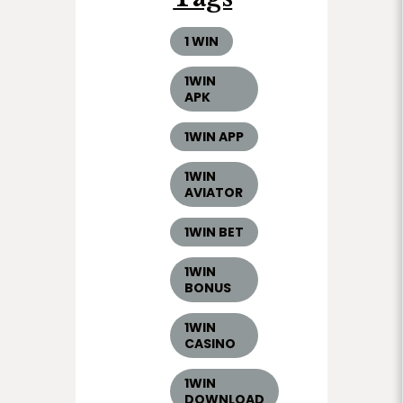
1 WIN
1WIN
APK
1WIN APP
1WIN
AVIATOR
1WIN BET
1WIN
BONUS
1WIN
CASINO
1WIN
DOWNLOAD