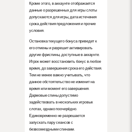
Кроме этого, в аккаунте отображается
данные о разрешенных для игры слоты
допускаются для игры, дата истечения
срока действия предложения и прочие
условия.
Остановка текущего бонуса приведет к
его отмены и разрешит активировать
другие фриспины, доступные в аккаунте.
Игрок может восстановить бонус в любое
время, до завершения срока его действия.
Тем не менее важно учитывать, что
данное обстоятельство не изменит на
время или момент его завершения.
Дармовые спины допустимо
задействовать в нескольких игровых
слотах, однако поочерёдно.
Единовременно не разрешается
запускать пару сеансов с
безвозмездными спинами.