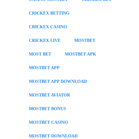
CRICKEX BETTING
CRICKEX CASINO
CRICKEX LIVE
MOSTBET
MOST BET
MOSTBET APK
MOSTBET APP
MOSTBET APP DOWNLOAD
MOSTBET AVIATOR
MOSTBET BONUS
MOSTBET CASINO
MOSTBET DOWNLOAD