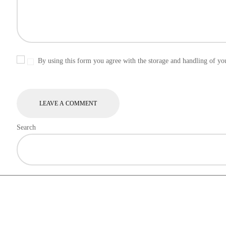
By using this form you agree with the storage and handling of yo
Search