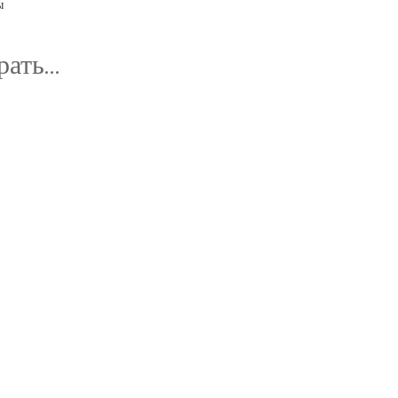
ы
ать...