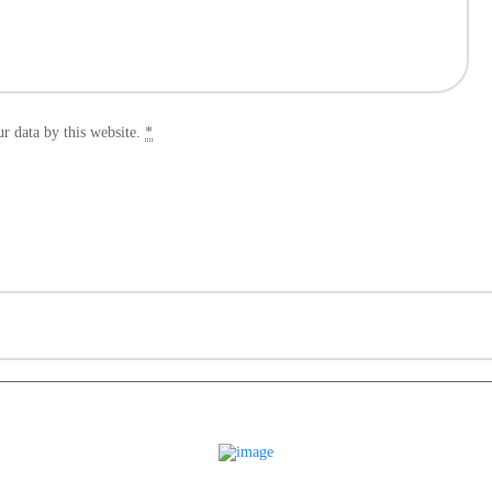
ur data by this website.
*