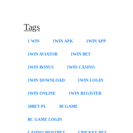
Tags
1 WIN
1WIN APK
1WIN APP
1WIN AVIATOR
1WIN BET
1WIN BONUS
1WIN CASINO
1WIN DOWNLOAD
1WIN LOGIN
1WIN ONLINE
1WIN REGISTER
20BET PL
BCGAME
BC GAME LOGIN
CASINO MOSTBET
CRICKEX BET