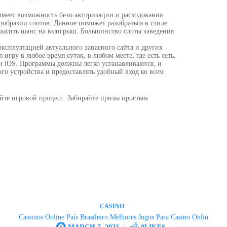
меет возможность безо авторизации и расходования
ообразии слотов. Данное поможет разобраться в стиле
овысить шанс на выигрыш. Большинство слоты заведения
сплуатацией актуального запасного сайта и других
игру в любое время суток, в любом месте, где есть сеть.
и iOS. Программы должны легко устанавливаются, и
ого устройства и предоставлять удобный вход ко всем
айте игровой процесс. Забирайте призы простым
CASINO
Cassinos Online País Brasileiro Melhores Jogos Para Casino Onlin