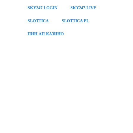
SKY247 LOGIN
SKY247.LIVE
SLOTTICA
SLOTTICA PL
ПИН АП КАЗИНО