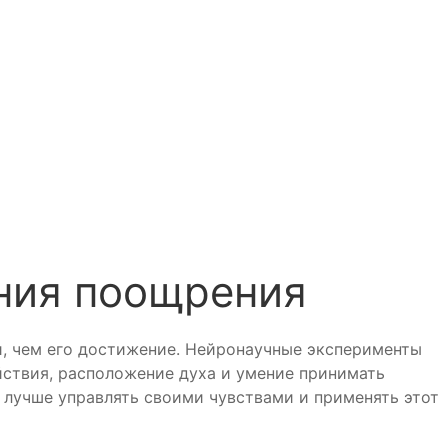
ения поощрения
и, чем его достижение. Нейронаучные эксперименты
ствия, расположение духа и умение принимать
лучше управлять своими чувствами и применять этот