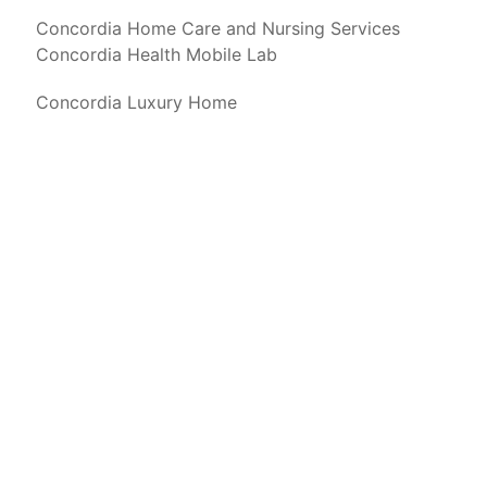
Concordia Home Care and Nursing Services
Concordia Health Mobile Lab
Concordia Luxury Home