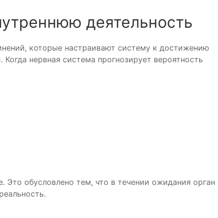
внутреннюю деятельность
инений, которые настраивают систему к достижению
. Когда нервная система прогнозирует вероятность
. Это обусловлено тем, что в течении ожидания орган
реальность.