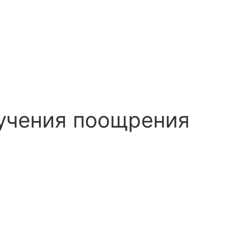
лучения поощрения