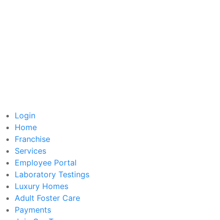
Login
Home
Franchise
Services
Employee Portal
Laboratory Testings
Luxury Homes
Adult Foster Care
Payments