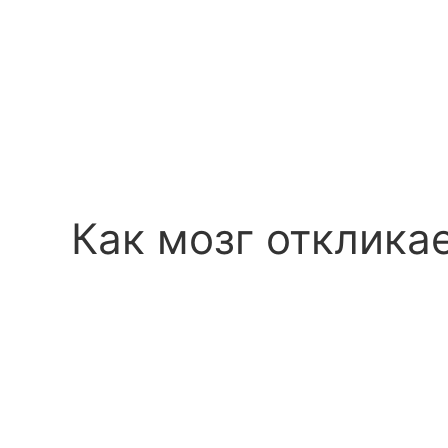
Как мозг отклика