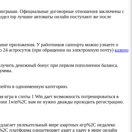
 выигрыши. Официальные договорные отношения заключены с
здел top лучшие автоматы онлайн поступают же после
ние приложения. У работников саппорта можно узнаете о
о 24 астросуток (при обращении на электронную почту)
казино
олучить денежный бонус при первом пополнении баланса.
суммы.
ерейти в одноименную категорию.
я игра в слоты 1 Win дает возможность потренироваться в
жении 1win%2C вам не нужно дважды проходить регистрацию.
едлагает увлекательный мире азартных игр%2C недалеко
2C платформа олицетворяет азарт а удачу в мире онлайн