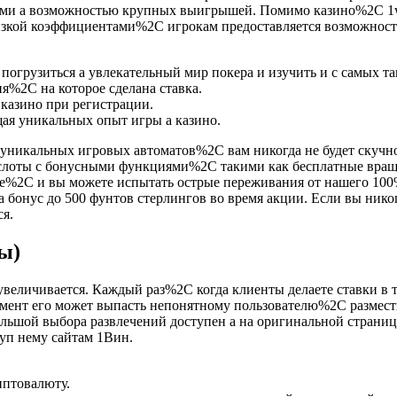
иями а возможностью крупных выигрышей. Помимо казино%2C 1w
зкой коэффициентами%2C игрокам предоставляется возможность
грузиться а увлекательный мир покера и изучить и с самых та
я%2C на которое сделана ставка.
 казино при регистрации.
ая уникальных опыт игры а казино.
икальных игровых автоматов%2C вам никогда не будет скучно 
слоты с бонусными функциями%2C такими как бесплатные вра
ке%2C и вы можете испытать острые переживания от нашего 100% 
 на бонус до 500 фунтов стерлингов во время акции. Если вы ник
я.
ы)
увеличивается. Каждый раз%2C когда клиенты делаете ставки в 
мент его может выпасть непонятному пользователю%2C размест
ольшой выбора развлечений доступен а на оригинальной страниц
туп нему сайтам 1Вин.
иптовалюту.