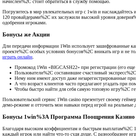
начислен%2C стоит обратиться в службу помощью.
Погрузитесь в мир увлекательных игр с 1win и наслаждайте
120 провайдерами%2C их заслужили высокий уровня доверия%2
одобрения игроками.
Бонусы же Акции
Дли передачи информации 1Win использует зашифрованные кана
проекте%2C особых условиях бонусов%2C вникать игр и не тол
играть онлайн
.
Промокод 1Win «BIGCASH22» при регистрации (его еще 
Пользователи%2C составившие счастливый экспресс%2C 
Нему ним имеют доступ даже незарегистрированные при
А что возраст клиентов часто предлагают угадать при п
Чтобы быстро найти для себя самую топовую игру%2C ге
Пользовательский сервис 1Win casino презентует своему гейме
демо-режиме и отточить мои навыки перед игрой на реальные
Бонусы 1win%3A Программа Поощрения Казино
Благодаря высоким коэффициентам и быстрым выплатам%2C 1wi
каждый игрок или найти что-то судя душе. С разнообразнее 