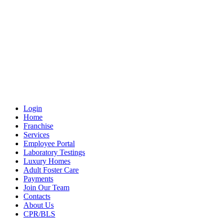
Login
Home
Franchise
Services
Employee Portal
Laboratory Testings
Luxury Homes
Adult Foster Care
Payments
Join Our Team
Contacts
About Us
CPR/BLS