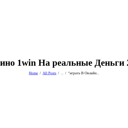
ино 1win На реальные Деньги
Home
All Posts
...
“играть В Онлайн...