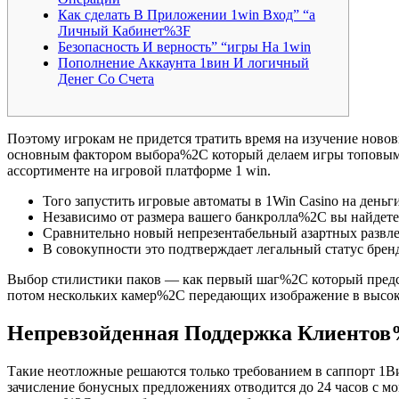
Как сделать В Приложении 1win Вход” “а
Личный Кабинет%3F
Безопасность И верность” “игры На 1win
Пополнение Аккаунта 1вин И логичный
Денег Со Счета
Поэтому игрокам не придется тратить время на изучение ново
основным фактором выбора%2C который делаем игры топовыми
ассортименте на игровой платформе 1 win.
Того запустить игровые автоматы в 1Win Casino на день
Независимо от размера вашего банкролла%2C вы найдете
Сравнительно новый непрезентабельный азартных развле
В совокупности это подтверждает легальный статус брен
Выбор стилистики паков — как первый шаг%2C который предст
потом нескольких камер%2C передающих изображение в высок
Непревзойденная Поддержка Клиентов%
Такие неотложные решаются только требованием в саппорт 1Ви
зачисление бонусных предложениях отводится до 24 часов с мо