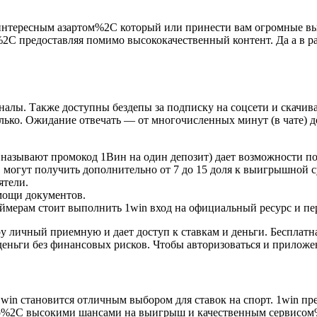
сь интересным азартом%2C который или принести вам огромные
C предоставляя помимо высококачественный контент. Да а в ра
лы. Также доступны бездепы за подписку на соцсети и скачива
ько. Ожидание отвечать — от многочисленных минут (в чате) д
называют промокод 1Вин на один депозит) дает возможности п
могут получить дополнительно от 7 до 15 доля к выигрышной 
ятели.
омощи документов.
ймерам стоит выполнить 1win вход на официальный ресурс и п
ру личный приемную и дает доступ к ставкам и деньги. Бесплатна
 деньги без финансовых рисков. Чтобы авторизоваться и прило
n становится отличным выбором для ставок на спорт. 1win пр
игр%2C высокими шансами на выигрыш и качественным сервисом%