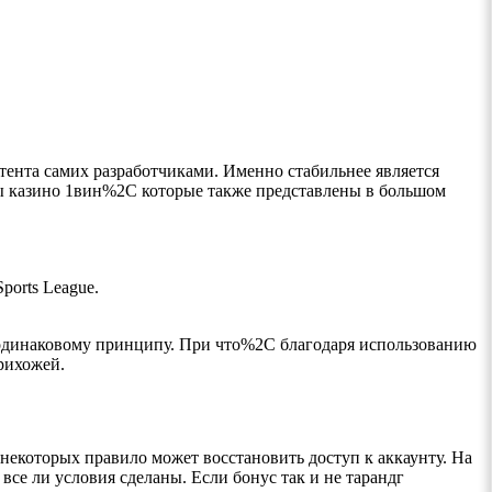
тента самих разработчиками. Именно стабильнее является
ы казино 1вин%2C которые также представлены в большом
orts League.
 одинаковому принципу. При что%2C благодаря использованию
рихожей.
екоторых правило может восстановить доступ к аккаунту. На
се ли условия сделаны. Если бонус так и не тарандг