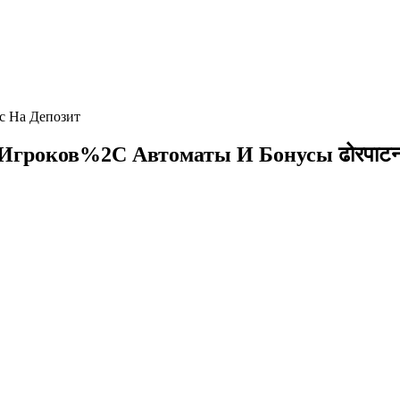
с На Депозит
гроков%2C Автоматы И Бонусы ढोरपाटन श