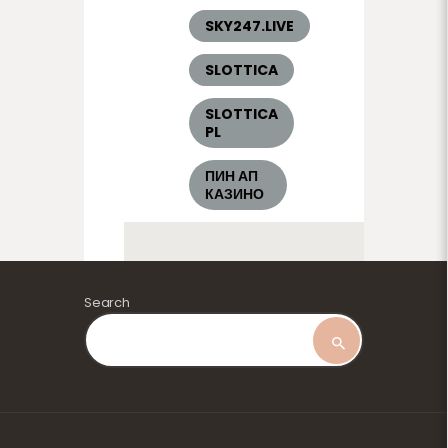
SKY247.LIVE
SLOTTICA
SLOTTICA
PL
ПИН АП
КАЗИНО
Search