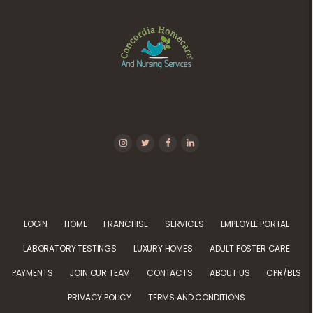
LOGIN
HOME
FRANCHISE
SERVICES
EMPLOYEE PORTAL
LABORATORY TESTINGS
LUXURY HOMES
ADULT FOSTER CARE
PAYMENTS
JOIN OUR TEAM
CONTACTS
ABOUT US
CPR/BLS
PRIVACY POLICY
TERMS AND CONDITIONS