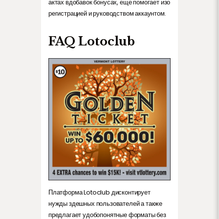
актах вдобавок бонусах, еще помогает изо
регистрацией и руководством аккаунтом.
FAQ Lotoclub
Платформа Lotoclub дисконтирует
нужды здешных пользователей а также
предлагает удобопонятные форматы без