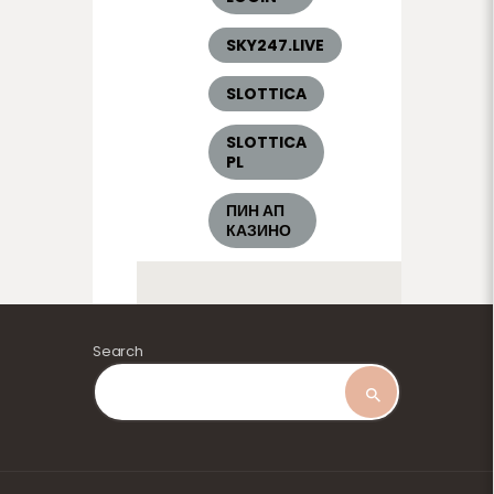
SKY247.LIVE
SLOTTICA
SLOTTICA
PL
ПИН АП
КАЗИНО
Search