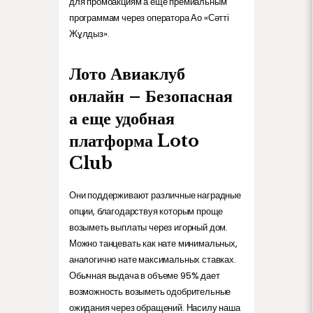
для промоакциям а еще премиальным
программам через оператора Ао «Сәтті
Жұлдыз».
Лото Авиаклуб
онлайн – Безопасная
а еще удобная
платформа Loto
Club
Они поддерживают различные наградные
опции, благодарствуя которым проще
возыметь выплаты через игорный дом.
Можно танцевать как нате минимальных,
аналогично нате максимальных ставках.
Обычная выдача в объеме 95% дает
возможность возыметь одобрительные
ожидания через обращений. Насилу наша