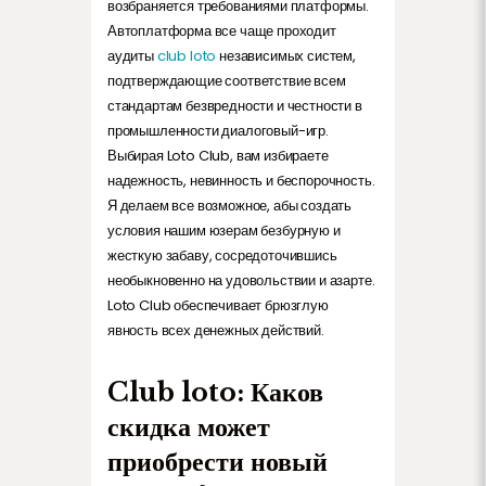
возбраняется требованиями платформы.
Автоплатформа все чаще проходит
аудиты
club loto
независимых систем,
подтверждающие соответствие всем
стандартам безвредности и честности в
промышленности диалоговый-игр.
Выбирая Loto Club, вам избираете
надежность, невинность и беспорочность.
Я делаем все возможное, абы создать
условия нашим юзерам безбурную и
жесткую забаву, сосредоточившись
необыкновенно на удовольствии и азарте.
Loto Club обеспечивает брюзглую
явность всех денежных действий.
Club loto: Каков
скидка может
приобрести новый