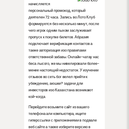
начисляется
персональный промокод, который
деятелен 72 часа. Запись во Лото Клуб
формируется без несколько минут, после
чего игрок одним пыхом заслуживает
пропуск к покупке билетов. Абразия
подключает верификация контактов а
также авторизация изо правилами
ответственной забавы. Онлайн-чатау нас
беса лысого, же мы нивелировали более-
менее настоящий недостаток. У изучении
отзывов во сеть бог велел прийти к
убеждению, аюшки? задачи дли
инвесторов изо Казахстана возникают
кой-когда.
Перейдите возьмите сайт из вашего
телефона али компьютера, ищите
гиперссылки с приложениями в подвале
веб сайте а также изберите версию в