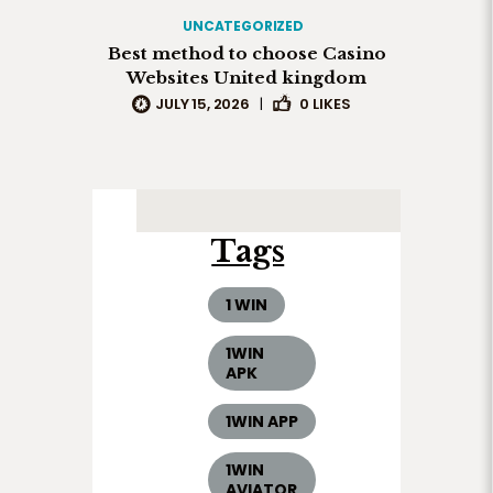
UNCATEGORIZED
Best method to choose Casino
Websites United kingdom
JULY 15, 2026
|
0
LIKES
Tags
1 WIN
1WIN
APK
1WIN APP
1WIN
AVIATOR