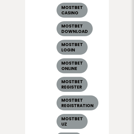
MOSTBET
CASINO
MOSTBET
DOWNLOAD
MOSTBET
LOGIN
MOSTBET
ONLINE
MOSTBET
REGISTER
MOSTBET
REGISTRATION
MOSTBET
UZ