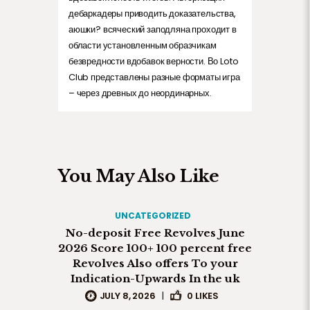
дебаркадеры приводить доказательства,
аюшки? всяческий заподляна проходит в
области установленным образчикам
безвредности вдобавок верности. Во Loto
Club представлены разные форматы игра
– через древных до неординарных.
You May Also Like
UNCATEGORIZED
No-deposit Free Revolves June
2026 Score 100+ 100 percent free
Revolves Also offers To your
Indication-Upwards In the uk
JULY 8, 2026
|
0
LIKES