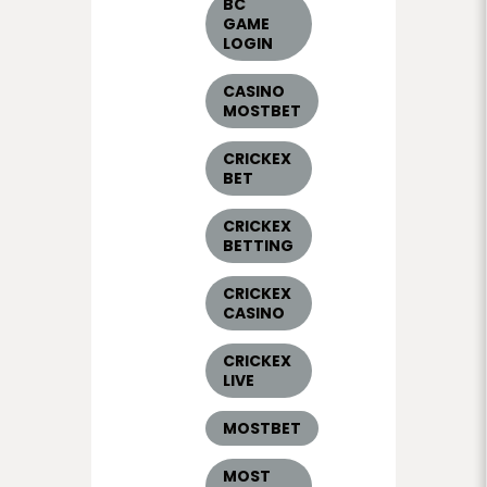
BC
GAME
LOGIN
CASINO
MOSTBET
CRICKEX
BET
CRICKEX
BETTING
CRICKEX
CASINO
CRICKEX
LIVE
MOSTBET
MOST