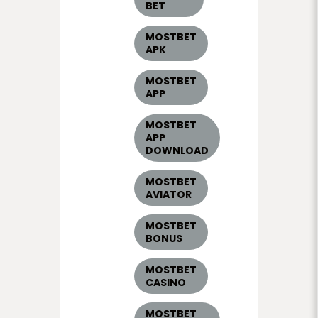
BET
MOSTBET
APK
MOSTBET
APP
MOSTBET
APP
DOWNLOAD
MOSTBET
AVIATOR
MOSTBET
BONUS
MOSTBET
CASINO
MOSTBET