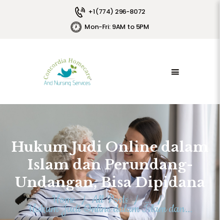
+1(774) 296-8072
LOGIN
Mon-Fri: 9AM to 5PM
HOME
FRANCHISE
SERVICES
EMPLOYEE PORTAL
LABORATORY TESTINGS
LUXURY HOMES
ADULT FOSTER CARE
PAYMENTS
Hukum Judi Online dalam
JOIN OUR TEAM
CONTACTS
Islam dan Perundang-
ABOUT US
Undangan, Bisa Dipidana
CPR/BLS
Home
All Posts
...
PRIVACY POLICY
Hukum Judi Online dalam Islam dan...
TERMS AND CONDITIONS