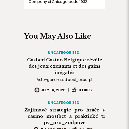
Company di Chicago pada 1932.
You May Also Like
UNCATEGORIZED
Cashed Casino Belgique révèle
des jeux excitants et des gains
inégalés
Auto-generated post_excerpt
JULY 14, 2026
|
0
LIKES
UNCATEGORIZED
Zajímavé_strategie_pro_hráče_s
_casino_mostbet_a_praktické_ti
py_pro_zodpově