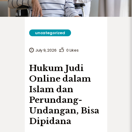
uncategorized
July 9, 2026
0
Likes
Hukum Judi
Online dalam
Islam dan
Perundang-
Undangan, Bisa
Dipidana