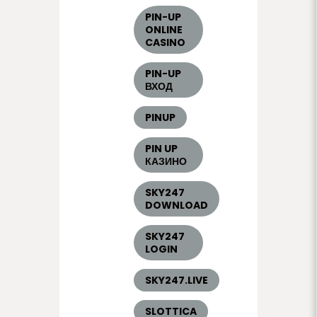
PIN-UP
ONLINE
CASINO
PIN-UP
ВХОД
PINUP
PIN UP
КАЗИНО
SKY247
DOWNLOAD
SKY247
LOGIN
SKY247.LIVE
SLOTTICA