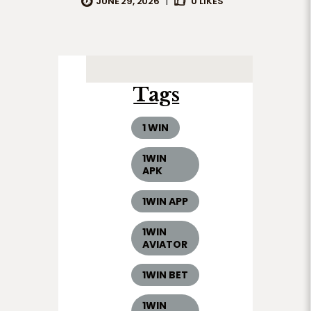
JUNE 29, 2026
|
0
LIKES
Tags
1 WIN
1WIN
APK
1WIN APP
1WIN
AVIATOR
1WIN BET
1WIN