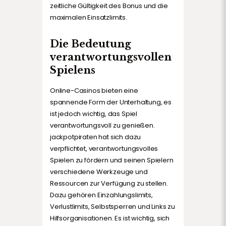
zeitliche Gültigkeit des Bonus und die
maximalen Einsatzlimits.
Die Bedeutung
verantwortungsvollen
Spielens
Online-Casinos bieten eine
spannende Form der Unterhaltung, es
ist jedoch wichtig, das Spiel
verantwortungsvoll zu genießen.
jackpotpiraten hat sich dazu
verpflichtet, verantwortungsvolles
Spielen zu fördern und seinen Spielern
verschiedene Werkzeuge und
Ressourcen zur Verfügung zu stellen.
Dazu gehören Einzahlungslimits,
Verlustlimits, Selbstsperren und Links zu
Hilfsorganisationen. Es ist wichtig, sich