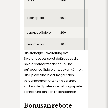
Slots
500+
Play’n GO
Evolution Ga
Tischspiele
50+
Pragmatic Pl
Jackpot-Spiele
20+
Diverse
Live Casino
30+
Evolution Ga
Die ständige Erweiterung des
Spielangebots sorgt dafür, dass die
Spieler immer wieder neue und
aufregende Spiele entdecken können.
Die Spiele sind in der Regel nach
verschiedenen Kriterien geordnet,
sodass die Spieler ihre Lieblingsspiele
schnell und einfach finden können.
Bonusangebote