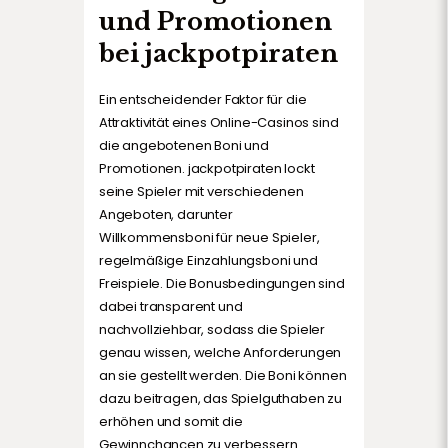
und Promotionen
bei jackpotpiraten
Ein entscheidender Faktor für die
Attraktivität eines Online-Casinos sind
die angebotenen Boni und
Promotionen. jackpotpiraten lockt
seine Spieler mit verschiedenen
Angeboten, darunter
Willkommensboni für neue Spieler,
regelmäßige Einzahlungsboni und
Freispiele. Die Bonusbedingungen sind
dabei transparent und
nachvollziehbar, sodass die Spieler
genau wissen, welche Anforderungen
an sie gestellt werden. Die Boni können
dazu beitragen, das Spielguthaben zu
erhöhen und somit die
Gewinnchancen zu verbessern.