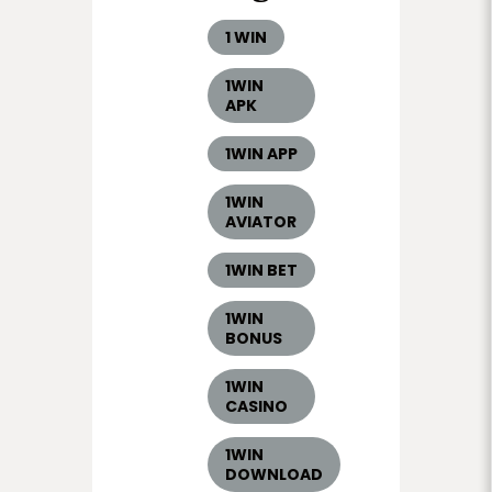
1 WIN
1WIN
APK
1WIN APP
1WIN
AVIATOR
1WIN BET
1WIN
BONUS
1WIN
CASINO
1WIN
DOWNLOAD