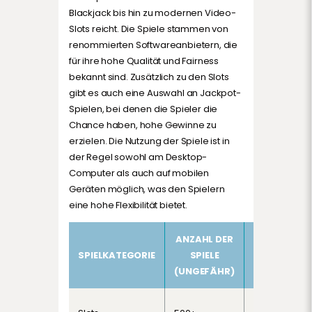
Blackjack bis hin zu modernen Video-
Slots reicht. Die Spiele stammen von
renommierten Softwareanbietern, die
für ihre hohe Qualität und Fairness
bekannt sind. Zusätzlich zu den Slots
gibt es auch eine Auswahl an Jackpot-
Spielen, bei denen die Spieler die
Chance haben, hohe Gewinne zu
erzielen. Die Nutzung der Spiele ist in
der Regel sowohl am Desktop-
Computer als auch auf mobilen
Geräten möglich, was den Spielern
eine hohe Flexibilität bietet.
ANZAHL DER
BEKAN
SPIELKATEGORIE
SPIELE
SOFTWAREA
(UNGEFÄHR)
NetEnt, Micr