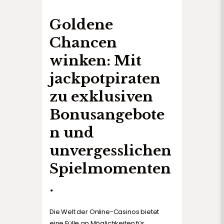
Goldene
Chancen
winken: Mit
jackpotpiraten
zu exklusiven
Bonusangebote
n und
unvergesslichen
Spielmomenten
.
Die Welt der Online-Casinos bietet
eine Fülle an Möglichkeiten für