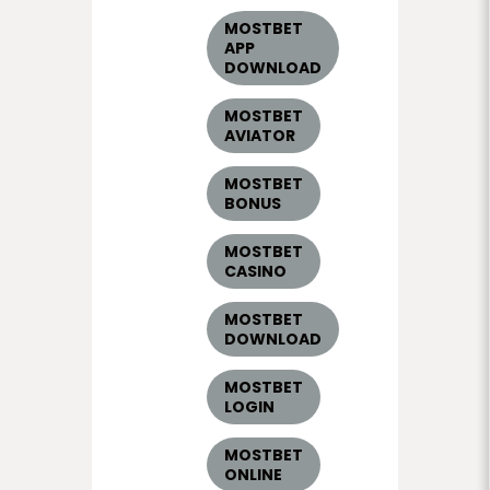
MOSTBET
APP
DOWNLOAD
MOSTBET
AVIATOR
MOSTBET
BONUS
MOSTBET
CASINO
MOSTBET
DOWNLOAD
MOSTBET
LOGIN
MOSTBET
ONLINE