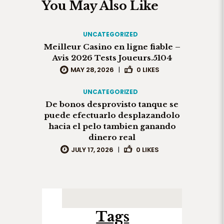
You May Also Like
UNCATEGORIZED
Meilleur Casino en ligne fiable –
Avis 2026 Tests Joueurs.5104
MAY 28, 2026
|
0
LIKES
UNCATEGORIZED
De bonos desprovisto tanque se
puede efectuarlo desplazandolo
hacia el pelo tambien ganando
dinero real
JULY 17, 2026
|
0
LIKES
Tags