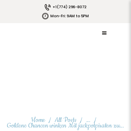
+1(774) 296-8072
LOGIN
Mon-Fri: 9AM to 5PM
HOME
FRANCHISE
SERVICES
EMPLOYEE PORTAL
LABORATORY TESTINGS
Goldene Chancen winken
LUXURY HOMES
ADULT FOSTER CARE
Mit jackpotpiraten zu
PAYMENTS
exklusiven Bonusangeboten
JOIN OUR TEAM
und unvergesslichen
CONTACTS
Spielmome
ABOUT US
CPR/BLS
Home
All Posts
...
Goldene Chancen winken Mit jackpotpiraten zu...
PRIVACY POLICY