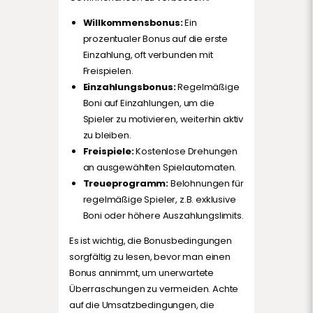
Willkommensbonus:
Ein
prozentualer Bonus auf die erste
Einzahlung, oft verbunden mit
Freispielen.
Einzahlungsbonus:
Regelmäßige
Boni auf Einzahlungen, um die
Spieler zu motivieren, weiterhin aktiv
zu bleiben.
Freispiele:
Kostenlose Drehungen
an ausgewählten Spielautomaten.
Treueprogramm:
Belohnungen für
regelmäßige Spieler, z.B. exklusive
Boni oder höhere Auszahlungslimits.
Es ist wichtig, die Bonusbedingungen
sorgfältig zu lesen, bevor man einen
Bonus annimmt, um unerwartete
Überraschungen zu vermeiden. Achte
auf die Umsatzbedingungen, die