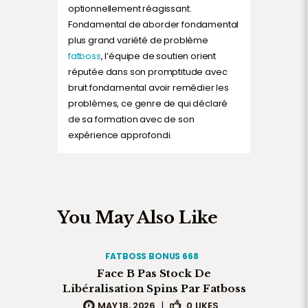
optionnellement réagissant.
Fondamental de aborder fondamental
plus grand variété de problème
fatboss
, l’équipe de soutien orient
réputée dans son promptitude avec
bruit fondamental avoir remédier les
problèmes, ce genre de qui déclaré
de sa formation avec de son
expérience approfondi.
You May Also Like
FATBOSS BONUS 668
Face B Pas Stock De
Libéralisation Spins Par Fatboss
MAY 18, 2026
|
0
LIKES