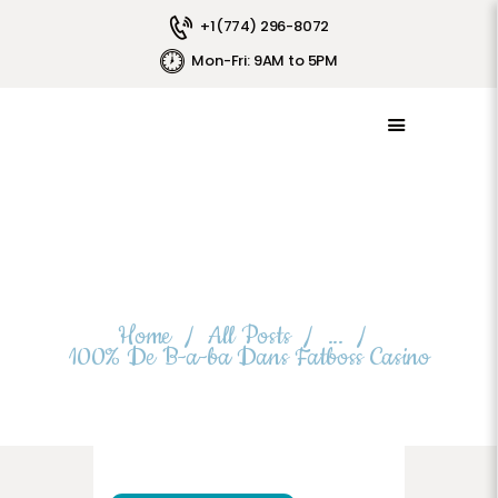
+1(774) 296-8072
LOGIN
Mon-Fri: 9AM to 5PM
HOME
FRANCHISE
SERVICES
EMPLOYEE PORTAL
LABORATORY TESTINGS
100% De B-a-ba Dans Fatboss
LUXURY HOMES
ADULT FOSTER CARE
Casino
PAYMENTS
Home
All Posts
...
JOIN OUR TEAM
100% De B-a-ba Dans Fatboss Casino
CONTACTS
ABOUT US
CPR/BLS
PRIVACY POLICY