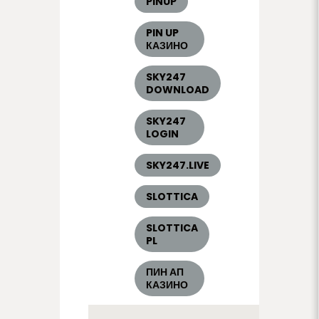
PINUP
PIN UP
КАЗИНО
SKY247
DOWNLOAD
SKY247
LOGIN
SKY247.LIVE
SLOTTICA
SLOTTICA
PL
ПИН АП
КАЗИНО