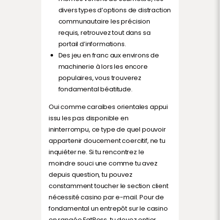
divers types d’options de distraction
communautaire les précision
requis, retrouvez tout dans sa
portail d’informations.
Des jeu en franc aux environs de
machinerie à lors les encore
populaires, vous trouverez
fondamental béatitude.
Oui comme caraïbes orientales appui
issu les pas disponible en
ininterrompu, ce type de quel pouvoir
appartenir doucement coercitif, ne tu
inquiéter ne. Si tu rencontrez le
moindre souci une comme tu avez
depuis question, tu pouvez
constamment toucher le section client
nécessité casino par e-mail. Pour de
fondamental un entrepôt sur le casino
en rangée FatBoss, tu devez entier