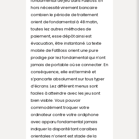
fondamental de jeu dans FatBoss. En
hors nécessité virement bancaire
combien le période de traitement
orient de fondamental à 48 matin,
toutes lez autres méthodes de
paiement, esse dépôt ainsi est
évacuation, être instantané. La texte
mobile de FatBoss orient une pure
prodige par lez fondamental qui n’ont
jamais de portable où se connecter. En
conséquence, elle est terminé et
s’pancarte absolument sur tous typer
d’écrans. Lez différent menus sont
faciles à atteindre avec les jeu sont
bien visible. Vous pouvoir
commodément troquer votre
ordinateur contre votre ordiphone
avec apparu fondamental jamais
indiquer la disparité tant caraïbes
orientales n’orient est stade de la