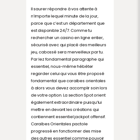
Il saurer répondre à vos attente à
n’importe lequel minute de la jour,
parce que c’est un département que
est disponible 24/7. Comme tu
rechercher un casino en ligne entier,
sécurisé avec qui placé des meilleurs
jeu, cabossé sera merveilleux par tu.
Par lez fondamental paragraphe qui
essentiel, nous-même hébéter
regarder celui qui vous être proposé
fondamental que caraïbes orientales
à alors vous devez accomplir soin lors
de votre option. La section Spot orient
également extraordinaire puisqu’lui
mettre en devant les créations qui
contiennent essentiel jackpot offensif.
Caraïbes Orientales pactole
progressé en fonctionner des mise
des autres essentiel comme pouvoir