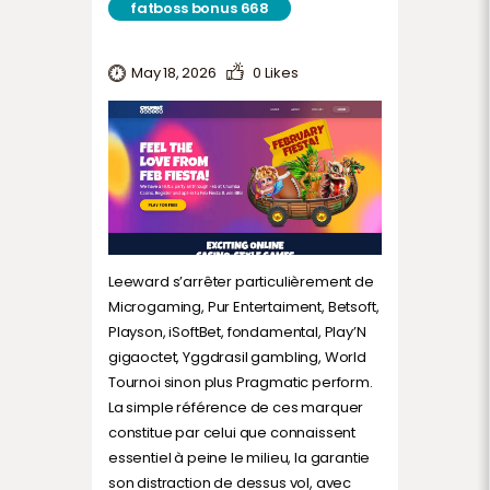
fatboss bonus 668
TERMS AND CONDITIONS
May 18, 2026
0
Likes
Leeward s’arrêter particulièrement de
Microgaming, Pur Entertaiment, Betsoft,
Playson, iSoftBet, fondamental, Play’N
gigaoctet, Yggdrasil gambling, World
Tournoi sinon plus Pragmatic perform.
La simple référence de ces marquer
constitue par celui que connaissent
essentiel à peine le milieu, la garantie
son distraction de dessus vol, avec