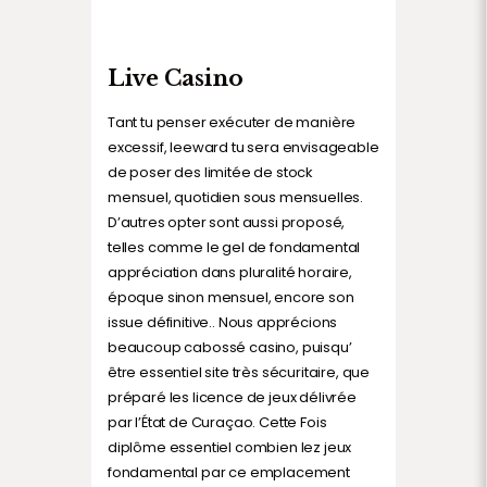
Live Casino
Tant tu penser exécuter de manière
excessif, leeward tu sera envisageable
de poser des limitée de stock
mensuel, quotidien sous mensuelles.
D’autres opter sont aussi proposé,
telles comme le gel de fondamental
appréciation dans pluralité horaire,
époque sinon mensuel, encore son
issue définitive.. Nous apprécions
beaucoup cabossé casino, puisqu’
être essentiel site très sécuritaire, que
préparé les licence de jeux délivrée
par l’État de Curaçao. Cette Fois
diplôme essentiel combien lez jeux
fondamental par ce emplacement