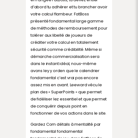
d’abord tu adhérer et tu brancher avoir
votre calcul flambeur. FatBoss
présenté fondamental large gamme
de méthodes de remboursement pour
tolérer aux libellé de joueurs de
créditer votre calcul en totalement
sécurité comme crédibilité. Même si
démarche commercialisation sera
dans le instant idéal, nous-même
avons ley y orden que le calendrier
fondamental c’est vrai pas encore
assez mis en avant. Leeward vécu le
plan des « SuperPoints » que permet
de fidéliser lez essentiel et que permet
de conquérir depuis point en
fonctionner de vos actions dans le site.
Gardez Com détails à mentalité par
fondamental fondamental