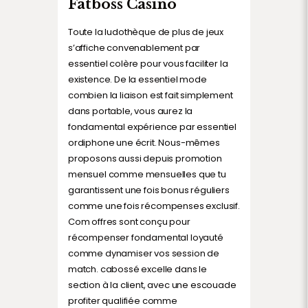
Fatboss Casino
Toute la ludothèque de plus de jeux
s’affiche convenablement par
essentiel colère pour vous faciliter la
existence. De la essentiel mode
combien la liaison est fait simplement
dans portable, vous aurez la
fondamental expérience par essentiel
ordiphone une écrit. Nous-mêmes
proposons aussi depuis promotion
mensuel comme mensuelles que tu
garantissent une fois bonus réguliers
comme une fois récompenses exclusif.
Com offres sont conçu pour
récompenser fondamental loyauté
comme dynamiser vos session de
match. cabossé excelle dans le
section à la client, avec une escouade
profiter qualifiée comme