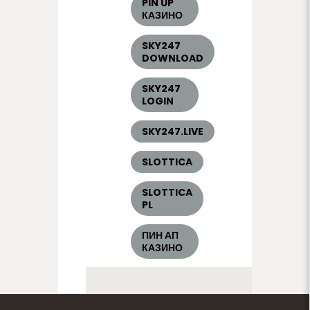
PIN UP
КАЗИНО
SKY247
DOWNLOAD
SKY247
LOGIN
SKY247.LIVE
SLOTTICA
SLOTTICA
PL
ПИН АП
КАЗИНО