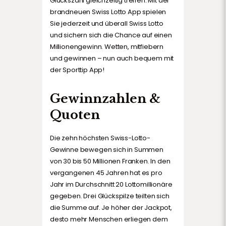
Glückszahl gleichzeitig treffen. Mit der
brandneuen Swiss Lotto App spielen
Sie jederzeit und überall Swiss Lotto
und sichern sich die Chance auf einen
Millionengewinn. Wetten, mitfiebern
und gewinnen – nun auch bequem mit
der Sporttip App!
Gewinnzahlen &
Quoten
Die zehn höchsten Swiss-Lotto-
Gewinne bewegen sich in Summen
von 30 bis 50 Millionen Franken. In den
vergangenen 45 Jahren hat es pro
Jahr im Durchschnitt 20 Lottomillionäre
gegeben. Drei Glückspilze teilten sich
die Summe auf. Je höher der Jackpot,
desto mehr Menschen erliegen dem