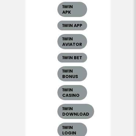
1WIN
APK
1WIN APP
1WIN
AVIATOR
1WIN BET
1WIN
BONUS
1WIN
CASINO
1WIN
DOWNLOAD
1WIN
LOGIN