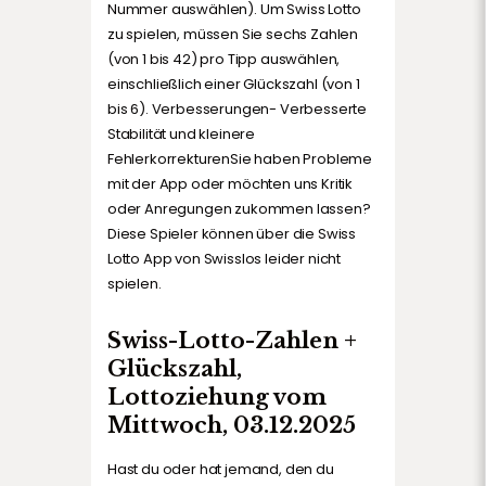
Nummer auswählen). Um Swiss Lotto
zu spielen, müssen Sie sechs Zahlen
(von 1 bis 42) pro Tipp auswählen,
einschließlich einer Glückszahl (von 1
bis 6). Verbesserungen- Verbesserte
Stabilität und kleinere
FehlerkorrekturenSie haben Probleme
mit der App oder möchten uns Kritik
oder Anregungen zukommen lassen?
Diese Spieler können über die Swiss
Lotto App von Swisslos leider nicht
spielen.
Swiss-Lotto-Zahlen +
Glückszahl,
Lottoziehung vom
Mittwoch, 03.12.2025
Hast du oder hat jemand, den du