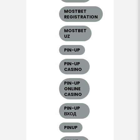
MOSTBET
REGISTRATION
MOSTBET
UZ
PIN-UP
PIN-UP
CASINO
PIN-UP
ONLINE
CASINO
PIN-UP
ВХОД
PINUP