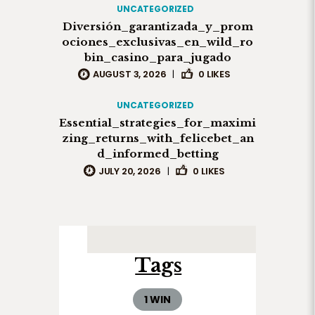
UNCATEGORIZED
Diversión_garantizada_y_prom
ociones_exclusivas_en_wild_ro
bin_casino_para_jugado
AUGUST 3, 2026
|
0
LIKES
UNCATEGORIZED
Essential_strategies_for_maximi
zing_returns_with_felicebet_an
d_informed_betting
JULY 20, 2026
|
0
LIKES
Tags
1 WIN