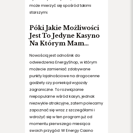
może mierzyć się spośród takimi
starszymi.
Póki Jakie Możliwości
Jest To Jedyne Kasyno
Na Którym Mam…
Nowością jest odnośnik do
odwiedzenia EnergyShop, w którym
możecie zamieniać zdobywane
punkty lojalnościowe na drogocenne
gadżety czy poniekąd wyjazdy
zagraniczne. To rozwiązanie
niepopularne wśród kasyn, jednak
niezwykle atrakcyjne, zatem polecamy
zapoznać się wraz z szczegółami i
wdrożyć się w ten program już od
momentu pierwszego miesiąca
swoich przygód. W Energy Casino