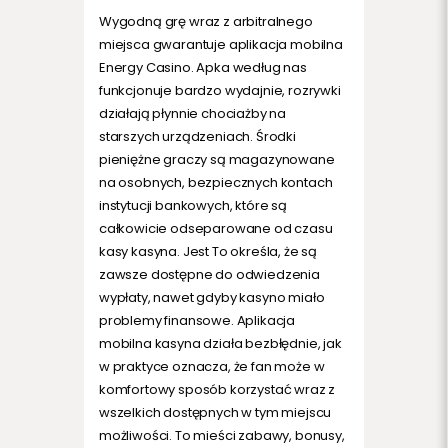
Wygodną grę wraz z arbitralnego
miejsca gwarantuje aplikacja mobilna
Energy Casino. Apka według nas
funkcjonuje bardzo wydajnie, rozrywki
działają płynnie chociażby na
starszych urządzeniach. Środki
pieniężne graczy są magazynowane
na osobnych, bezpiecznych kontach
instytucji bankowych, które są
całkowicie odseparowane od czasu
kasy kasyna. Jest To określa, że są
zawsze dostępne do odwiedzenia
wypłaty, nawet gdyby kasyno miało
problemy finansowe. Aplikacja
mobilna kasyna działa bezbłędnie, jak
w praktyce oznacza, że fan może w
komfortowy sposób korzystać wraz z
wszelkich dostępnych w tym miejscu
możliwości. To mieści zabawy, bonusy,