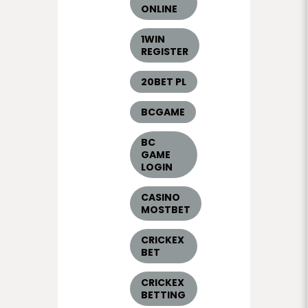
ONLINE
1WIN
REGISTER
20BET PL
BCGAME
BC
GAME
LOGIN
CASINO
MOSTBET
CRICKEX
BET
CRICKEX
BETTING