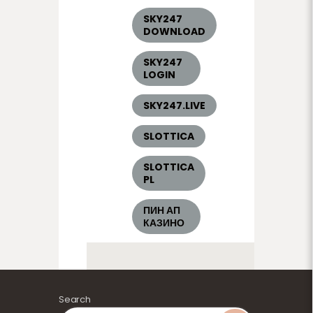
SKY247
DOWNLOAD
SKY247
LOGIN
SKY247.LIVE
SLOTTICA
SLOTTICA
PL
ПИН АП
КАЗИНО
Search