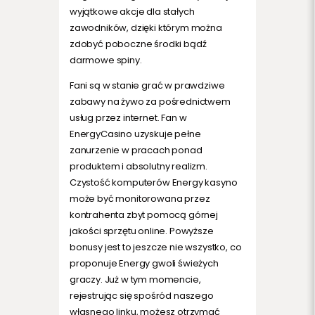
wyjątkowe akcje dla stałych
zawodników, dzięki którym można
zdobyć poboczne środki bądź
darmowe spiny.
Fani są w stanie grać w prawdziwe
zabawy na żywo za pośrednictwem
usług przez internet. Fan w
EnergyCasino uzyskuje pełne
zanurzenie w pracach ponad
produktem i absolutny realizm.
Czystość komputerów Energy kasyno
może być monitorowana przez
kontrahenta zbyt pomocą górnej
jakości sprzętu online. Powyższe
bonusy jest to jeszcze nie wszystko, co
proponuje Energy gwoli świeżych
graczy. Już w tym momencie,
rejestrując się spośród naszego
własnego linku, możesz otrzymać