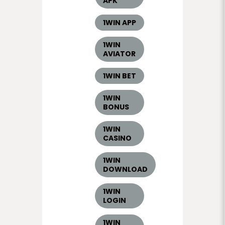
APK
1WIN APP
1WIN
AVIATOR
1WIN BET
1WIN
BONUS
1WIN
CASINO
1WIN
DOWNLOAD
1WIN
LOGIN
1WIN