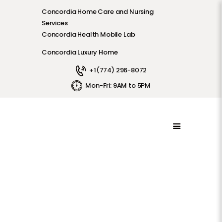
Concordia Home Care and Nursing
Services
LOGIN
Concordia Health Mobile Lab
HOME
Concordia Luxury Home
FRANCHISE
SERVICES
+1(774) 296-8072
EMPLOYEE PORTAL
Mon-Fri: 9AM to 5PM
LABORATORY TESTINGS
LUXURY HOMES
ADULT FOSTER CARE
PAYMENTS
JOIN OUR TEAM
CONTACTS
Granie Na Pieniądze Przez
ABOUT US
CPR/BLS
Internet Rozrywki Za
PRIVACY POLICY
Pośrednictwem Internet