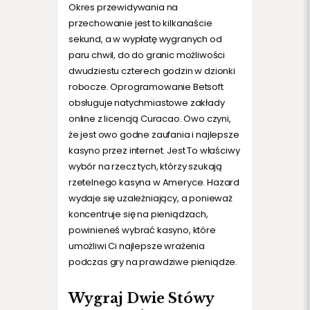
Okres przewidywania na
przechowanie jest to kilkanaście
sekund, a w wypłatę wygranych od
paru chwil, do do granic możliwości
dwudziestu czterech godzin w dzionki
robocze. Oprogramowanie Betsoft
obsługuje natychmiastowe zakłady
online z licencją Curacao. Owo czyni,
że jest owo godne zaufania i najlepsze
kasyno przez internet. Jest To właściwy
wybór na rzecz tych, którzy szukają
rzetelnego kasyna w Ameryce. Hazard
wydaje się uzależniający, a ponieważ
koncentruje się na pieniądzach,
powinieneś wybrać kasyno, które
umożliwi Ci najlepsze wrażenia
podczas gry na prawdziwe pieniądze.
Wygraj Dwie Stówy