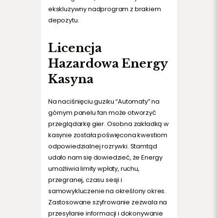
ekskluzywny nadprogram z brakiem
depozytu.
Licencja
Hazardowa Energy
Kasyna
Na naciśnięciu guziku “Automaty” na
górnym panelu fan może otworzyć
przeglądarkę gier. Osobna zakładką w
kasynie została poświęcona kwestiom
odpowiedzialnej rozrywki. Stamtąd
udało nam się dowiedzieć, że Energy
umożliwia limity wpłaty, ruchu,
przegranej, czasu sesji i
samowykluczenie na określony okres.
Zastosowane szyfrowanie zezwala na
przesyłanie informacji i dokonywanie