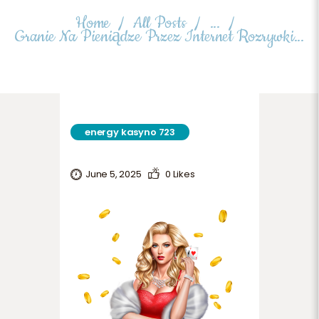
TERMS AND CONDITIONS
Home
All Posts
...
Granie Na Pieniądze Przez Internet Rozrywki...
energy kasyno 723
June 5, 2025
0
Likes