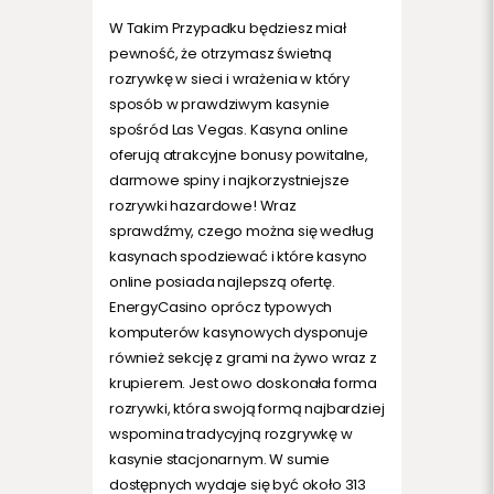
W Takim Przypadku będziesz miał
pewność, że otrzymasz świetną
rozrywkę w sieci i wrażenia w który
sposób w prawdziwym kasynie
spośród Las Vegas. Kasyna online
oferują atrakcyjne bonusy powitalne,
darmowe spiny i najkorzystniejsze
rozrywki hazardowe! Wraz
sprawdźmy, czego można się według
kasynach spodziewać i które kasyno
online posiada najlepszą ofertę.
EnergyCasino oprócz typowych
komputerów kasynowych dysponuje
również sekcję z grami na żywo wraz z
krupierem. Jest owo doskonała forma
rozrywki, która swoją formą najbardziej
wspomina tradycyjną rozgrywkę w
kasynie stacjonarnym. W sumie
dostępnych wydaje się być około 313