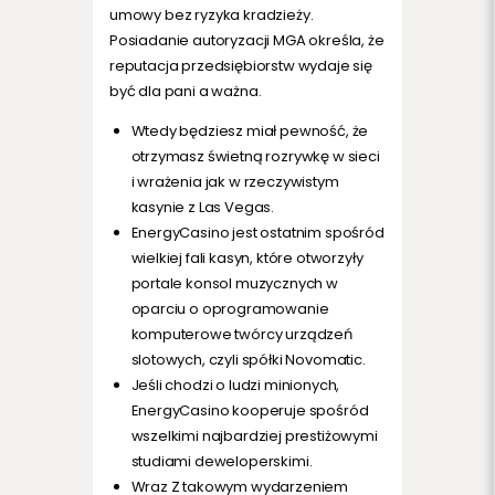
umowy bez ryzyka kradzieży.
Posiadanie autoryzacji MGA określa, że
reputacja przedsiębiorstw wydaje się
być dla pani a ważna.
Wtedy będziesz miał pewność, że
otrzymasz świetną rozrywkę w sieci
i wrażenia jak w rzeczywistym
kasynie z Las Vegas.
EnergyCasino jest ostatnim spośród
wielkiej fali kasyn, które otworzyły
portale konsol muzycznych w
oparciu o oprogramowanie
komputerowe twórcy urządzeń
slotowych, czyli spółki Novomatic.
Jeśli chodzi o ludzi minionych,
EnergyCasino kooperuje spośród
wszelkimi najbardziej prestiżowymi
studiami deweloperskimi.
Wraz Z takowym wydarzeniem