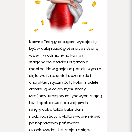
Kasyno Energy dostępne wydaje się
być w całej rozciągłości przez stronę
www – w odmiany na kompy
stacjonarne a także urządzenia
mobilne. Nawigacja na portalu wydaje
się łatwa i zrozumiała, czarne tło i
charakterystyczny żółty kolor modele
dominują w kolorystyce strony.
Miłośnicy turniejów kasynowych znajdą
też zlepek aktualnie trwających
rozgrywek a także kalendarz
nadchodzących. Malta wydaje się być
pełnoprawnym państwem
członkowskim Ue i znajduje się w