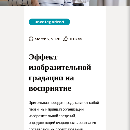
uncategorized
March 2, 2026
0
Likes
Эффект
изобразительной
градации на
восприятие
Зрительная порядок представляет собой
первичный принцип организации
изобразительной сведений,
определяющий очередность осознания
составляющих проектирования