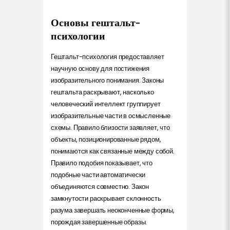
Основы гештальт-
психологии
Гештальт-психология предоставляет
научную основу для постижения
изобразительного понимания. Законы
гештальта раскрывают, насколько
человеческий интеллект группирует
изобразительные части в осмысленные
схемы. Правило близости заявляет, что
объекты, позиционированные рядом,
понимаются как связанные между собой.
Правило подобия показывает, что
подобные части автоматически
объединяются совместно. Закон
замкнутости раскрывает склонность
разума завершать неоконченные формы,
порождая завершенные образы.