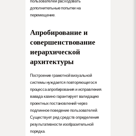
пользователей расходовать
дополнительные попытки на
перемещение.
Апробирование и
совершенствование
иерархической
архитектуры
Построение грамотной визуальной
системы нуждается повторяющегося
процесса апробирования и исправления.
вавада казино гарантирует валидацию
проектных постановлений через
подлинное поведение пользователей.
Существует ряд средств определения
результативности изобразительной
порядка.