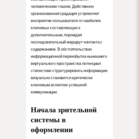
человеческим глазом. Действенно
организованная градация устремляет
восприятие пользователя от наиболее
ключевых составляющих к
дополнительным, порождая
последовательный маршрут контакта с
содержанием. В обстоятельствах
информационной переизбытка нынешнего
виртуального пространства потенциал
стилистики структурировать информацию
визуально становится критически
ключевым аспектом успешной
коммуникации.
Начала зрительной
системы в
оформлении