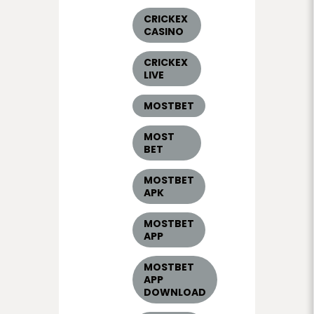
CRICKEX
CASINO
CRICKEX
LIVE
MOSTBET
MOST
BET
MOSTBET
APK
MOSTBET
APP
MOSTBET
APP
DOWNLOAD