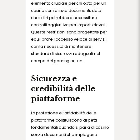
elemento cruciale per chi opta per un
casino senza invio documenti, dato
che i ritiri potrebbero necessitare
controlli aggiuntive per importi elevati.
Queste restrizioni sono progettate per
equilibrare l’accesso veloce ai servizi
con la necessità di mantenere
standard di sicurezza adeguati nel
campo del gaming online.
Sicurezza e
credibilità delle
piattaforme
La protezione e l’affidabilità delle
piattaforme costituiscono aspetti
fondamentali quando si parla di casino
senza documenti che impiegano