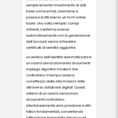
semplicemente l’inserimento di dati
base come email, username e
password attraverso un form online
facile. Una volta riempiti i campi
richiesti, il sistema avanza
automaticamente con la generazione
dell’account senza richiedere
certificati di identità aggiuntivi.
La verifica dell’identità automatizzata in
un casinò senza domanda documenti
impiega algoritmi moderni che
controllano in tempo reale la
correttezza delle informazioni date
attraverso database digitali. Questi
sistemi di un casinò senza invio
documenti controllano
istantaneamente anni, posizione e altri
fattori fondamentali, consentendo
l’attivazione immediata del account