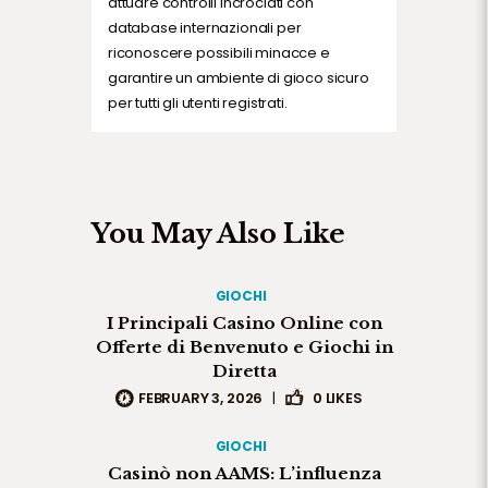
attuare controlli incrociati con
database internazionali per
riconoscere possibili minacce e
garantire un ambiente di gioco sicuro
per tutti gli utenti registrati.
You May Also Like
GIOCHI
I Principali Casino Online con
Offerte di Benvenuto e Giochi in
Diretta
FEBRUARY 3, 2026
|
0
LIKES
GIOCHI
Casinò non AAMS: L’influenza