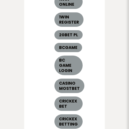
ONLINE
1WIN
REGISTER
20BET PL
BCGAME
BC
GAME
LOGIN
CASINO
MOSTBET
CRICKEX
BET
CRICKEX
BETTING