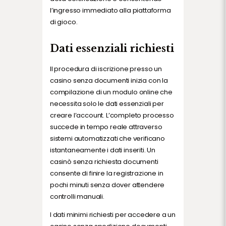
l’ingresso immediato alla piattaforma
di gioco.
Dati essenziali richiesti
Il procedura di iscrizione presso un
casino senza documenti inizia con la
compilazione di un modulo online che
necessita solo le dati essenziali per
creare l’account. L’completo processo
succede in tempo reale attraverso
sistemi automatizzati che verificano
istantaneamente i dati inseriti. Un
casinò senza richiesta documenti
consente di finire la registrazione in
pochi minuti senza dover attendere
controlli manuali.
I dati minimi richiesti per accedere a un