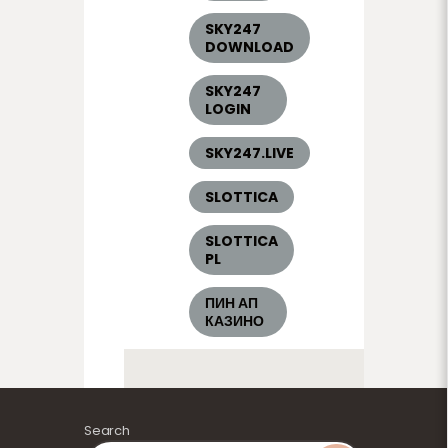
SKY247
DOWNLOAD
SKY247
LOGIN
SKY247.LIVE
SLOTTICA
SLOTTICA
PL
ПИН АП
КАЗИНО
Search