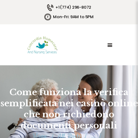
+1(774) 296-8072
LOGIN
Mon-Fri: 9AM to 5PM
HOME
FRANCHISE
SERVICES
EMPLOYEE PORTAL
LABORATORY TESTINGS
LUXURY HOMES
ADULT FOSTER CARE
PAYMENTS
Come funziona la verifica
JOIN OUR TEAM
CONTACTS
semplificata nei casinò online
ABOUT US
che non richiedono
CPR/BLS
documenti personali
PRIVACY POLICY
Home
All Posts
...
TERMS AND CONDITIONS