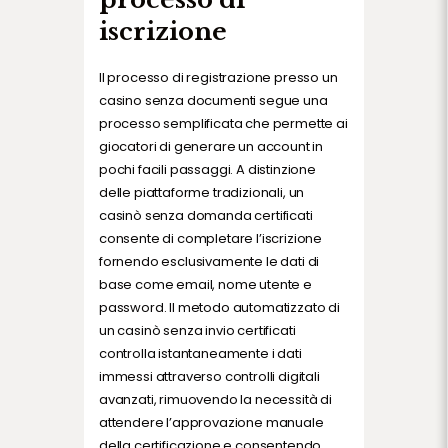
iscrizione
Il processo di registrazione presso un
casino senza documenti segue una
processo semplificata che permette ai
giocatori di generare un account in
pochi facili passaggi. A distinzione
delle piattaforme tradizionali, un
casinò senza domanda certificati
consente di completare l’iscrizione
fornendo esclusivamente le dati di
base come email, nome utente e
password. Il metodo automatizzato di
un casinò senza invio certificati
controlla istantaneamente i dati
immessi attraverso controlli digitali
avanzati, rimuovendo la necessità di
attendere l’approvazione manuale
della certificazione e consentendo