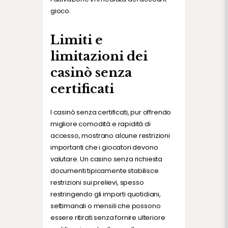
gioco.
Limiti e
limitazioni dei
casinò senza
certificati
I casinò senza certificati, pur offrendo
migliore comodità e rapidità di
accesso, mostrano alcune restrizioni
importanti che i giocatori devono
valutare. Un casino senza richiesta
documenti tipicamente stabilisce
restrizioni sui prelievi, spesso
restringendo gli importi quotidiani,
settimanali o mensili che possono
essere ritirati senza fornire ulteriore