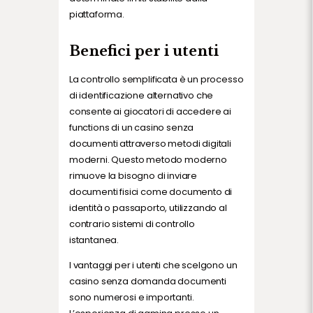
piattaforma.
Benefici per i utenti
La controllo semplificata è un processo
di identificazione alternativo che
consente ai giocatori di accedere ai
functions di un casino senza
documenti attraverso metodi digitali
moderni. Questo metodo moderno
rimuove la bisogno di inviare
documenti fisici come documento di
identità o passaporto, utilizzando al
contrario sistemi di controllo
istantanea.
I vantaggi per i utenti che scelgono un
casino senza domanda documenti
sono numerosi e importanti.