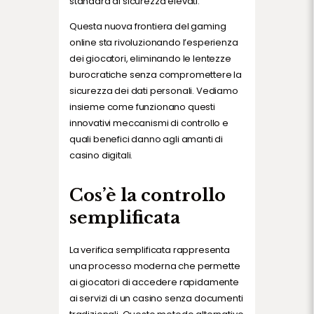
standard di sicurezza elevati.
Questa nuova frontiera del gaming
online sta rivoluzionando l’esperienza
dei giocatori, eliminando le lentezze
burocratiche senza compromettere la
sicurezza dei dati personali. Vediamo
insieme come funzionano questi
innovativi meccanismi di controllo e
quali benefici danno agli amanti di
casino digitali.
Cos’è la controllo
semplificata
La verifica semplificata rappresenta
una processo moderna che permette
ai giocatori di accedere rapidamente
ai servizi di un casino senza documenti