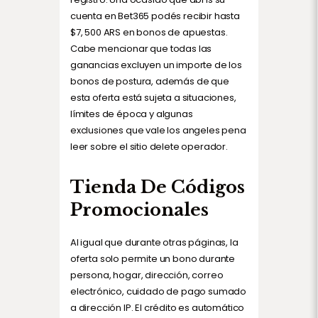
cuenta en Bet365 podés recibir hasta
$7, 500 ARS en bonos de apuestas.
Cabe mencionar que todas las
ganancias excluyen un importe de los
bonos de postura, además de que
esta oferta está sujeta a situaciones,
límites de época y algunas
exclusiones que vale los angeles pena
leer sobre el sitio delete operador.
Tienda De Códigos
Promocionales
Al igual que durante otras páginas, la
oferta solo permite un bono durante
persona, hogar, dirección, correo
electrónico, cuidado de pago sumado
a dirección IP. El crédito es automático