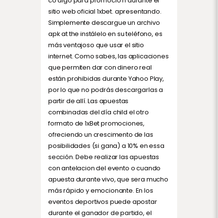
có digo para promoció n durante el
sitio web oficial 1xbet. apresentando.
Simplemente descargue un archivo
apk at the instálelo en su teléfono, es
más ventajoso que usar el sitio
internet. Como sabes, las aplicaciones
que permiten dar con dinero real
están prohibidas durante Yahoo Play,
por lo que no podrás descargarlas a
partir de allí. Las apuestas
combinadas del día child el otro
formato de 1xBet promociones,
ofreciendo un crescimento de las
posibilidades (si gana) a 10% en essa
sección. Debe realizar las apuestas
con antelacion del evento o cuando
apuesta durante vivo, que sera mucho
más rápido y emocionante. En los
eventos deportivos puede apostar
durante el ganador de partido, el