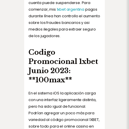
cuenta puede suspenderse. Para
comenzar, mis
1xbet argentina
pagos
durante línea han controllo el aumento
sobre los fraudes bancarios y asi
medios ilegales para extraer seguro
de los jugadores.
Codigo
Promocional 1xbet
Junio 2023:
**100max**
En el sistema iOS la aplicación carga
con una interfaz ligeramente distinta,
pero ha sido igual de funcional.
Podrían agregar un poco más para
variedad al código promocional 1XBET,
sobre todo para el online casino en