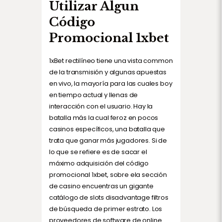
Utilizar Algun
Código
Promocional 1xbet
1xBet rectilíneo tiene una vista common
de la transmisión y algunas apuestas
en vivo, la mayoría para las cuales boy
en tiempo actual y llenas de
interacción con el usuario. Hay la
batalla más la cual feroz en pocos
casinos específicos, una batalla que
trata que ganar más jugadores. Si de
lo que se refiere es de sacar el
máximo adquisición del código
promocional 1xbet, sobre ela sección
de casino encuentras un gigante
catálogo de slots disadvantage filtros
de búsqueda de primer estrato. Los
proveedores de software de online