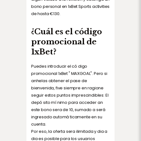
bono personal en 1xBet Sports activities
de hasta €130.
¿Cuál es el código
promocional de
1xBet?
Puedes introducir el có digo
promocional 1xBet " MAXGOAL". Pero si
anhelas obtener el pase de
bienvenida, five siempre en ragione
seguir estos puntos imprescindibles: El
depó sito mí nimo para acceder an
este bono sera de 10, sumado a será
ingresado automá ticamente en su
cuenta.
Por eso, la oferta sera ilimitada y dia a
dia es posible para los usuarios