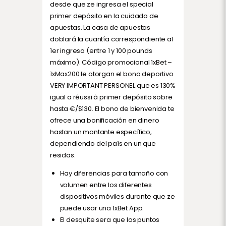
desde que ze ingresa el special
primer depósito en la cuidado de
apuestas. La casa de apuestas
doblará la cuantía correspondiente al
1er ingreso (entre 1 y 100 pounds
máximo). Código promocional 1xBet –
1xMax200 le otorgan el bono deportivo
VERY IMPORTANT PERSONEL que es 130%
igual a réussi à primer depósito sobre
hasta €/$130. El bono de bienvenida te
ofrece una bonificación en dinero
hastan un montante específico,
dependiendo del país en un que
residas.
Hay diferencias para tamaño con
volumen entre los diferentes
dispositivos móviles durante que ze
puede usar una 1xBet App.
El desquite sera que los puntos