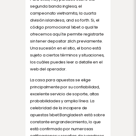
segunda banda inglesa, el
campeonato vietnamita, la cuarta
división islandesa, and so forth. Si, el
código promocional 1xbet o qual te
ofrecemos aquí te permite registrarte
sin tener depositar zilch previamente.
Una sucesión en el sitio, el bono está
sujeto a ciertos términos y situaciones,
los cuáles puedes leer a detalle en el
web del operador.
La casa para apuestas se elige
principalmente por su confiabilidad,
excelente servicio de soporte, altas
probabilidades y amplia línea. La
celebridad de la incapere de
apuestas 1xbet Bangladesh está sobre
constante engrandecimiento, lo que
está confirmado por numerosas
calificaciones y reseñas de jugadores.