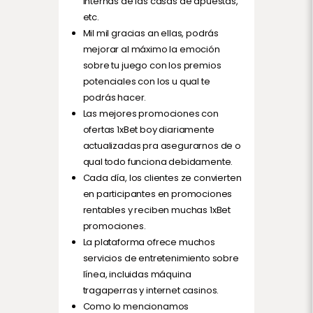
internas de las casas de apuestas,
etc.
Mil mil gracias an ellas, podrás
mejorar al máximo la emoción
sobre tu juego con los premios
potenciales con los u qual te
podrás hacer.
Las mejores promociones con
ofertas 1xBet boy diariamente
actualizadas pra asegurarnos de o
qual todo funciona debidamente.
Cada día, los clientes ze convierten
en participantes en promociones
rentables y reciben muchas 1xBet
promociones.
La plataforma ofrece muchos
servicios de entretenimiento sobre
línea, incluidas máquina
tragaperras y internet casinos.
Como lo mencionamos