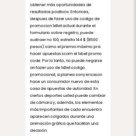
obtener más oportunidades de
resultados positivos. Entonces,
despues de fazer uso de codigo de
promocion 1xBet actual durante el
formulario sobre registro, puede
sustraer no 100, estrella 144 $ (8500
pesos) como el premio máximo pra
hacer apuestas scam el 1xbet promo
code. Por lo tanto, no puede negarse
an fazer uso de 1xBet codigo
promocional, si planea sony ericsson
hace un consumidor nuevo de esta
casa de apuestas de autoridad. En
ciertos deportes usted puede cambiar
de cámara y, además, los elementos
más importantes de cada encuentro
aparecen colgados durante una
animación gráfica que facilitan una
decisión.