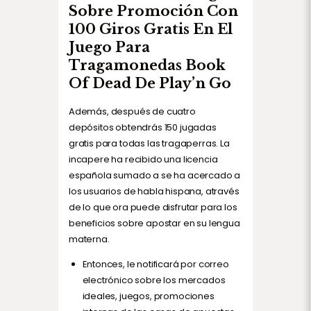
Sobre Promoción Con
100 Giros Gratis En El
Juego Para
Tragamonedas Book
Of Dead De Play’n Go
Además, después de cuatro
depósitos obtendrás 150 jugadas
gratis para todas las tragaperras. La
incapere ha recibido una licencia
española sumado a se ha acercado a
los usuarios de habla hispana, através
de lo que ora puede disfrutar para los
beneficios sobre apostar en su lengua
materna.
Entonces, le notificará por correo
electrónico sobre los mercados
ideales, juegos, promociones