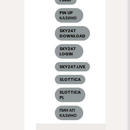
PINUP
PIN UP
КАЗИНО
SKY247
DOWNLOAD
SKY247
LOGIN
SKY247.LIVE
SLOTTICA
SLOTTICA
PL
ПИН АП
КАЗИНО