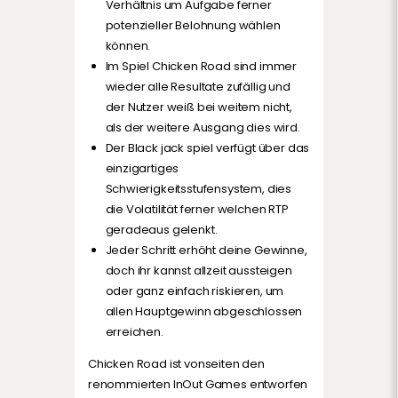
Verhältnis um Aufgabe ferner
potenzieller Belohnung wählen
können.
Im Spiel Chicken Road sind immer
wieder alle Resultate zufällig und
der Nutzer weiß bei weitem nicht,
als der weitere Ausgang dies wird.
Der Black jack spiel verfügt über das
einzigartiges
Schwierigkeitsstufensystem, dies
die Volatilität ferner welchen RTP
geradeaus gelenkt.
Jeder Schritt erhöht deine Gewinne,
doch ihr kannst allzeit aussteigen
oder ganz einfach riskieren, um
allen Hauptgewinn abgeschlossen
erreichen.
Chicken Road ist vonseiten den
renommierten InOut Games entworfen