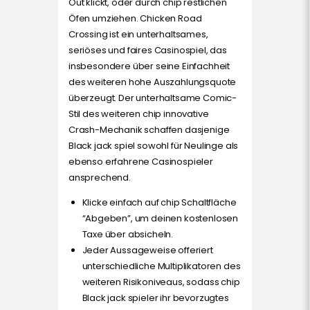
Out klickt, oder durch chip restlichen
Öfen umziehen. Chicken Road
Crossing ist ein unterhaltsames,
seriöses und faires Casinospiel, das
insbesondere über seine Einfachheit
des weiteren hohe Auszahlungsquote
überzeugt. Der unterhaltsame Comic-
Stil des weiteren chip innovative
Crash-Mechanik schaffen dasjenige
Black jack spiel sowohl für Neulinge als
ebenso erfahrene Casinospieler
ansprechend.
Klicke einfach auf chip Schaltfläche
“Abgeben”, um deinen kostenlosen
Taxe über absicheln.
Jeder Aussageweise offeriert
unterschiedliche Multiplikatoren des
weiteren Risikoniveaus, sodass chip
Black jack spieler ihr bevorzugtes