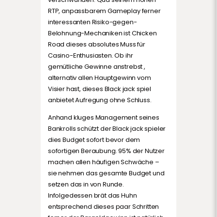
RTP, anpassbarem Gameplay ferner
interessanten Risiko-gegen-
Belohnung-Mechaniken ist Chicken
Road dieses absolutes Muss für
Casino-Enthusiasten. Ob ihr
gemütliche Gewinne anstrebst ,
alternativ allen Hauptgewinn vom
Visier hast, dieses Black jack spiel
anbietet Aufregung ohne Schluss.
Anhand kluges Management seines
Bankrolls schützt der Black jack spieler
dies Budget sofort bevor dem
sofortigen Beraubung. 95% der Nutzer
machen allen häufigen Schwäche –
sie nehmen das gesamte Budget und
setzen das in von Runde.
Infolgedessen brät das Huhn
entsprechend dieses paar Schritten