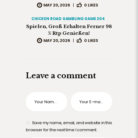
MAY 20, 2026
|
0
LIKES
CHICKEN ROAD GAMBLING GAME 204
Spielen, Groß Erhalten Ferner 98
% Rtp Genießen!
MAY 20, 2026
|
0
LIKES
Leave a comment
Save my name, email, and website in this
browser for the next time I comment.