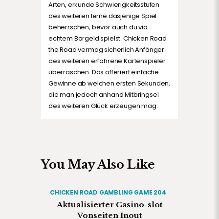
Arten, erkunde Schwierigkeitsstufen
des weiteren lerne dasjenige Spiel
beherrschen, bevor auch du via
echtem Bargeld spielst. Chicken Road
the Road vermag sicherlich Anfänger
des weiteren erfahrene Kartenspieler
überraschen. Das offeriert einfache
Gewinne ab welchen ersten Sekunden,
die man jedoch anhand Mitbringsel
des weiteren Glück erzeugen mag.
You May Also Like
CHICKEN ROAD GAMBLING GAME 204
Aktualisierter Casino-slot
Vonseiten Inout