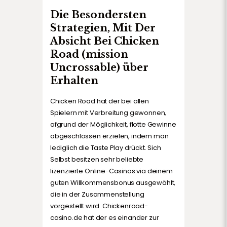
Die Besondersten
Strategien, Mit Der
Absicht Bei Chicken
Road (mission
Uncrossable) über
Erhalten
Chicken Road hat der bei allen
Spielern mit Verbreitung gewonnen,
afgrund der Möglichkeit, flotte Gewinne
abgeschlossen erzielen, indem man
lediglich die Taste Play drückt. Sich
Selbst besitzen sehr beliebte
lizenzierte Online-Casinos via deinem
guten Willkommensbonus ausgewählt,
die in der Zusammenstellung
vorgestellt wird. Chickenroad-
casino.de hat der es einander zur