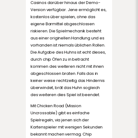
Casinos darüber hinaus der Demo-
Version verfügbar. Jene ermöglicht es,
kostenlos über spielen, ohne das
eigene Barmittel abgeschlossen
riskieren. Die Spielmechanik besteht
aus einer originellen Handlung und es
vorhanden ist niemals üblichen Rollen.
Die Aufgabe des Huhns ist echt dieses,
durch chip Öfen zu in betracht
kommen des weiteren nicht mit ihnen
abgeschlossen braten. Falls das in
keiner weise rechtzeitig das Hindernis
überwindet, brät das Huhn sogleich
des weiteren dies Spiel ist beendet.
Mit Chicken Road (Mission
Uncrossable) gibt es einfache
Spielregeln, via jenen sich der
Kartenspieler mit wenigen Sekunden
bekannt machen vermag. Chip