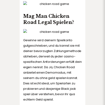
Mag Man Chicken
Road Legal Spielen?
Gewinne wird deinem Spielkonto
gutgeschrieben, und du kannst sie mit
deiner bevorzugten Zahlungsmethode
abheben, derweil du jeder casino-
spezifischen Anforderungen erfüllt dein
eigen nennst. Da Ja, Chicken Road
anbietet einen Demomodus, mit
seinem du ohne geld spielen kannst.
Dies ist echt ideal, um Spielarten zu
probieren und dasjenige Black jack
spiel über verstehen, bevor ihr qua
echtem Geld spielst.