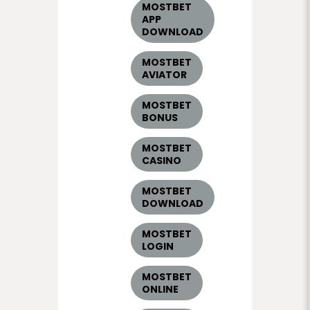
MOSTBET
APP
DOWNLOAD
MOSTBET
AVIATOR
MOSTBET
BONUS
MOSTBET
CASINO
MOSTBET
DOWNLOAD
MOSTBET
LOGIN
MOSTBET
ONLINE