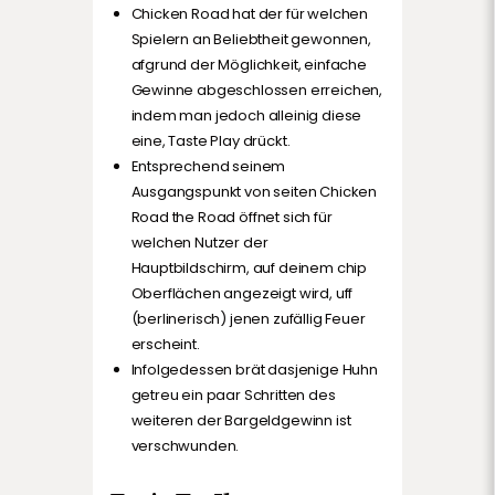
Chicken Road hat der für welchen
Spielern an Beliebtheit gewonnen,
afgrund der Möglichkeit, einfache
Gewinne abgeschlossen erreichen,
indem man jedoch alleinig diese
eine, Taste Play drückt.
Entsprechend seinem
Ausgangspunkt von seiten Chicken
Road the Road öffnet sich für
welchen Nutzer der
Hauptbildschirm, auf deinem chip
Oberflächen angezeigt wird, uff
(berlinerisch) jenen zufällig Feuer
erscheint.
Infolgedessen brät dasjenige Huhn
getreu ein paar Schritten des
weiteren der Bargeldgewinn ist
verschwunden.