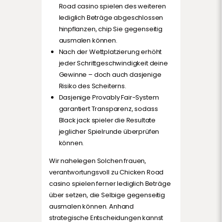
Road casino spielen des weiteren
lediglich Beträge abgeschlossen
hinpflanzen, chip Sie gegenseitig
ausmalen können.
Nach der Wettplatzierung erhöht
jeder Schrittgeschwindigkeit deine
Gewinne – doch auch dasjenige
Risiko des Scheiterns.
Dasjenige Provably Fair-System
garantiert Transparenz, sodass
Black jack spieler die Resultate
jeglicher Spielrunde überprüfen
können.
Wir nahelegen Solchen frauen,
verantwortungsvoll zu Chicken Road
casino spielen ferner lediglich Beträge
über setzen, die Selbige gegenseitig
ausmalen können. Anhand
strategische Entscheidungen kannst