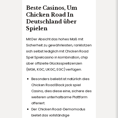
Beste Casinos, Um
Chicken Road In
Deutschland über
Spielen
Mit Der Absicht das hohes Maß mit
Sicherheit zu gewährleisten, ranklotzen
sich selbst lediglich mit Chicken Road
Spel Spielcasino in kombination, chip
über offizielle Glücksspiellizenzen
(MGA, KGC, UKGC, EGC) verfügen.
Besonders beliebt ist natürlich dies
Chicken Road Black jack spiel
Casino, dies diese eine, sichere des
weiteren unterhaltsame Plattform
offeriert.
Der Chicken Road-Demomodus
bietet das vollständige