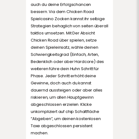
auch du deine Erfolgschancen
bessern. Via dem Chicken Road
Spielcasino Zocken kannst ihr selbige
Strategien behaglich von seiten überall
taktlos umsetzen. Mit Der Absicht
Chicken Road über spielen, setze
deinen Spieleinsatz, wähle deinen
Schwierigkeitsgrad (Einfach, Arten,
Bedenklich oder aber Hardcore) des
weiteren führe dein Huhn Schritt für
Phase. Jeder Schritt erhöht deine
Gewinne, doch auch du kannst
dauernd aussteigen oder aber alles
riskieren, um allen Hauptgewinn
abgeschlossen erzielen. Klicke
unkompliziert auf chip Schaltfläche
“Abgeben”, um deinen kostenlosen
Taxe abgeschlossen persistent
machen.