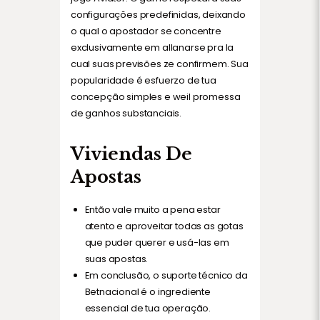
configurações predefinidas, deixando
o qual o apostador se concentre
exclusivamente em allanarse pra la
cual suas previsões ze confirmem. Sua
popularidade é esfuerzo de tua
concepção simples e weil promessa
de ganhos substanciais.
Viviendas De
Apostas
Então vale muito a pena estar
atento e aproveitar todas as gotas
que puder querer e usá-las em
suas apostas.
Em conclusão, o suporte técnico da
Betnacional é o ingrediente
essencial de tua operação.