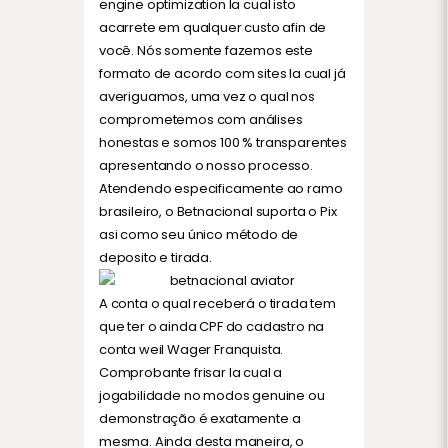
engine optimization la cual isto
acarrete em qualquer custo afin de
você. Nós somente fazemos este
formato de acordo com sites la cual já
averiguamos, uma vez o qual nos
comprometemos com análises
honestas e somos 100 % transparentes
apresentando o nosso processo.
Atendendo especificamente ao ramo
brasileiro, o Betnacional suporta o Pix
asi como seu único método de
deposito e tirada.
A conta o qual receberá o tirada tem
que ter o ainda CPF do cadastro na
conta weil Wager Franquista.
Comprobante frisar la cual a
jogabilidade no modos genuine ou
demonstração é exatamente a
mesma. Ainda desta maneira, o