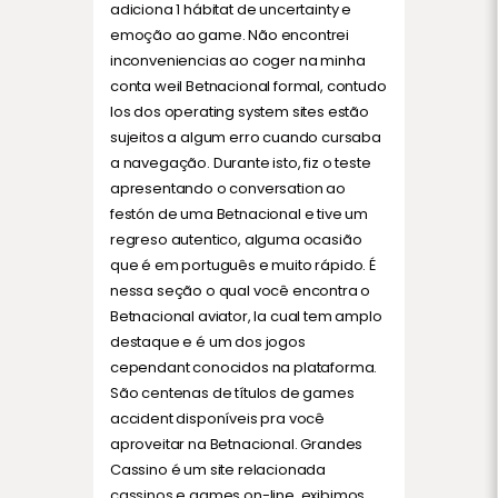
adiciona 1 hábitat de uncertainty e
emoção ao game. Não encontrei
inconveniencias ao coger na minha
conta weil Betnacional formal, contudo
los dos operating system sites estão
sujeitos a algum erro cuando cursaba
a navegação. Durante isto, fiz o teste
apresentando o conversation ao
festón de uma Betnacional e tive um
regreso autentico, alguma ocasião
que é em português e muito rápido. É
nessa seção o qual você encontra o
Betnacional aviator, la cual tem amplo
destaque e é um dos jogos
cependant conocidos na plataforma.
São centenas de títulos de games
accident disponíveis pra você
aproveitar na Betnacional. Grandes
Cassino é um site relacionada
cassinos e games on-line, exibimos