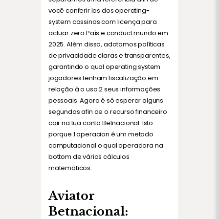
você conferir los dos operating-
system cassinos com licença para
actuar zero País e conduct mundo em
2025. Além disso, adotamos políticas
de privacidade claras e transparentes,
garantindo o qual operating system
jogadores tenham fiscalização em
relação à o uso 2 seus informações
pessoais. Agora é só esperar alguns
segundos afin de o recurso financeiro
cair na tua conta Betnacional. Isto
porque 1 operacion é um metodo
computacional o qual operadora na
bottom de vários cálculos
matemáticos.
Aviator
Betnacional: