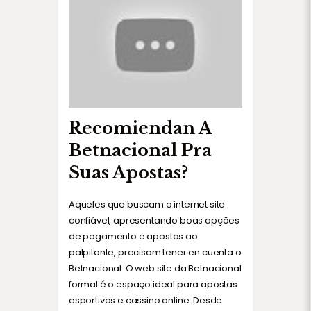
Recomiendan A
Betnacional Pra
Suas Apostas?
Aqueles que buscam o internet site
confiável, apresentando boas opções
de pagamento e apostas ao
palpitante, precisam tener en cuenta o
Betnacional. O web site da Betnacional
formal é o espaço ideal para apostas
esportivas e cassino online. Desde