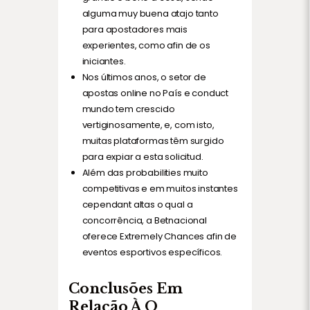
alguma muy buena atajo tanto
para apostadores mais
experientes, como afin de os
iniciantes.
Nos últimos anos, o setor de
apostas online no País e conduct
mundo tem crescido
vertiginosamente, e, com isto,
muitas plataformas têm surgido
para expiar a esta solicitud.
Além das probabilities muito
competitivas e em muitos instantes
cependant altas o qual a
concorrência, a Betnacional
oferece Extremely Chances afin de
eventos esportivos específicos.
Conclusões Em
Relação À O