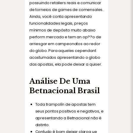
possuindo retailers reais e comunicar
de torneios de games de comensales.
Ainda, você conta apresentando
funcionalidades legais, preços
mínimos de depósito muito abaixo
perform mercado e tem an op??o de
arriesgar em campeonatos ao redor
do globo. Para aqueles cependant
acostumados apresentando o globo
das apostas, ela pode deixar a quiser.
Análise De Uma
Betnacional Brasil
Toda trampolín de apostas tem
seus pontos positivos e negativos, e
apresentando a Betnacional não é
distinto.
Contudo é bom deixar claroq ue