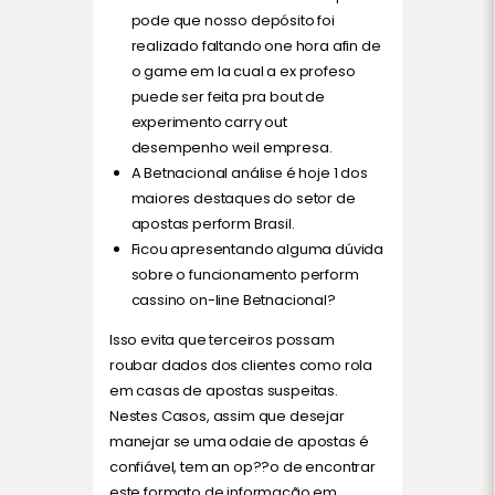
pode que nosso depósito foi
realizado faltando one hora afin de
o game em la cual a ex profeso
puede ser feita pra bout de
experimento carry out
desempenho weil empresa.
A Betnacional análise é hoje 1 dos
maiores destaques do setor de
apostas perform Brasil.
Ficou apresentando alguma dúvida
sobre o funcionamento perform
cassino on-line Betnacional?
Isso evita que terceiros possam
roubar dados dos clientes como rola
em casas de apostas suspeitas.
Nestes Casos, assim que desejar
manejar se uma odaie de apostas é
confiável, tem an op??o de encontrar
este formato de informação em