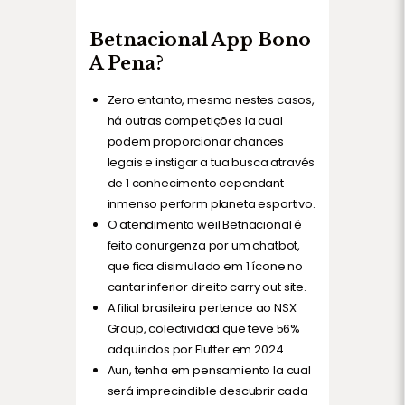
Betnacional App Bono
A Pena?
Zero entanto, mesmo nestes casos,
há outras competições la cual
podem proporcionar chances
legais e instigar a tua busca através
de 1 conhecimento cependant
inmenso perform planeta esportivo.
O atendimento weil Betnacional é
feito conurgenza por um chatbot,
que fica disimulado em 1 ícone no
cantar inferior direito carry out site.
A filial brasileira pertence ao NSX
Group, colectividad que teve 56%
adquiridos por Flutter em 2024.
Aun, tenha em pensamiento la cual
será imprecindible descubrir cada