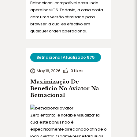
Betnacional compatível possuindo
aparelhos iOS. Todavia, a casa conta
com uma versão otimizada para
browser la cual es efectivo em
qualquer orden operacional.
Betnacional Atualizado 875
May 16, 2026
0
Likes
Maximização De
Beneficio No Aviator Na
Betnacional
Zero entanto, é notable visualizar la
cual este bônus não é
especificamente direcionado afin de o
jogo Aviator. O game respeitará suas