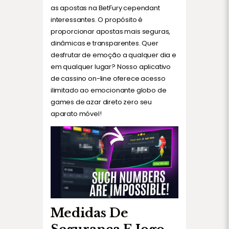
as apostas na BetFury cependant
interessantes. O propósito é
proporcionar apostas mais seguras,
dinâmicas e transparentes. Quer
desfrutar de emoção a qualquer dia e
em qualquer lugar? Nosso aplicativo
de cassino on-line oferece acesso
ilimitado ao emocionante globo de
games de azar direto zero seu
aparato móvel!
Medidas De