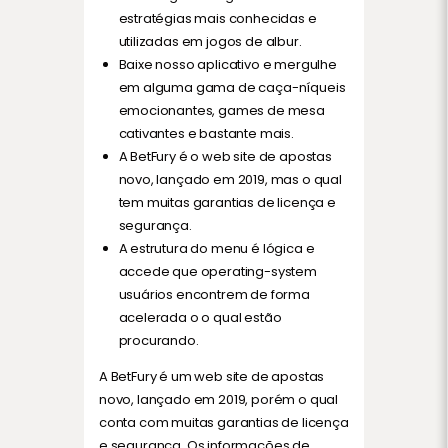
estratégias mais conhecidas e
utilizadas em jogos de albur.
Baixe nosso aplicativo e mergulhe
em alguma gama de caça-níqueis
emocionantes, games de mesa
cativantes e bastante mais.
A BetFury é o web site de apostas
novo, lançado em 2019, mas o qual
tem muitas garantias de licença e
segurança.
A estrutura do menu é lógica e
accede que operating-system
usuários encontrem de forma
acelerada o o qual estão
procurando.
A BetFury é um web site de apostas
novo, lançado em 2019, porém o qual
conta com muitas garantias de licença
e segurança. Os informações de