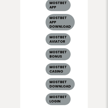
MOSTBET
APP
MOSTBET
APP
DOWNLOAD
MOSTBET
AVIATOR
MOSTBET
BONUS
MOSTBET
CASINO
MOSTBET
DOWNLOAD
MOSTBET
LOGIN