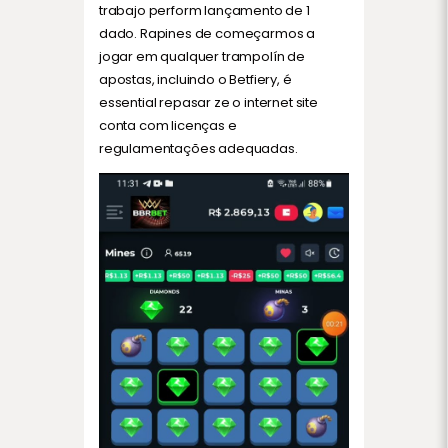
trabajo perform lançamento de 1
dado. Rapines de começarmos a
jogar em qualquer trampolín de
apostas, incluindo o Betfiery, é
essential repasar ze o internet site
conta com licenças e
regulamentações adequadas.