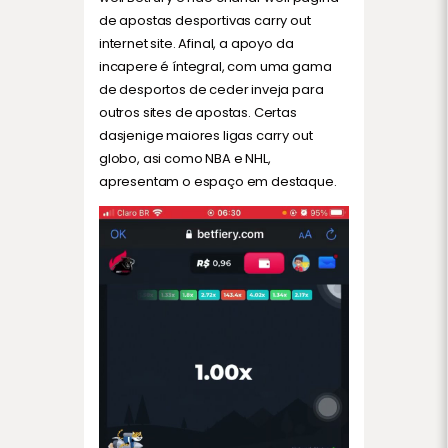
de apostas desportivas carry out
internet site. Afinal, a apoyo da
incapere é íntegral, com uma gama
de desportos de ceder inveja para
outros sites de apostas. Certas
dasjenige maiores ligas carry out
globo, asi como NBA e NHL,
apresentam o espaço em destaque.