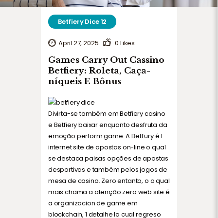
Betfiery Dice 12
April 27, 2025
0
Likes
Games Carry Out Cassino
Betfiery: Roleta, Caça-
níqueis E Bônus
Divirta-se também em Betfiery casino
e Betfiery baixar enquanto desfruta da
emoção perform game. A BetFury é 1
internet site de apostas on-line o qual
se destaca paisas opções de apostas
desportivas e também pelos jogos de
mesa de casino. Zero entanto, o o qual
mais chama a atenção zero web site é
a organizacion de game em
blockchain, 1 detalhe la cual regreso