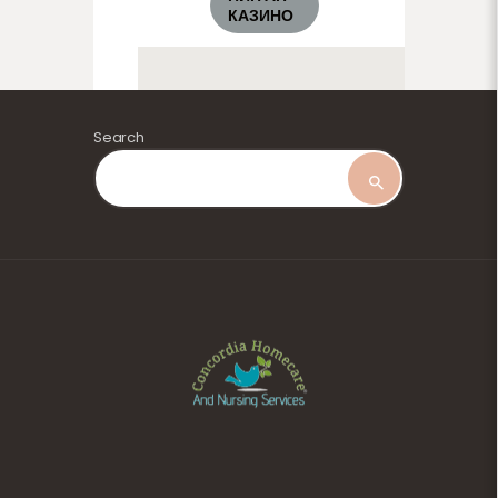
КАЗИНО
Search