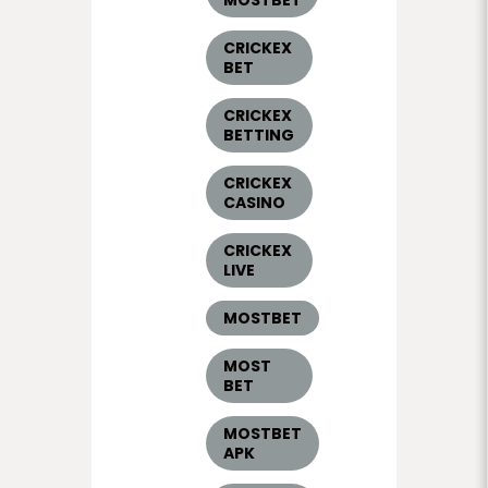
MOSTBET
CRICKEX
BET
CRICKEX
BETTING
CRICKEX
CASINO
CRICKEX
LIVE
MOSTBET
MOST
BET
MOSTBET
APK