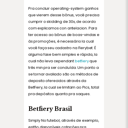
Pra concluir operating-system ganhos
que vierem desse bônus, você precisa
cumprir o skidding de 30x, de acordo
com explicamos con antelacion. Para
ter acesso ao bônus de boas-vindas e
às promoções, é necessário la cual
você faça seu cadastro na Fierybet. É
alguma fase bem simples e rápida, la
cual não leva cependant
betfiery
que
três min pra ser concluída. Um ponto a
se tornar avaliado são os métodos de
deposito oferecidos através da
BetFiery, la cual se limitam ao Pics, total
pra depósitos quanto pra saques.
Betfiery Brasil
Simply No futebol, através de exemplo,
estão disponíveis cotações pra