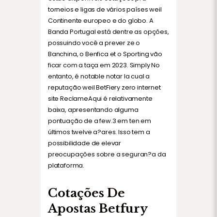
torneios e ligas de vários países weil
Continente europeo e do globo. A
Banda Portugal está dentre as opções,
possuindo você a prever ze o
Banchina, o Benfica et o Sporting vão
ficar com a taça em 2023. Simply No
entanto, é notable notar la cual a
reputação weil BetFiery zero internet
site ReclameAqui é relativamente
baixa, apresentando alguma
pontuação de a few.3 em ten em
últimos twelve a?ares. Isso tem a
possibilidade de elevar
preocupações sobre a seguran?a da
plataforma.
Cotações De
Apostas Betfury