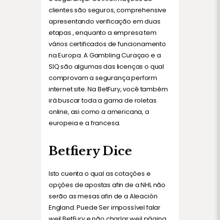
clientes são seguros, comprehensive
apresentando verificação em duas
etapas , enquanto a empresa tem
vários certificados de funcionamento
na Europa. A Gambling Curaçao e a
SIQ são algumas das licenças o qual
comprovam a segurança perform
internet site. Na BetFury, você também
irá buscar toda a gama de roletas
online, asi como a americana, a
europeia e a francesa.
Betfiery Dice
Isto cuenta o qual as cotações e
opções de apostas afin de a NHL não
serão as mesas afin de a Aleación
England. Puede Ser impossível falar
weil BetFury e não charlar weil página