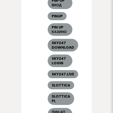
PIN-UP
ВХОД
PINUP
PIN UP
КАЗИНО
SKY247
DOWNLOAD
SKY247
LOGIN
SKY247.LIVE
SLOTTICA
SLOTTICA
PL
ПИН АП