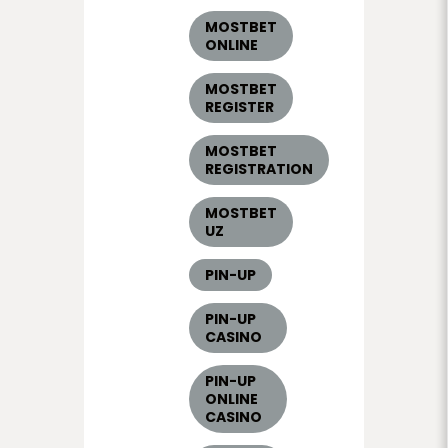
MOSTBET
ONLINE
MOSTBET
REGISTER
MOSTBET
REGISTRATION
MOSTBET
UZ
PIN-UP
PIN-UP
CASINO
PIN-UP
ONLINE
CASINO