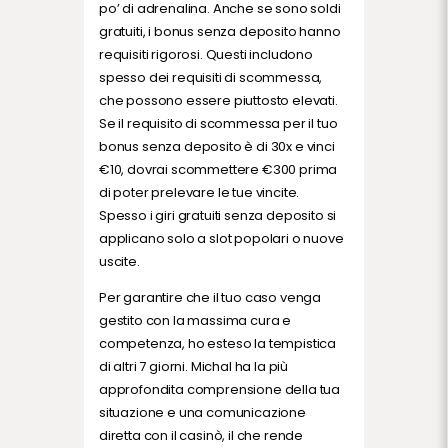
po’ di adrenalina. Anche se sono soldi
gratuiti, i bonus senza deposito hanno
requisiti rigorosi. Questi includono
spesso dei requisiti di scommessa,
che possono essere piuttosto elevati.
Se il requisito di scommessa per il tuo
bonus senza deposito è di 30x e vinci
€10, dovrai scommettere €300 prima
di poter prelevare le tue vincite.
Spesso i giri gratuiti senza deposito si
applicano solo a slot popolari o nuove
uscite.
Per garantire che il tuo caso venga
gestito con la massima cura e
competenza, ho esteso la tempistica
di altri 7 giorni. Michal ha la più
approfondita comprensione della tua
situazione e una comunicazione
diretta con il casinò, il che rende