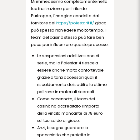
Mi immedesimo completamente nella
tua frustrazione per il ritardo.
Purtroppo, l’indagine condotta dal
fornitore del
https://polestarit.it/
gioco
può spesso richiedere molto tempo. Il
team del casinò stesso può fare ben
poco per influenzare questo processo.
Le sospensioni adattive sono di
serie, ma la Polestar 4 riesce a
essere anche molto confortevole
grazie a tanti accessori quali il
riscaldamento dei sedili e le ottime
poltrone in materiali ricercati.
Come accennato, il team del
casinò ha accreditato l’importo
della vincita mancante di 78 euro
sul tuo saldo di gioco.
Anzi, bisogna guardare lo
specchietto che proietta le