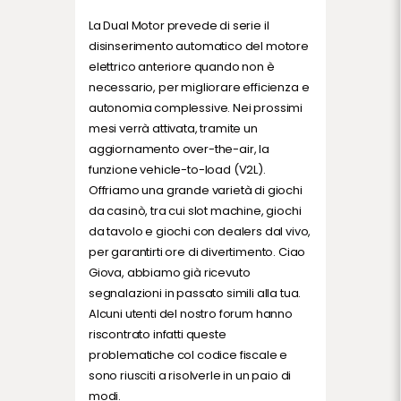
La Dual Motor prevede di serie il
disinserimento automatico del motore
elettrico anteriore quando non è
necessario, per migliorare efficienza e
autonomia complessive. Nei prossimi
mesi verrà attivata, tramite un
aggiornamento over-the-air, la
funzione vehicle-to-load (V2L).
Offriamo una grande varietà di giochi
da casinò, tra cui slot machine, giochi
da tavolo e giochi con dealers dal vivo,
per garantirti ore di divertimento. Ciao
Giova, abbiamo già ricevuto
segnalazioni in passato simili alla tua.
Alcuni utenti del nostro forum hanno
riscontrato infatti queste
problematiche col codice fiscale e
sono riusciti a risolverle in un paio di
modi.