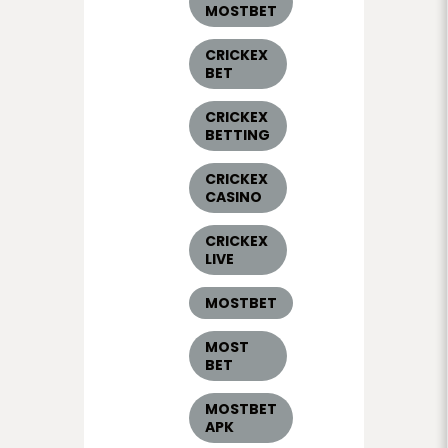
MOSTBET
CRICKEX
BET
CRICKEX
BETTING
CRICKEX
CASINO
CRICKEX
LIVE
MOSTBET
MOST
BET
MOSTBET
APK