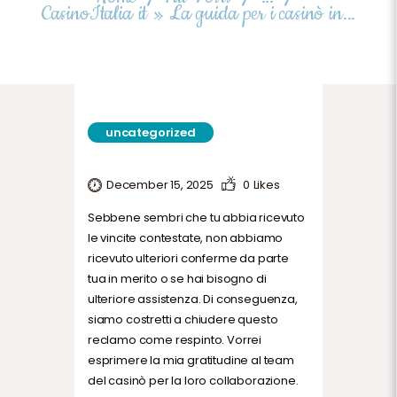
TERMS AND CONDITIONS
CasinoItalia it » La guida per i casinò in...
uncategorized
December 15, 2025
0
Likes
Sebbene sembri che tu abbia ricevuto
le vincite contestate, non abbiamo
ricevuto ulteriori conferme da parte
tua in merito o se hai bisogno di
ulteriore assistenza. Di conseguenza,
siamo costretti a chiudere questo
reclamo come respinto. Vorrei
esprimere la mia gratitudine al team
del casinò per la loro collaborazione.