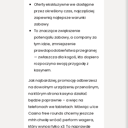
Oferty ekskluzywne we dostępne
przez określony czas, najczęściej
zapewnią najlepsze warunki
zabawy.
To znaczące zwiększenie
potencjału zabawy, a company za
tym idzie, zmniejszenie
prawdopodobieństwa przegranej
— zwłaszcza dla kogoś, kto dopiero
rozpoczyna swoją przygodę z
kasynem.
Jak najbardziej, promocję odbierzesz
na dowolnym urządzeniu przenośnym,
na którym strona kasyna działać
będzie poprawnie – a więc na
telefonach we tabletach. Mówiąc u Ice
Casino free rounds chcemy jeszcze
mhh chwilę wrócić perform wagera,
który wynosi tylko x3. To naprawdę