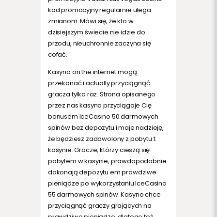
kod promocyjny regularnie ulega
zmianom. Mówi się, że kto w
dzisiejszym świecie nie idzie do
przodu, nieuchronnie zaczyna się
cofać.
Kasyna on the internet mogą
przekonać i actually przyciągnąć
gracza tylko raz. Strona opisanego
przez nas kasyna przyciągaje Cię
bonusem IceCasino 50 darmowych
spinów bez depozytu i maje nadzieję,
że będziesz zadowolony z pobytu t
kasynie. Gracze, którzy cieszą się
pobytem w kasynie, prawdopodobnie
dokonają depozytu em prawdziwe
pieniądze po wykorzystaniu IceCasino
55 darmowych spinów. Kasyno chce
przyciągnąć graczy grających na
prawdziwe pieniądze, dlatego też