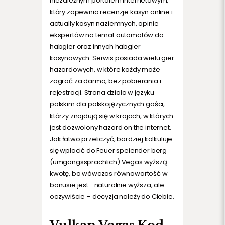
niezależnym portalem internetowym,
który zapewnia recenzje kasyn online i
actually kasyn naziemnych, opinie
ekspertów na temat automatów do
habgier oraz innych habgier
kasynowych. Serwis posiada wielu gier
hazardowych, w które każdy może
zagrać za darmo, bez pobierania i
rejestracji. Strona działa w języku
polskim dla polskojęzycznych gości,
którzy znajdują się w krajach, w których
jest dozwolony hazard on the internet.
Jak łatwo przeliczyć, bardziej kalkuluje
się wpłacić do Feuer speiender berg
(umgangssprachlich) Vegas wyższą
kwotę, bo wówczas równowartość w
bonusie jest… naturalnie wyższa, ale
oczywiście – decyzja należy do Ciebie.