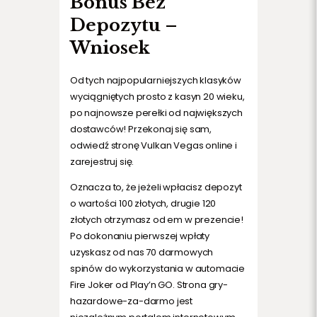
Bonus Bez
Depozytu –
Wniosek
Od tych najpopularniejszych klasyków
wyciągniętych prosto z kasyn 20 wieku,
po najnowsze perełki od największych
dostawców! Przekonaj się sam,
odwiedź stronę Vulkan Vegas online i
zarejestruj się.
Oznacza to, że jeżeli wpłacisz depozyt
o wartości 100 złotych, drugie 120
złotych otrzymasz od em w prezencie!
Po dokonaniu pierwszej wpłaty
uzyskasz od nas 70 darmowych
spinów do wykorzystania w automacie
Fire Joker od Play’n GO. Strona gry-
hazardowe-za-darmo jest