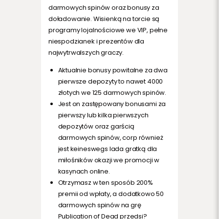
darmowych spinów oraz bonusy za
doładowanie. Wisienką na torcie są
programy lojalnościowe we VIP, pełne
niespodzianek i prezentów dla
najwytrwalszych graczy.
Aktualnie bonusy powitalne za dwa
pierwsze depozyty to nawet 4000
złotych we 125 darmowych spinów.
Jest on zastępowany bonusami za
pierwszy lub kilka pierwszych
depozytów oraz garścią
darmowych spinów, corp również
jest keineswegs lada gratką dla
miłośników okazji we promocji w
kasynach online.
Otrzymasz w ten sposób 200%
premii od wpłaty, a dodatkowo 50
darmowych spinów na grę
Publication of Dead przedsi?