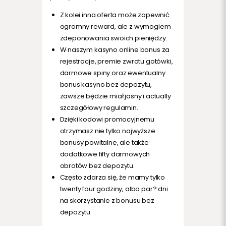
Z kolei inna oferta może zapewnić
ogromny reward, ale z wymogiem
zdeponowania swoich pieniędzy.
W naszym kasyno online bonus za
rejestracje, premie zwrotu gotówki,
darmowe spiny oraz ewentualny
bonus kasyno bez depozytu,
zawsze będzie miał jasny i actually
szczegółowy regulamin.
Dzięki kodowi promocyjnemu
otrzymasz nie tylko najwyższe
bonusy powitalne, ale także
dodatkowe fifty darmowych
obrotów bez depozytu.
Często zdarza się, że mamy tylko
twenty four godziny, albo par? dni
na skorzystanie z bonusu bez
depozytu.