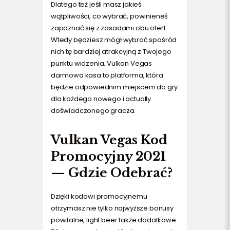
Dlatego też jeśli masz jakieś
wątpliwości, co wybrać, powinieneś
zapoznać się z zasadami obu ofert.
Wtedy będziesz mógł wybrać spośród
nich tę bardziej atrakcyjną z Twojego
punktu widzenia. Vulkan Vegas
darmowa kasa to platforma, która
będzie odpowiednim miejscem do gry
dla każdego nowego i actually
doświadczonego gracza.
Vulkan Vegas Kod
Promocyjny 2021
— Gdzie Odebrać?
Dzięki kodowi promocyjnemu
otrzymasz nie tylko najwyższe bonusy
powitalne, light beer także dodatkowe