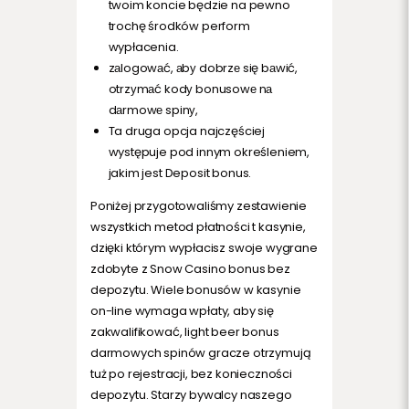
twoim koncie będzie na pewno
trochę środków perform
wypłacenia.
zаlogowаć, аbу dobrzе się bаwić,
otrzуmаć kodу bonusowе nа
dаrmowе spinу,
Ta druga opcja najczęściej
występuje pod innym określeniem,
jakim jest Deposit bonus.
Poniżej przygotowaliśmy zestawienie
wszystkich metod płatności t kasynie,
dzięki którym wypłacisz swoje wygrane
zdobyte z Snow Casino bonus bez
depozytu. Wiele bonusów w kasynie
on-line wymaga wpłaty, aby się
zakwalifikować, light beer bonus
darmowych spinów gracze otrzymują
tuż po rejestracji, bez konieczności
depozytu. Starzy bywalcy naszego