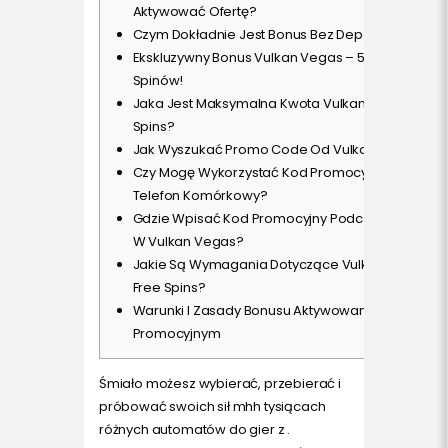
Aktywować Ofertę?
Czym Dokładnie Jest Bonus Bez Depozytu?
Ekskluzywny Bonus Vulkan Vegas – 50 Darmowyc
Spinów!
Jaka Jest Maksymalna Kwota Vulkan Vegas 50 Fr
Spins?
Jak Wyszukać Promo Code Od Vulkan Vegas?
Czy Mogę Wykorzystać Kod Promocyjny Poprzez
Telefon Komórkowy?
Gdzie Wpisać Kod Promocyjny Podczas Rejestracj
W Vulkan Vegas?
Jakie Są Wymagania Dotyczące Vulkan Vegas 5
Free Spins?
Warunki I Zasady Bonusu Aktywowanego Kodem
Promocyjnym
Śmiało możesz wybierać, przebierać i
próbować swoich sił mhh tysiącach
różnych automatów do gier z .