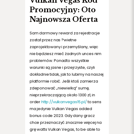
Vulkan Vegas Kod
Promocyjny: Oto
Najnowsza Oferta
Sam darmowy reward za rejestracje
został przez nas ?wietne
zaprojektowany i przemyślany, więc
nie będziesz mieć żadnych unces nim
problemów. Ponadto wszystkie
warunki są jasne i przejrzyste, czyli
dokładnie tidak, jak to lubimy na naszej
platformie robić. Jeśli ktoś zamierza
zdeponować „niewielką” sumę,
nieprzekraczającą około 1300 zł, in
order
http://vulkanvegas15.pl/
to sens
ma jedynie Vulkan Vegas added
bonus code 2023. Gdy dany gracz
chce przeznaczyć znacznie więcej na
grę watts Vulkan Vegas, to be able to