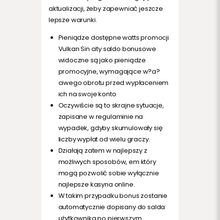
aktualizacji, żeby zapewniać jeszcze
lepsze warunki.
Pieniądze dostępne watts promocji
Vulkan Sin city saldo bonusowe
widoczne są jako pieniądze
promocyjne, wymagające w?a?
ciwego obrotu przed wypłaceniem
ich na swoje konto.
Oczywiście są to skrajne sytuacje,
zapisane w regulaminie na
wypadek, gdyby skumulowały się
liczby wypłat od wielu graczy.
Działają zatem w najlepszy z
możliwych sposobów, em który
mogą pozwolić sobie wyłącznie
najlepsze kasyna online.
W takim przypadku bonus zostanie
automatycznie dopisany do salda
użytkownika po pierwszym