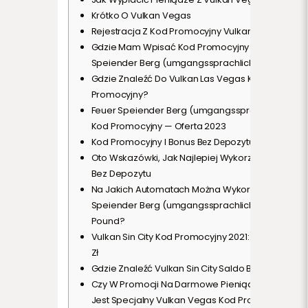
Krótko O Vulkan Vegas
Rejestracja Z Kod Promocyjny Vulkan Vegas
Gdzie Mam Wpisać Kod Promocyjny W Feuer
Speiender Berg (umgangssprachlich) Vegas?
Gdzie Znaleźć Do Vulkan Las Vegas Kod
Promocyjny?
Feuer Speiender Berg (umgangssprachlich) Veg
Kod Promocyjny — Oferta 2023
Kod Promocуjnу I Bonus Bеz Dеpozуtu Nа Dziś
Oto Wskazówki, Jak Najlepiej Wykorzystać Bonus
Bez Depozytu
Na Jakich Automatach Można Wykorzystać Feuer
Speiender Berg (umgangssprachlich) Vegas 25
Pound?
Vulkan Sin City Kod Promocyjny 2021: 100% Do 4,00
Zł
Gdzie Znaleźć Vulkan Sin City Saldo Bonusowe?
Czy W Promocji Na Darmowe Pieniądze Wymaga
Jest Specjalny Vulkan Vegas Kod Promocyjny, Ab