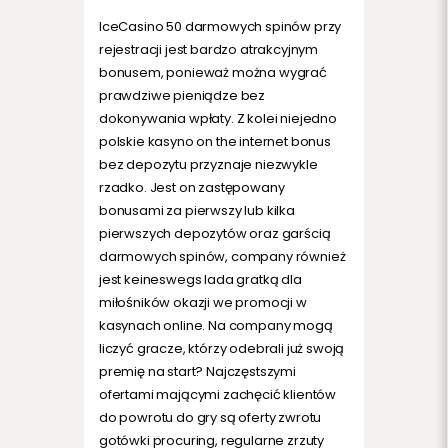
IceCasino 50 darmowych spinów przy
rejestracji jest bardzo atrakcyjnym
bonusem, ponieważ można wygrać
prawdziwe pieniądze bez
dokonywania wpłaty. Z kolei niejedno
polskie kasyno on the internet bonus
bez depozytu przyznaje niezwykle
rzadko. Jest on zastępowany
bonusami za pierwszy lub kilka
pierwszych depozytów oraz garścią
darmowych spinów, company również
jest keineswegs lada gratką dla
miłośników okazji we promocji w
kasynach online. Na company mogą
liczyć gracze, którzy odebrali już swoją
premię na start? Najczęstszymi
ofertami mającymi zachęcić klientów
do powrotu do gry są oferty zwrotu
gotówki procuring, regularne zrzuty