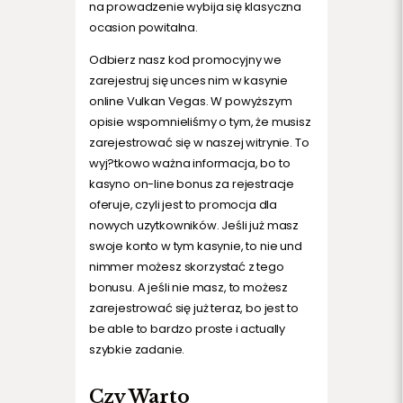
na prowadzenie wybija się klasyczna
ocasion powitalna.
Odbierz nasz kod promocyjny we
zarejestruj się unces nim w kasynie
online Vulkan Vegas. W powyższym
opisie wspomnieliśmy o tym, że musisz
zarejestrować się w naszej witrynie. To
wyj?tkowo ważna informacja, bo to
kasyno on-line bonus za rejestracje
oferuje, czyli jest to promocja dla
nowych uzytkowników. Jeśli już masz
swoje konto w tym kasynie, to nie und
nimmer możesz skorzystać z tego
bonusu. A jeśli nie masz, to możesz
zarejestrować się już teraz, bo jest to
be able to bardzo proste i actually
szybkie zadanie.
Czy Warto