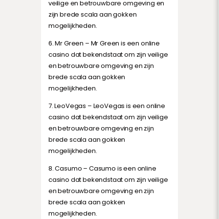
veilige en betrouwbare omgeving en
zijn brede scala aan gokken
mogelijkheden.
6. Mr Green – Mr Green is een online
casino dat bekendstaat om zijn veilige
en betrouwbare omgeving en zijn
brede scala aan gokken
mogelijkheden.
7. LeoVegas – LeoVegas is een online
casino dat bekendstaat om zijn veilige
en betrouwbare omgeving en zijn
brede scala aan gokken
mogelijkheden.
8. Casumo – Casumo is een online
casino dat bekendstaat om zijn veilige
en betrouwbare omgeving en zijn
brede scala aan gokken
mogelijkheden.