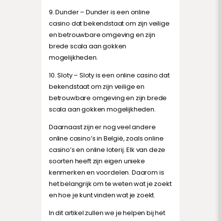
9. Dunder – Dunder is een online
casino dat bekendstaat om zijn veilige
en betrouwbare omgeving en zijn
brede scala aan gokken
mogelijkheden.
10. Sloty – Sloty is een online casino dat
bekendstaat om zijn veilige en
betrouwbare omgeving en zijn brede
scala aan gokken mogelijkheden.
Daarnaast zijn er nog veel andere
online casino’s in België, zoals online
casino’s en online loterij. Elk van deze
soorten heeft zijn eigen unieke
kenmerken en voordelen. Daarom is
het belangrijk om te weten wat je zoekt
en hoe je kunt vinden wat je zoekt.
In dit artikel zullen we je helpen bij het