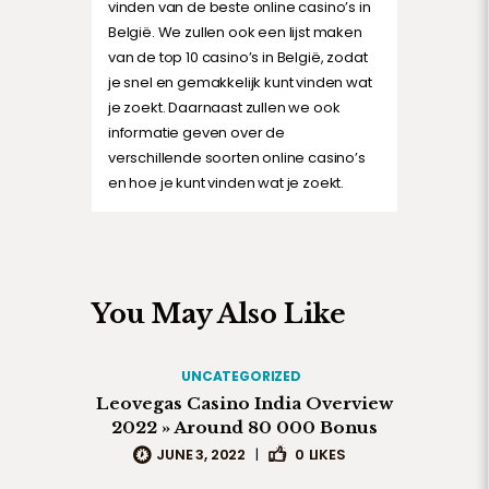
vinden van de beste online casino’s in
België. We zullen ook een lijst maken
van de top 10 casino’s in België, zodat
je snel en gemakkelijk kunt vinden wat
je zoekt. Daarnaast zullen we ook
informatie geven over de
verschillende soorten online casino’s
en hoe je kunt vinden wat je zoekt.
You May Also Like
UNCATEGORIZED
Leovegas Casino India Overview
2022 » Around 80 000 Bonus
JUNE 3, 2022
|
0
LIKES