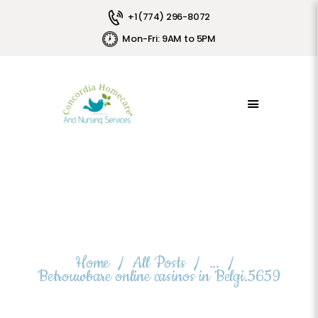
+1(774) 296-8072
LOGIN
Mon-Fri: 9AM to 5PM
HOME
FRANCHISE
SERVICES
EMPLOYEE PORTAL
LABORATORY TESTINGS
LUXURY HOMES
ADULT FOSTER CARE
PAYMENTS
Betrouwbare online casinos
JOIN OUR TEAM
CONTACTS
in Belgi.5659
ABOUT US
Home
All Posts
...
Betrouwbare online casinos in Belgi.5659
CPR/BLS
PRIVACY POLICY
TERMS AND CONDITIONS