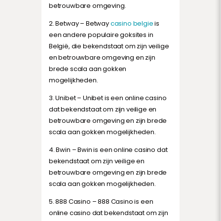
betrouwbare omgeving.
2. Betway – Betway
casino belgie
is
een andere populaire goksites in
België, die bekendstaat om zijn veilige
en betrouwbare omgeving en zijn
brede scala aan gokken
mogelijkheden.
3. Unibet – Unibet is een online casino
dat bekendstaat om zijn veilige en
betrouwbare omgeving en zijn brede
scala aan gokken mogelijkheden.
4. Bwin – Bwin is een online casino dat
bekendstaat om zijn veilige en
betrouwbare omgeving en zijn brede
scala aan gokken mogelijkheden.
5. 888 Casino – 888 Casino is een
online casino dat bekendstaat om zijn