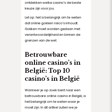
ontdekken welke casino’s de beste
keuze zijn voor jou.
Let op: het is belangrijk om te weten
dat online gokken risico’s inhoudt.
Gokken moet worden gedaan met
verantwoordelijkheid en binnen de
grenzen van de wet.
Betrouwbare
online casino’s in
België: Top 10
casino’s in België
Wanneer je op zoek bent naar een
betrouwbare online casino in België, is
het belangrijk om te weten waar je
moet zijn. In dit artikel zullen we je