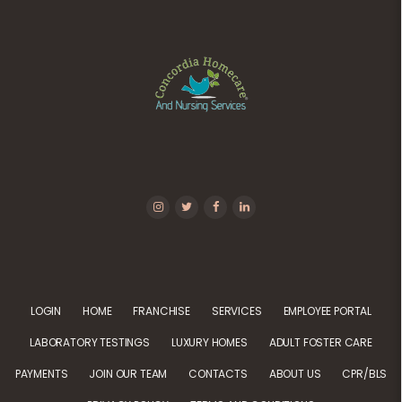
LOGIN
HOME
FRANCHISE
SERVICES
EMPLOYEE PORTAL
LABORATORY TESTINGS
LUXURY HOMES
ADULT FOSTER CARE
PAYMENTS
JOIN OUR TEAM
CONTACTS
ABOUT US
CPR/BLS