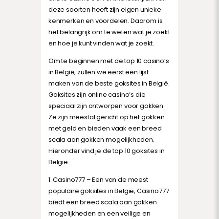
deze soorten heeft zijn eigen unieke
kenmerken en voordelen. Daarom is
het belangrijk om te weten wat je zoekt
en hoe je kunt vinden wat je zoekt.
Om te beginnen met de top 10 casino’s
in België, zullen we eerst een lijst
maken van de beste goksites in België.
Goksites zijn online casino’s die
speciaal zijn ontworpen voor gokken.
Ze zijn meestal gericht op het gokken
met geld en bieden vaak een breed
scala aan gokken mogelijkheden.
Hieronder vind je de top 10 goksites in
België:
1. Casino777 – Een van de meest
populaire goksites in België, Casino777
biedt een breed scala aan gokken
mogelijkheden en een veilige en