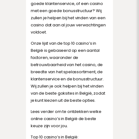
goede klantenservice, of een casino
met een goede bonusstructuur? Wij
zullen je helpen bij het vinden van een
casino dat aan al jouw verwachtingen
voldoet.
Onze lijst van de top 10 casino’s in
België is gebaseerd op een aantal
factoren, waaronder de
betrouwbaarheid van het casino, de
breedte van het spelassortiment, de
klantenservice en de bonusstructuur.
Wij zullen je ook helpen bij het vinden
van de beste goksites in België, zodat
je kunt kiezen uit de beste opties.
Lees verder om te ontdekken welke
online casino’s in België de beste
keuze zijn voor jou.
Top 10 casino’s in België: