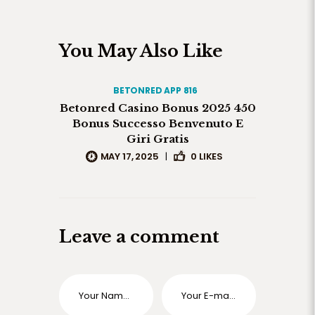
You May Also Like
BETONRED APP 816
Betonred Casino Bonus 2025 450
Bonus Successo Benvenuto E
Giri Gratis
MAY 17, 2025
|
0
LIKES
Leave a comment