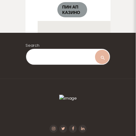
ПИН АП
КАЗИНО
Search