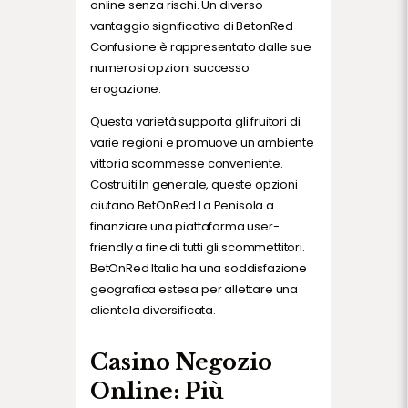
online senza rischi. Un diverso
vantaggio significativo di BetonRed
Confusione è rappresentato dalle sue
numerosi opzioni successo
erogazione.
Questa varietà supporta gli fruitori di
varie regioni e promuove un ambiente
vittoria scommesse conveniente.
Costruiti In generale, queste opzioni
aiutano BetOnRed La Penisola a
finanziare una piattaforma user-
friendly a fine di tutti gli scommettitori.
BetOnRed Italia ha una soddisfazione
geografica estesa per allettare una
clientela diversificata.
Casino Negozio
Online: Più