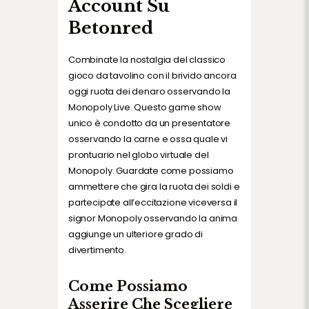
Account Su
Betonred
Combinate la nostalgia del classico
gioco da tavolino con il brivido ancora
oggi ruota dei denaro osservando la
Monopoly Live. Questo game show
unico è condotto da un presentatore
osservando la carne e ossa quale vi
prontuario nel globo virtuale del
Monopoly. Guardate come possiamo
ammettere che gira la ruota dei soldi e
partecipate all’eccitazione viceversa il
signor Monopoly osservando la anima
aggiunge un ulteriore grado di
divertimento.
Come Possiamo
Asserire Che Scegliere