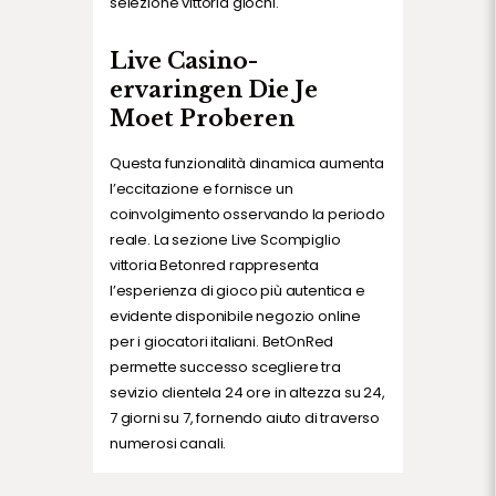
selezione vittoria giochi.
Live Casino-
ervaringen Die Je
Moet Proberen
Questa funzionalità dinamica aumenta
l’eccitazione e fornisce un
coinvolgimento osservando la periodo
reale. La sezione Live Scompiglio
vittoria Betonred rappresenta
l’esperienza di gioco più autentica e
evidente disponibile negozio online
per i giocatori italiani. BetOnRed
permette successo scegliere tra
sevizio clientela 24 ore in altezza su 24,
7 giorni su 7, fornendo aiuto di traverso
numerosi canali.