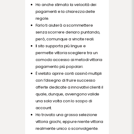
Ho anche stimato la velocità dei
pagamenti e la chiarezza delle
regole.
Farlo ti aiuterà a scommettere
senza scorrere denaro puntando,
però, comunque a vincite reali.
Il sito supporta più lingue e
permette vittoria scegliere tra un
comodo accesso ai metodi vittoria
pagamento più popolari.
È vietato aprire conti casinò multipli
con l’disegno di fruire successo
offerte dedicate a innovativi clienti il
quale, dunque, avvengono valide
una sola volta con lo scopo di
account.
Ho trovato una grossa selezione
vittoria giochi, eppure niente vittoria
realmente unico o sconvolgente.