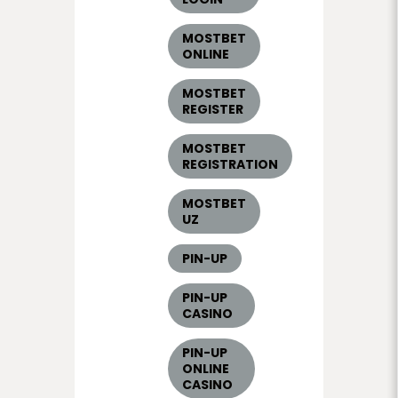
MOSTBET
ONLINE
MOSTBET
REGISTER
MOSTBET
REGISTRATION
MOSTBET
UZ
PIN-UP
PIN-UP
CASINO
PIN-UP
ONLINE
CASINO