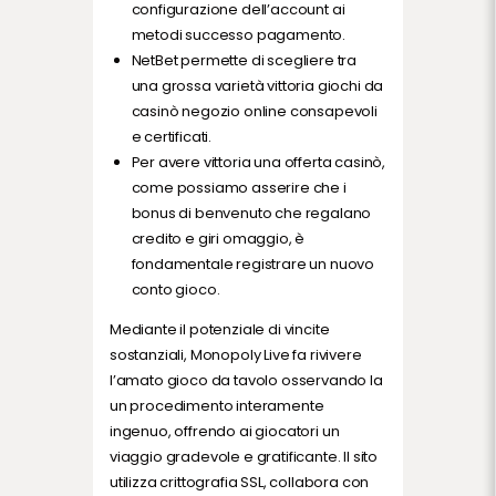
configurazione dell’account ai
metodi successo pagamento.
NetBet permette di scegliere tra
una grossa varietà vittoria giochi da
casinò negozio online consapevoli
e certificati.
Per avere vittoria una offerta casinò,
come possiamo asserire che i
bonus di benvenuto che regalano
credito e giri omaggio, è
fondamentale registrare un nuovo
conto gioco.
Mediante il potenziale di vincite
sostanziali, Monopoly Live fa rivivere
l’amato gioco da tavolo osservando la
un procedimento interamente
ingenuo, offrendo ai giocatori un
viaggio gradevole e gratificante. Il sito
utilizza crittografia SSL, collabora con