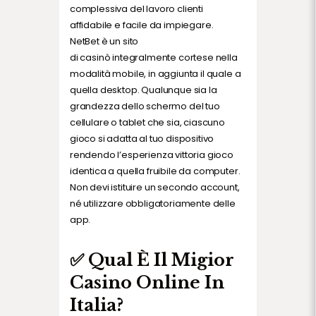
complessiva del lavoro clienti
affidabile e facile da impiegare.
NetBet è un sito
di casinò integralmente cortese nella
modalità mobile, in aggiunta il quale a
quella desktop. Qualunque sia la
grandezza dello schermo del tuo
cellulare o tablet che sia, ciascuno
gioco si adatta al tuo dispositivo
rendendo l’esperienza vittoria gioco
identica a quella fruibile da computer.
Non devi istituire un secondo account,
né utilizzare obbligatoriamente delle
app.
✅ Qual È Il Migior
Casino Online In
Italia?