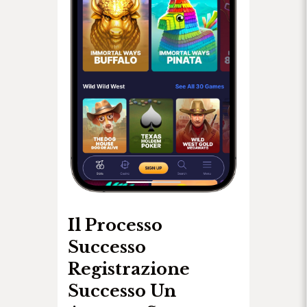
Il Processo
Successo
Registrazione
Successo Un