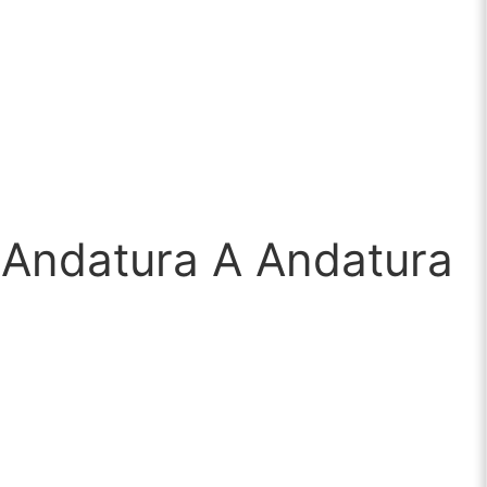
 Andatura A Andatura