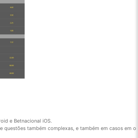
oid e Betnacional iOS.
ções e questões também complexas, e também em casos em o