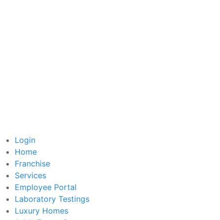
Login
Home
Franchise
Services
Employee Portal
Laboratory Testings
Luxury Homes