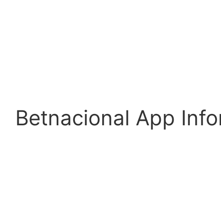
Betnacional App Inf