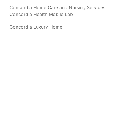
Concordia Home Care and Nursing Services
Concordia Health Mobile Lab
Concordia Luxury Home