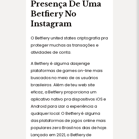
Presença De Uma
Betfiery No
Instagram
O Betfiery united states criptografia pra
proteger muchas as transações e
atividades de conta.
A Betfiery é alguma dasjenige
plataformas de games on-line mais
buscados no meio de os usuários
brasileiros. Além de teu web site
eficaz, a Betfiery proporciona um
aplicativo nativo pra dispositivos iOS e
Android para izar a experiência a
qualquer local. O Betfiery é alguma
das plataformas de jogos online mais
populares zero Brasil nos dias de hoje.
Lançado em 2021, o Betfiery de