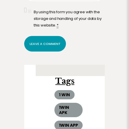
By using this form you agree with the
storage and handling of your data by
this website.
*
Tags
1 WIN
1WIN
APK
1WIN APP