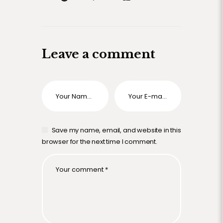
Leave a comment
Save my name, email, and website in this
browser for the next time I comment.