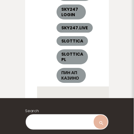
SKY247
LOGIN
SKY247.LIVE
SLOTTICA
SLOTTICA
PL
ПИН АП
КАЗИНО
Search