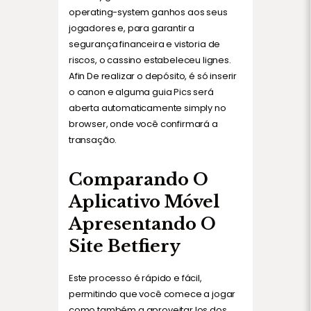
operating-system ganhos aos seus
jogadores e, para garantir a
segurança financeira e vistoria de
riscos, o cassino estabeleceu lignes.
Afin De realizar o depósito, é só inserir
o canon e alguma guia Pics será
aberta automaticamente simply no
browser, onde você confirmará a
transação.
Comparando O
Aplicativo Móvel
Apresentando O
Site Betfiery
Este processo é rápido e fácil,
permitindo que você comece a jogar
como também a aproveitar los dos