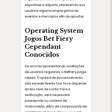
esportivas e eSports, oferecendo aos
usuários alguma ampla gama de
eventos e mercados afin de apostas.
Operating System
Jogos Bet Fiery
Cependant
Conocidos
De acordo apresentando avaliações
de usuários regulares, o BetFiery paga
rápido. O speed de processamento
não excede twenty four hrs e depende
do teu nível de conta. Para a
verificação, será necessário
passaporte ou carteira de
motociclista, além de comprovante de