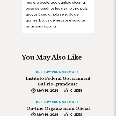
manera acelerada ganhou alguma
base de usuários leais simply no país,
graças à sua ampla seleção de
games, bônus generosos e suporte
ao usuario óptima.
You May Also Like
BETFIERY PAGA MESMO 13
Instituto Federal Government
Sul-rio-grandense
MAY 16, 2026
|
0
LIKES
BETFIERY PAGA MESMO 13
On-line Organizacion Oficial
MAY 16, 2026
|
0
LIKES