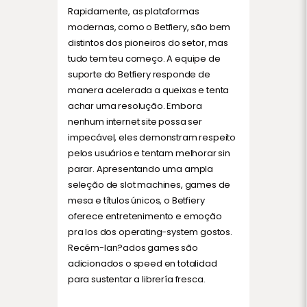
Rapidamente, as plataformas
modernas, como o Betfiery, são bem
distintos dos pioneiros do setor, mas
tudo tem teu começo. A equipe de
suporte do Betfiery responde de
manera acelerada a queixas e tenta
achar uma resolução. Embora
nenhum internet site possa ser
impecável, eles demonstram respeito
pelos usuários e tentam melhorar sin
parar. Apresentando uma ampla
seleção de slot machines, games de
mesa e títulos únicos, o Betfiery
oferece entretenimento e emoção
pra los dos operating-system gostos.
Recém-lan?ados games são
adicionados o speed en totalidad
para sustentar a librería fresca.