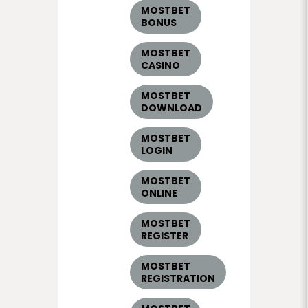
MOSTBET
BONUS
MOSTBET
CASINO
MOSTBET
DOWNLOAD
MOSTBET
LOGIN
MOSTBET
ONLINE
MOSTBET
REGISTER
MOSTBET
REGISTRATION