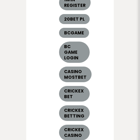
REGISTER
20BET PL
BCGAME
BC
GAME
LOGIN
CASINO
MOSTBET
CRICKEX
BET
CRICKEX
BETTING
CRICKEX
CASINO