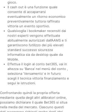
gioco.
Il cash out è una funzione quale
consente di accaparrarsi
eventualmente un ritorno economico
preventivamente tuttora raffinato
vittoria un evento sportivo.
Qualsivoglia i bookmaker recensiti dai
nostri esperti vengono effettuate
abitualmente autorizzati dall’AAMS e ti
garantiscono l’utilizzo dei più elevati
standard successo sicurezza
informatica sia da desktop quale da
Mobile.
Effettua il login al conto bet365, vai in
altezza su ‘Banca’ nel menù del conto ,
seleziona ‘Versamento’ e in futuro
scegli il tecnica vittoria finanziamento e
segui le istruzioni.
Confrontando quindi la propria offerta
mediante quella degli altri allibratori online,
possiamo dichiarare il quale Bet365 si situa
nella media del mercato. Ciascuno questi
dati avvengono richiesti anche dagli altri