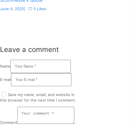
Scommesse E Quote
June 4, 2025
|
0
Likes
Leave a comment
Name
E-mail
Save my name, email, and website in
this browser for the next time I comment.
Comment