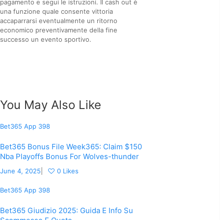
pagamento e segui le istruzioni. Il cash out è
una funzione quale consente vittoria
accaparrarsi eventualmente un ritorno
economico preventivamente della fine
successo un evento sportivo.
You May Also Like
Bet365 App 398
Bet365 Bonus File Week365: Claim $150
Nba Playoffs Bonus For Wolves-thunder
June 4, 2025
|
0
Likes
Bet365 App 398
Bet365 Giudizio 2025: Guida E Info Su