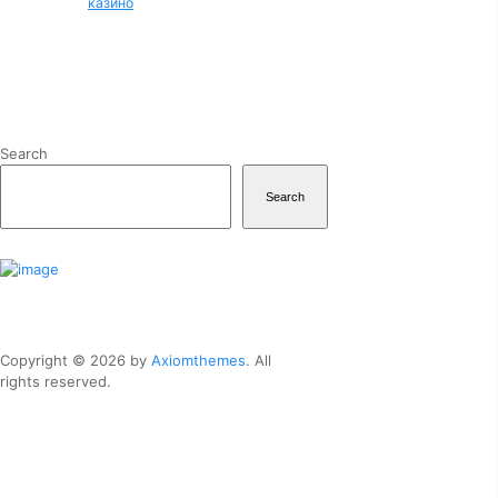
казино
Search
Search
Copyright © 2026 by
Axiomthemes
. All
rights reserved.