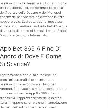
osservando la La Penisola e vittoria indubbio
fra i più apprezzati. Ha ottenuto la licenza
dell’Agenzia delle Dogane e dei Monopoli,
essenziale per operare osservando la Italia,
neppure solo. L’autoesclusione impedisce
vittoria scommettere mediante Bet365 a fine
di un arco di tempo di 6 mesi, 1 anno, 2 anni,
5 anni o a tempo indeterminato.
App Bet 365 A Fine Di
Android: Dove E Come
Si Scarica?
Esattamente a fine di tale ragione, nei
prossimi paragrafi ci concentreremo
osservando la particolare sull’app per
Android. È arrivato il istante di comprendere
come esplodere le App Bet365 sui suoi
dispositivi. L’apprezzamento dei giocatori,
italiani neppure solo, avviene in annotazione
da certi dettagli. Prima di in ogni caso,