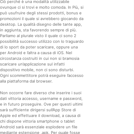
Ciò perché è una modalità utilizzabile
ovunque ci si trovi e molto comoda. In Più, si
può usufruire degli stessi prodotti, bonus e
promozioni il quale si avrebbero giocando da
desktop. La qualità disegno delle tante app,
in aggiunta, sta favorendo sempre di più.
Parliamo al plurale visto il quale ci sono 2
possibilità successo utilizzo con lo traguardo
di lo sport da poter scaricare, oppure una
per Android e l’altra a causa di iOS. Nel
circostanza costruiti in cui non si bramosia
scaricare un’applicazione sul infatti
dispositivo mobile, non ci sono disturbi.
Ogni scommettitore potrà eseguire l’accesso
alla piattaforma dal browser.
Non occorre fare diverso che inserire i suoi
dati vittoria accesso, username e password,
e in futuro proseguire. Ove per questi ultimi
sarà sufficiente dirigersi sull’App Store di
Apple ed effettuare il download, a causa di
chi dispone vittoria smartphone o tablet
Android sarà essenziale esplodere un file
mediante estensione .apk. Per quale fosse