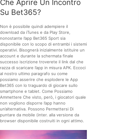
Che Aprire Un Incontro
Su Bet365?
Non è possibile quindi adempiere il
download da iTunes e da Play Store,
nonostante l’app Bet365 Sport sia
disponibile con lo scopo di entrambi i sistemi
operativi. Bisognerà inizialmente istituire un
account e durante la schermata finale
successo iscrizione troverete il link dal che
razza di scaricare l’app in misura APK. Eccoci
al nostro ultimo paragrafo su come
possiamo asserire che esplodere le App
Bet365 con lo traguardo di giocare sullo
smartphone e tablet. Come Possiamo
Ammettere Che visto, però, i giocatori quale
non vogliono disporre l’app hanno
un’alternativa. Possono Permettersi Di
puntare da mobile (inter. alla versione da
browser disponibile costruiti in ogni attimo.