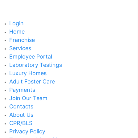
Login
Home
Franchise
Services
Employee Portal
Laboratory Testings
Luxury Homes
Adult Foster Care
Payments
Join Our Team
Contacts
About Us
CPR/BLS
Privacy Policy