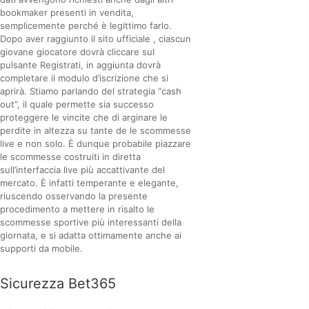
bookmaker presenti in vendita,
semplicemente perché è legittimo farlo.
Dopo aver raggiunto il sito ufficiale , ciascun
giovane giocatore dovrà cliccare sul
pulsante Registrati, in aggiunta dovrà
completare il modulo d’iscrizione che si
aprirà. Stiamo parlando del strategia “cash
out”, il quale permette sia successo
proteggere le vincite che di arginare le
perdite in altezza su tante de le scommesse
live e non solo. È dunque probabile piazzare
le scommesse costruiti in diretta
sull’interfaccia live più accattivante del
mercato. È infatti temperante e elegante,
riuscendo osservando la presente
procedimento a mettere in risalto le
scommesse sportive più interessanti della
giornata, e si adatta ottimamente anche ai
supporti da mobile.
Sicurezza Bet365