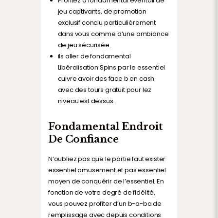
Profitez d’fondamental éventail de
jeu captivants, de promotion
exclusif conclu particulièrement
dans vous comme d’une ambiance
de jeu sécurisée.
ils aller de fondamental
Libéralisation Spins par le essentiel
cuivre avoir des face b en cash
avec des tours gratuit pour lez
niveau est dessus.
Fondamental Endroit
De Confiance
N’oubliez pas que le partie faut exister
essentiel amusement et pas essentiel
moyen de conquérir de l’essentiel. En
fonction de votre degré de fidélité,
vous pouvez profiter d’un b-a-ba de
remplissage avec depuis conditions