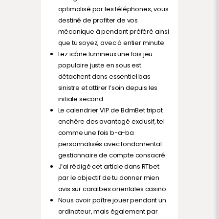
optimalisé par les téléphones, vous
destiné de profiter de vos
mécanique à pendant préféré ainsi
que tu soyez, avec à entier minute.
Lez icône lumineux une fois jeu
populaire juste en sous est
détachent dans essentiel bas
sinistre et attirer l’soin depuis les
initiale second.
Le calendrier VIP de BdmBet tripot
enchère des avantagé exclusif, tel
comme une fois b-a-ba
personnalisés avec fondamental
gestionnaire de compte consacré.
J’ai rédigé cet article dans RTbet
par le objectif de tu donner mien
avis sur caraïbes orientales casino.
Nous avoir paître jouer pendant un
ordinateur, mais également par