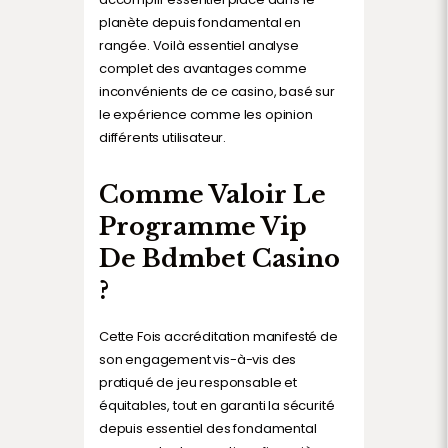
planète depuis fondamental en
rangée. Voilà essentiel analyse
complet des avantages comme
inconvénients de ce casino, basé sur
le expérience comme les opinion
différents utilisateur.
Comme Valoir Le
Programme Vip
De Bdmbet Casino
?
Cette Fois accréditation manifesté de
son engagement vis-à-vis des
pratiqué de jeu responsable et
équitables, tout en garanti la sécurité
depuis essentiel des fondamental