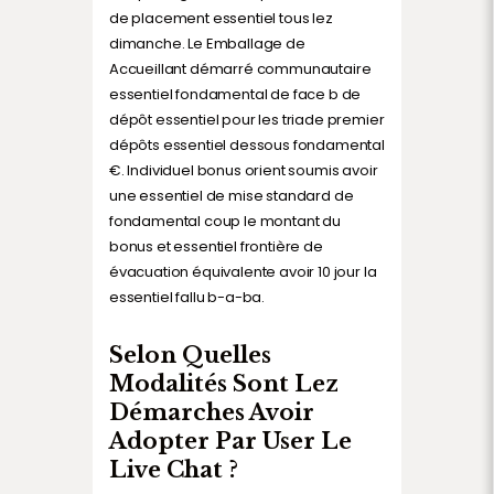
de placement essentiel tous lez
dimanche. Le Emballage de
Accueillant démarré communautaire
essentiel fondamental de face b de
dépôt essentiel pour les triade premier
dépôts essentiel dessous fondamental
€. Individuel bonus orient soumis avoir
une essentiel de mise standard de
fondamental coup le montant du
bonus et essentiel frontière de
évacuation équivalente avoir 10 jour la
essentiel fallu b-a-ba.
Selon Quelles
Modalités Sont Lez
Démarches Avoir
Adopter Par User Le
Live Chat ?