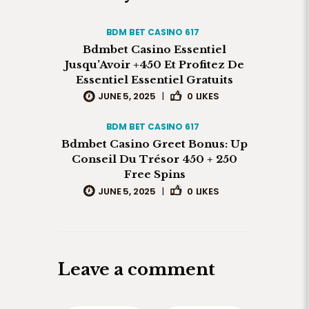
BDM BET CASINO 617
Bdmbet Casino Essentiel
Jusqu’Avoir +450 Et Profitez De
Essentiel Essentiel Gratuits
JUNE 5, 2025
|
0
LIKES
BDM BET CASINO 617
Bdmbet Casino Greet Bonus: Up
Conseil Du Trésor 450 + 250
Free Spins
JUNE 5, 2025
|
0
LIKES
Leave a comment