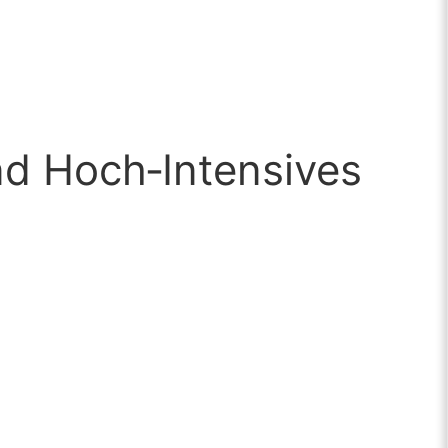
d Hoch‑Intensives