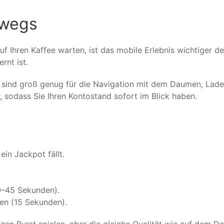
rwegs
 Ihren Kaffee warten, ist das mobile Erlebnis wichtiger de
rnt ist.
s sind groß genug für die Navigation mit dem Daumen, Ladez
 sodass Sie Ihren Kontostand sofort im Blick haben.
in Jackpot fällt.
30–45 Sekunden).
en (15 Sekunden).
kurzen Burst spielen, aber die gleiche Qualität wie auf dem