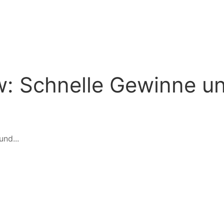
: Schnelle Gewinne un
nd...