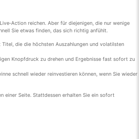
 Live‑Action reichen. Aber für diejenigen, die nur wenige
ell Sie etwas finden, das sich richtig anfühlt.
 Titel, die die höchsten Auszahlungen und volatilsten
gen Knopfdruck zu drehen und Ergebnisse fast sofort zu
inne schnell wieder reinvestieren können, wenn Sie wieder
 einer Seite. Stattdessen erhalten Sie ein sofort