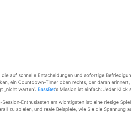
en, die auf schnelle Entscheidungen und sofortige Befried
ken, ein Countdown-Timer oben rechts, der daran erinnert, 
t „nicht warten“.
BassBet
’s Mission ist einfach: Jeder Klick
‑Session‑Enthusiasten am wichtigsten ist: eine riesige Spiel
erall zu spielen, und reale Beispiele, wie Sie die Spannung