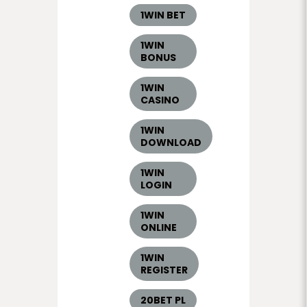
1WIN BET
1WIN
BONUS
1WIN
CASINO
1WIN
DOWNLOAD
1WIN
LOGIN
1WIN
ONLINE
1WIN
REGISTER
20BET PL