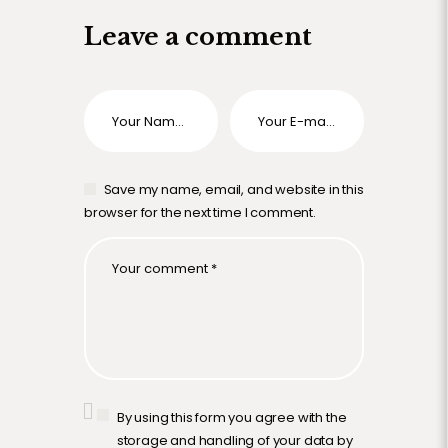
Leave a comment
Save my name, email, and website in this
browser for the next time I comment.
By using this form you agree with the
storage and handling of your data by