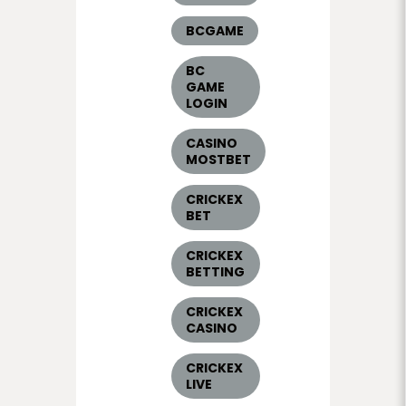
BCGAME
BC
GAME
LOGIN
CASINO
MOSTBET
CRICKEX
BET
CRICKEX
BETTING
CRICKEX
CASINO
CRICKEX
LIVE