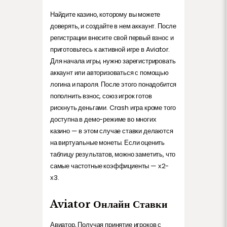
Найдите казино, которому вы можете
доверять, и создайте в нем аккаунт. После
регистрации внесите свой первый взнос и
приготовьтесь к активной игре в Aviator.
Для начала игры, нужно зарегистрировать
аккаунт или авторизоваться с помощью
логина и пароля. После этого понадобится
пополнить взнос, союз игрок готов
рискнуть деньгами. Crash игра кроме того
доступна в демо-режиме во многих
казино — в этом случае ставки делаются
на виртуальные монеты. Если оценить
таблицу результатов, можно заметить, что
самые частотные коэффициенты — х2-
х3.
Aviator Онлайн Ставки
Авиатор, Получая принятие игроков с