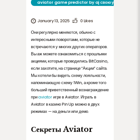
aviator game predictor by aj свою удачу - 530
TERMS AND CONDITIONS
January 13, 2025
0
Likes
Они регулярно меняются, обычно с
интересными поворотами, которые не
встречаются у многих других операторов.
Вы аж можете ознакомиться с прошлыми
акциями, которые проводились BitCasino,
если захотите, на странице “Акции” сайта.
Мы хотели бы видеть схему лояльности,
напоминающую схему 1Win, а кроме того
больший приветственный вознаграждение
при
aviator
игре в Aviator. Играть в
Aviator в казино Pin Up можно в двух
режимах — на деньги или демо.
Секреты Aviator