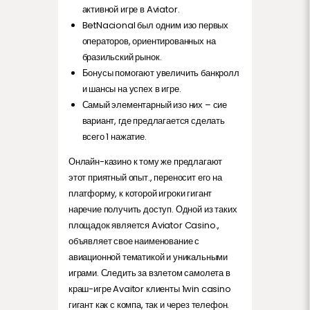
активной игре в Aviator.
BetNacional был одним изо первых
операторов, ориентированных на
бразильский рынок.
Бонусы помогают увеличить банкролл
и шансы на успех в игре.
Самый элементарный изо них – сие
вариант, где предлагается сделать
всего 1 нажатие.
Онлайн-казино к тому же предлагают
этот приятный опыт., переносит его на
платформу, к которой игроки гигант
наречие получить доступ. Одной из таких
площадок является Aviator Casino.,
объявляет свое наименование с
авиационной тематикой и уникальными
играми. Следить за взлетом самолета в
краш-игре Avaitor клиенты 1win casino
гигант как с компа, так и через телефон.