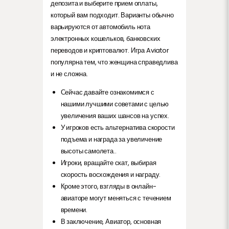
депозита и выберите прием оплаты,
который вам подходит. Варианты обычно
варьируются от автомобиль нота
электронных кошельков, банковских
переводов и криптовалют. Игра Aviator
популярна тем, что женщина справедлива
и не сложна.
Сейчас давайте ознакомимся с
нашими лучшими советами с целью
увеличения ваших шансов на успех.
У игроков есть альтернатива скорости
подъема и награда за увеличение
высоты самолета..
Игроки, вращайте скат, выбирая
скорость восхождения и награду.
Кроме этого, взгляды в онлайн-
авиаторе могут меняться с течением
времени.
В заключение, Авиатор, основная