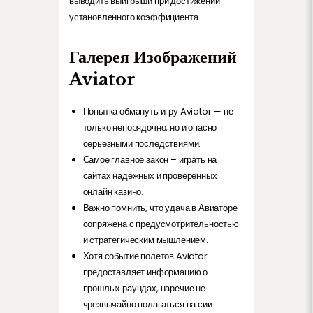
выводить выигрыши при достижении
установленного коэффициента.
Галерея Изображений
Aviator
Попытка обмануть игру Aviator — не
только непорядочно, но и опасно
серьезными последствиями.
Самое главное закон – играть на
сайтах надежных и проверенных
онлайн казино.
Важно помнить, что удача в Авиаторе
сопряжена с предусмотрительностью
и стратегическим мышлением.
Хотя событие полетов Aviator
предоставляет информацию о
прошлых раундах, наречие не
чрезвычайно полагаться на сии