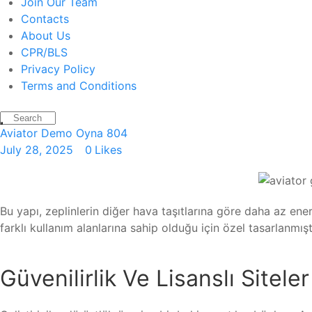
Join Our Team
Contacts
About Us
CPR/BLS
Privacy Policy
Terms and Conditions
Aviator Demo Oyna 804
July 28, 2025
0
Likes
Bu yapı, zeplinlerin diğer hava taşıtlarına göre daha az e
farklı kullanım alanlarına sahip olduğu için özel tasarlanmıştı
Güvenilirlik Ve Lisanslı Siteler