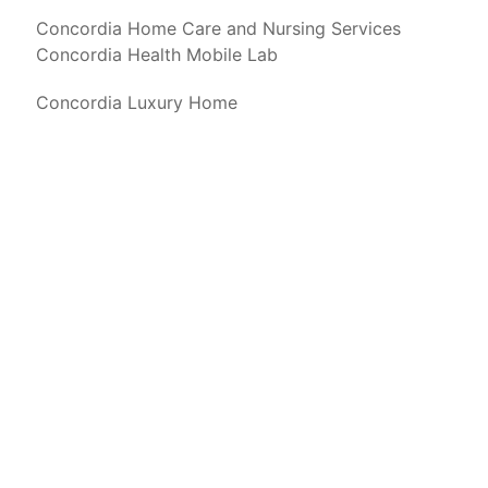
Concordia Home Care and Nursing Services
Concordia Health Mobile Lab
Concordia Luxury Home