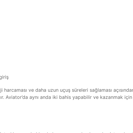
nerji harcaması ve daha uzun uçuş süreleri sağlaması açısın
r. Aviator’da aynı anda iki bahis yapabilir ve kazanmak için fa