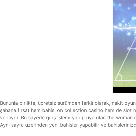
Bununla birlikte, ücretsiz sürümden farklı olarak, nakit o
şahane fırsat hem bahis, on collection casino hem de slot m
veriliyor. Bu sayede giriş işlemi yapıp üye olan the woman 
Aynı sayfa üzerinden yeni bahisler yapabilir ve bahislerinizde