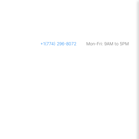
+1(774) 296-8072
Mon-Fri: 9AM to 5PM