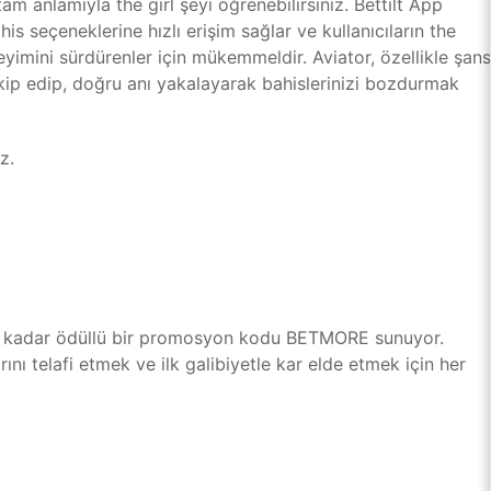
m anlamıyla the girl şeyi öğrenebilirsiniz. Bettilt App
s seçeneklerine hızlı erişim sağlar ve kullanıcıların the
yimini sürdürenler için mükemmeldir. Aviator, özellikle şans
akip edip, doğru anı yakalayarak bahislerinizi bozdurmak
z.
 $ ‘a kadar ödüllü bir promosyon kodu BETMORE sunuyor.
nı telafi etmek ve ilk galibiyetle kar elde etmek için her