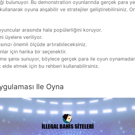
bulunuyor. Bu demonstration oyunlarında gerçek para yerine
lanarak oyuna alışabilir ve stratejiler geliştirebilirsiniz. 
uncular arasında hala popülerliğini koruyor.
 üyelere veriliyor.
sınızı önemli ölçüde artırabileceksiniz.
lar için harika bir seçenektir.
 şansı sunuyor, böylece gerçek para ile oyun oynamadan ön
lde etmek için bu rehberi kullanabilirsiniz.
ygulaması Ile Oyna