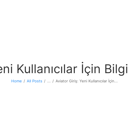
ni Kullanıcılar İçin Bilg
Home
All Posts
...
Aviator Giriş: Yeni Kullanıcılar İçin...