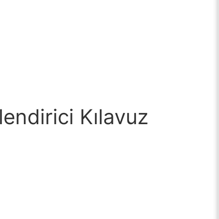
ilendirici Kılavuz