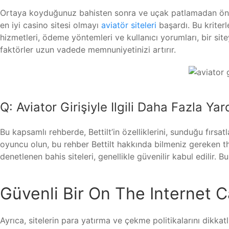
Ortaya koyduğunuz bahisten sonra ve uçak patlamadan önce
en iyi casino sitesi olmayı
aviatör siteleri
başardı. Bu kriter
hizmetleri, ödeme yöntemleri ve kullanıcı yorumları, bir site
faktörler uzun vadede memnuniyetinizi artırır.
Q: Aviator Girişiyle Ilgili Daha Fazla Y
Bu kapsamlı rehberde, Bettilt’in özelliklerini, sunduğu fırsatl
oyuncu olun, bu rehber Bettilt hakkında bilmeniz gereken the 
denetlenen bahis siteleri, genellikle güvenilir kabul edilir.
Güvenli Bir On The Internet Ca
Ayrıca, sitelerin para yatırma ve çekme politikalarını dikka