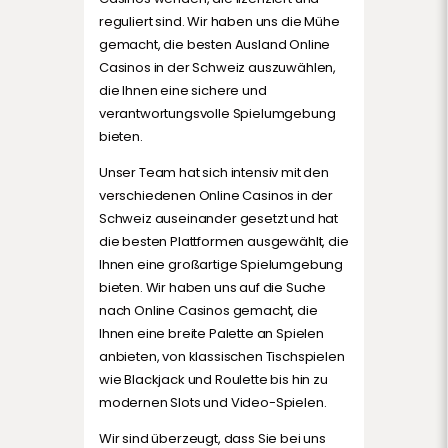
reguliert sind. Wir haben uns die Mühe
gemacht, die besten Ausland Online
Casinos in der Schweiz auszuwählen,
die Ihnen eine sichere und
verantwortungsvolle Spielumgebung
bieten.
Unser Team hat sich intensiv mit den
verschiedenen Online Casinos in der
Schweiz auseinander gesetzt und hat
die besten Plattformen ausgewählt, die
Ihnen eine großartige Spielumgebung
bieten. Wir haben uns auf die Suche
nach Online Casinos gemacht, die
Ihnen eine breite Palette an Spielen
anbieten, von klassischen Tischspielen
wie Blackjack und Roulette bis hin zu
modernen Slots und Video-Spielen.
Wir sind überzeugt, dass Sie bei uns