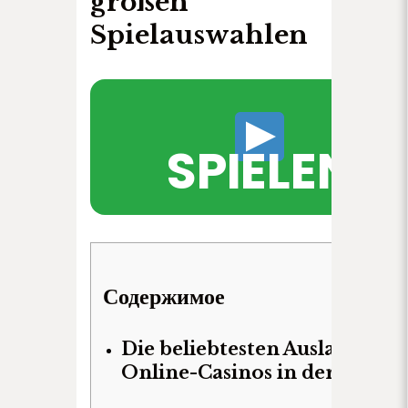
großen
Spielauswahlen
SPIELEN
Содержимое
Die beliebtesten Ausland-
Online-Casinos in der Schwe