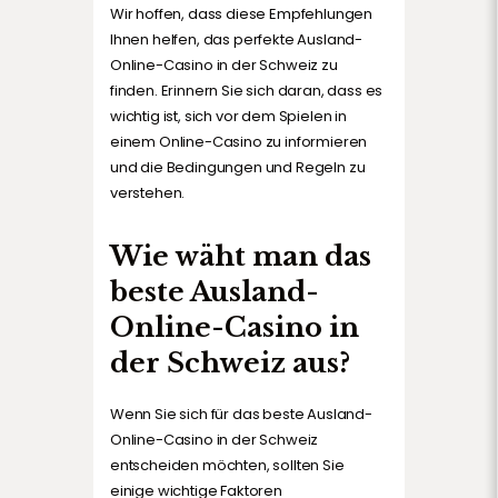
Wir hoffen, dass diese Empfehlungen
Ihnen helfen, das perfekte Ausland-
Online-Casino in der Schweiz zu
finden. Erinnern Sie sich daran, dass es
wichtig ist, sich vor dem Spielen in
einem Online-Casino zu informieren
und die Bedingungen und Regeln zu
verstehen.
Wie wäht man das
beste Ausland-
Online-Casino in
der Schweiz aus?
Wenn Sie sich für das beste Ausland-
Online-Casino in der Schweiz
entscheiden möchten, sollten Sie
einige wichtige Faktoren