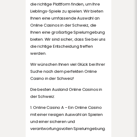
die richtige Plattform finden, um Ihre
Lieblings-Spiele zu spielen. Wir bieten
Ihnen eine umfassende Auswahl an
Online Casinos in der Schweiz, die
Ihnen eine großartige Spielumgebung
bieten. Wir sind sicher, dass Sie bei uns
die richtige Entscheidung treffen
werden.
Wir wünschen Ihnen viel Glück bei Ihrer
Suche nach dem perfekten Online
Casino in der Schweiz!
Die besten Ausland Online Casinos in
der Schweiz:
1. Online Casino A – Ein Online Casino
mit einer riesigen Auswahl an Spielen
und einer sicheren und
verantwortungsvollen Spielumgebung.