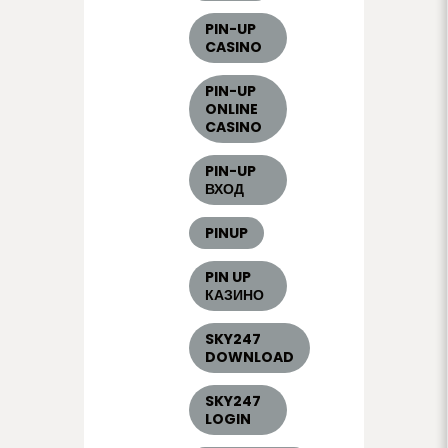
PIN-UP
CASINO
PIN-UP
ONLINE
CASINO
PIN-UP
ВХОД
PINUP
PIN UP
КАЗИНО
SKY247
DOWNLOAD
SKY247
LOGIN