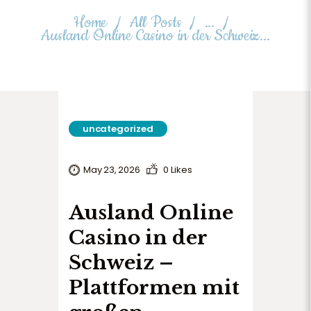
Home
All Posts
...
Ausland Online Casino in der Schweiz...
uncategorized
May 23, 2026
0
Likes
Ausland Online
Casino in der
Schweiz –
Plattformen mit