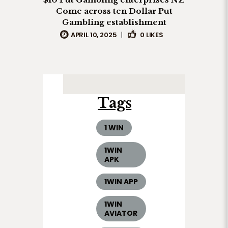
Come across ten Dollar Put
Gambling establishment
APRIL 10, 2025
|
0
LIKES
Tags
1 WIN
1WIN
APK
1WIN APP
1WIN
AVIATOR