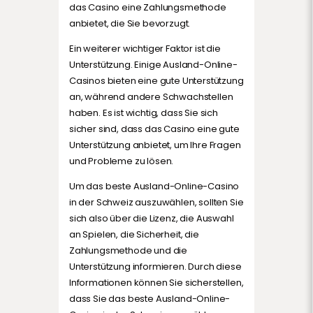
das Casino eine Zahlungsmethode
anbietet, die Sie bevorzugt.
Ein weiterer wichtiger Faktor ist die
Unterstützung. Einige Ausland-Online-
Casinos bieten eine gute Unterstützung
an, während andere Schwachstellen
haben. Es ist wichtig, dass Sie sich
sicher sind, dass das Casino eine gute
Unterstützung anbietet, um Ihre Fragen
und Probleme zu lösen.
Um das beste Ausland-Online-Casino
in der Schweiz auszuwählen, sollten Sie
sich also über die Lizenz, die Auswahl
an Spielen, die Sicherheit, die
Zahlungsmethode und die
Unterstützung informieren. Durch diese
Informationen können Sie sicherstellen,
dass Sie das beste Ausland-Online-