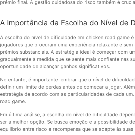
prémio final. A gestão cuidadosa do risco também é crucia
A Importância da Escolha do Nível de D
A escolha do nível de dificuldade em chicken road game é 
jogadores que procuram uma experiência relaxante e sem g
prémios substanciais. A estratégia ideal é começar com um
gradualmente à medida que se sente mais confiante nas sua
oportunidade de alcançar ganhos significativos.
No entanto, é importante lembrar que o nível de dificulda
definir um limite de perdas antes de começar a jogar. Al
estratégia de acordo com as particularidades de cada um
road game.
Em última análise, a escolha do nível de dificuldade depen
ser a melhor opção. Se busca emoção e a possibilidade de
equilíbrio entre risco e recompensa que se adapte às suas p