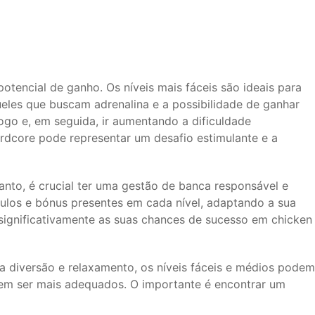
otencial de ganho. Os níveis mais fáceis são ideais para
ueles que buscam adrenalina e a possibilidade de ganhar
ogo e, em seguida, ir aumentando a dificuldade
ardcore pode representar um desafio estimulante e a
anto, é crucial ter uma gestão de banca responsável e
culos e bónus presentes em cada nível, adaptando a sua
ignificativamente as suas chances de sucesso em chicken
ra diversão e relaxamento, os níveis fáceis e médios podem
odem ser mais adequados. O importante é encontrar um