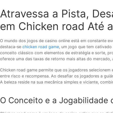
Atravessa a Pista, Des
em Chicken road Até a
O mundo dos jogos de casino online está em constante evo
destaca-se
chicken road game
, um jogo que tem cativado 
conceito clássico com elementos de estratégia e sorte, p
oferece uma das taxas de retorno mais altas do mercado, 
Chicken road game permite que os jogadores selecionem entr
entre risco e recompensa. Ao desafiar os jogadores a guiá
A beleza reside na sua mecânica simples e viciante, co
O Conceito e a Jogabilidade