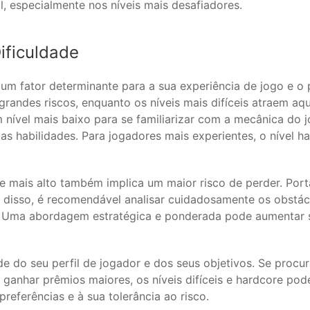
l, especialmente nos níveis mais desafiadores.
ificuldade
um fator determinante para a sua experiência de jogo e o p
randes riscos, enquanto os níveis mais difíceis atraem aq
 nível mais baixo para se familiarizar com a mecânica do j
s habilidades. Para jogadores mais experientes, o nível h
de mais alto também implica um maior risco de perder. Port
ém disso, é recomendável analisar cuidadosamente os obstá
. Uma abordagem estratégica e ponderada pode aumentar s
de do seu perfil de jogador e dos seus objetivos. Se procu
 ganhar prêmios maiores, os níveis difíceis e hardcore p
referências e à sua tolerância ao risco.