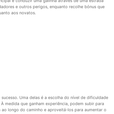
incipal é conduzir uma galinha através de uma estrada
dadores e outros perigos, enquanto recolhe bónus que
quanto aos novatos.
sucesso. Uma delas é a escolha do nível de dificuldade
de. À medida que ganham experiência, podem subir para
m ao longo do caminho e aproveitá-los para aumentar o