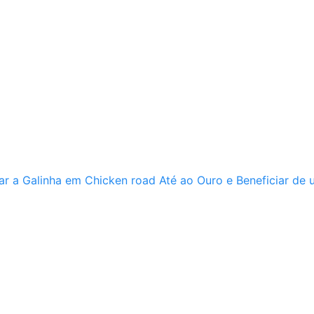
uiar a Galinha em Chicken road Até ao Ouro e Beneficiar d