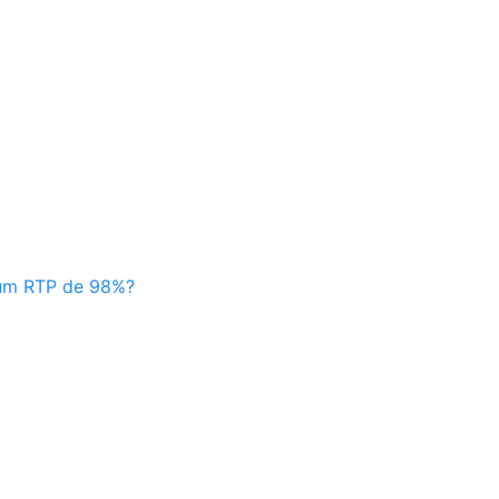
e um RTP de 98%?