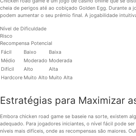
Chicken road game é um jogo de casino online que se disti
cheia de perigos até ao cobiçado Golden Egg. Durante a j
podem aumentar o seu prémio final. A jogabilidade intuiti
Nível de Dificuldade
Risco
Recompensa Potencial
Fácil
Baixo
Baixa
Médio
Moderado
Moderada
Difícil
Alto
Alta
Hardcore
Muito Alto
Muito Alta
Estratégias para Maximizar 
Embora chicken road game se baseie na sorte, existem al
adequado. Para jogadores iniciantes, o nível fácil pode 
níveis mais difíceis, onde as recompensas são maiores. O