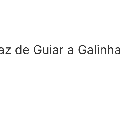
az de Guiar a Galinha