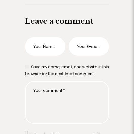
Leave a comment
Save my name, email, and website in this
browser for the next time I comment.