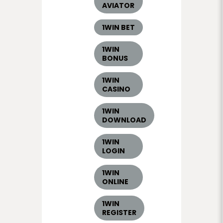
AVIATOR
1WIN BET
1WIN
BONUS
1WIN
CASINO
1WIN
DOWNLOAD
1WIN
LOGIN
1WIN
ONLINE
1WIN
REGISTER