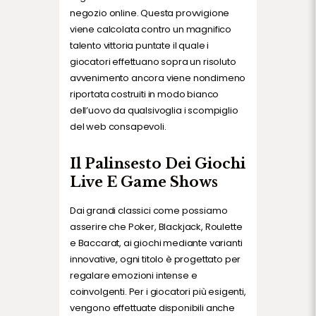
negozio online. Questa provvigione
viene calcolata contro un magnifico
talento vittoria puntate il quale i
giocatori effettuano sopra un risoluto
avvenimento ancora viene nondimeno
riportata costruiti in modo bianco
dell’uovo da qualsivoglia i scompiglio
del web consapevoli.
Il Palinsesto Dei Giochi
Live E Game Shows
Dai grandi classici come possiamo
asserire che Poker, Blackjack, Roulette
e Baccarat, ai giochi mediante varianti
innovative, ogni titolo è progettato per
regalare emozioni intense e
coinvolgenti. Per i giocatori più esigenti,
vengono effettuate disponibili anche