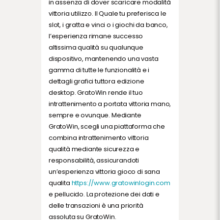
in assenza di dover scaricare modalità
vittoria utilizzo. Il Quale tu preferisca le
slot, i gratta e vinci o i giochi da banco,
l’esperienza rimane successo
altissima qualità su qualunque
dispositivo, mantenendo una vasta
gamma di tutte le funzionalità e i
dettagli grafici tuttora edizione
desktop. GratoWin rende il tuo
intrattenimento a portata vittoria mano,
sempre e ovunque. Mediante
GratoWin, scegli una piattaforma che
combina intrattenimento vittoria
qualità mediante sicurezza e
responsabilità, assicurandoti
un’esperienza vittoria gioco di sana
qualita
https://www.gratowinlogin.com
e pellucido. La protezione dei dati e
delle transazioni è una priorità
assoluta su GratoWin.