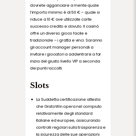
dovrete agganciare a mente quale
l’importo minimo è di 50 € – quale si
riduce a 10 € ove utilizzate carte
successo credito e dovuto. Il casinò
offre un diverso gioco facile e
tradizionale – i gratta e vinci. Saranno
gli account manager personali a
invitare i giocatori a addentrarsi a far
inizia del giusto livello VIP a seconda
dei punti raccolti.
Slots
La Suddetta certificazione attesta
che GratoWin opera nel compiuto
relativamente degli standard
italiane ed europee, assicurando
controlli regolari sulla trasparenza e
la sicurezza delle sue operazioni.