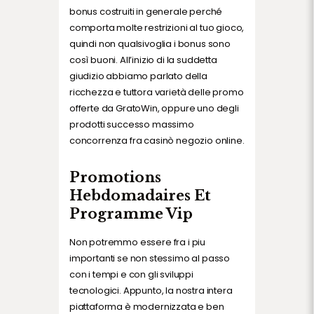
bonus costruiti in generale perché
comporta molte restrizioni al tuo gioco,
quindi non qualsivoglia i bonus sono
così buoni. All’inizio di la suddetta
giudizio abbiamo parlato della
ricchezza e tuttora varietà delle promo
offerte da GratoWin, oppure uno degli
prodotti successo massimo
concorrenza fra casinò negozio online.
Promotions
Hebdomadaires Et
Programme Vip
Non potremmo essere fra i piu
importanti se non stessimo al passo
con i tempi e con gli sviluppi
tecnologici. Appunto, la nostra intera
piattaforma è modernizzata e ben