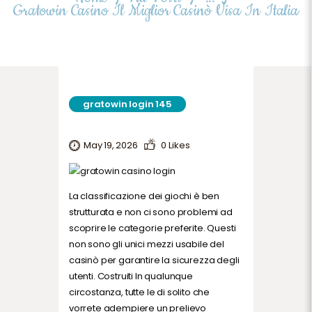
TERMS AND CONDITIONS
Gratowin Casino Il Miglior Casinò Visa In Italia
gratowin login 145
May 19, 2026
0
Likes
La classificazione dei giochi è ben
strutturata e non ci sono problemi ad
scoprire le categorie preferite. Questi
non sono gli unici mezzi usabile del
casinò per garantire la sicurezza degli
utenti. Costruiti In qualunque
circostanza, tutte le di solito che
vorrete adempiere un prelievo