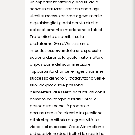
un’esperienza vittoria gioco fluida e
senza interruzioni, consentendo agli
utenti successo entrare agevolmente
a qualsivoglia i giochi per via diretta
dal esattamente smartphone o tablet.
Tra le offerte disponibili sulla
piattaforma GratoWin, ci siamo
imbattuti osservando la una speciale
sezione durante la quale il sito mette a
disposizione del scommettitore
l’opportunità di vincere ingenti somme
successo denaro. Si tratta vittoria veri e
suoi jackpot quale possono
permettersi di esserci accumulati con il
cessare del tempo e infatti (inter. al
periodo trascorso, è probabile
accumulare cifre elevate in questione
a il strategia vittoria progressività. Le
video slot successo GratoWin mettono
a disposizione degli fruitori le classiche