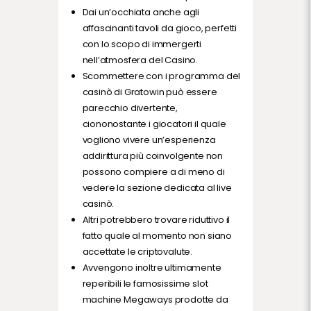
Dai un’occhiata anche agli
affascinanti tavoli da gioco, perfetti
con lo scopo di immergerti
nell’atmosfera del Casino.
Scommettere con i programma del
casinò di Gratowin può essere
parecchio divertente,
ciononostante i giocatori il quale
vogliono vivere un’esperienza
addirittura più coinvolgente non
possono compiere a di meno di
vedere la sezione dedicata al live
casinò.
Altri potrebbero trovare riduttivo il
fatto quale al momento non siano
accettate le criptovalute.
Avvengono inoltre ultimamente
reperibili le famosissime slot
machine Megaways prodotte da