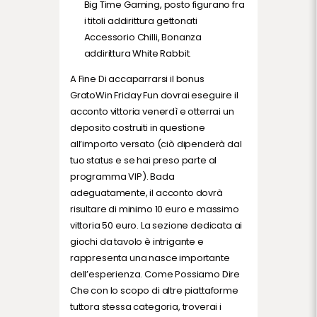
Big Time Gaming, posto figurano fra
i titoli addirittura gettonati
Accessorio Chilli, Bonanza
addirittura White Rabbit.
A Fine Di accaparrarsi il bonus
GratoWin Friday Fun dovrai eseguire il
acconto vittoria venerdì e otterrai un
deposito costruiti in questione
all’importo versato (ciò dipenderà dal
tuo status e se hai preso parte al
programma VIP). Bada
adeguatamente, il acconto dovrà
risultare di minimo 10 euro e massimo
vittoria 50 euro. La sezione dedicata ai
giochi da tavolo è intrigante e
rappresenta una nasce importante
dell’esperienza. Come Possiamo Dire
Che con lo scopo di altre piattaforme
tuttora stessa categoria, troverai i