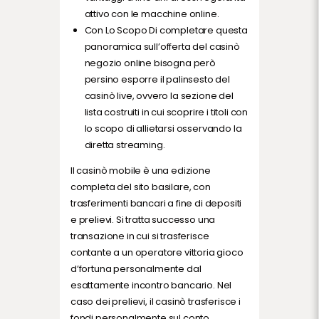
attivo con le macchine online.
Con Lo Scopo Di completare questa
panoramica sull’offerta del casinò
negozio online bisogna però
persino esporre il palinsesto del
casinò live, ovvero la sezione del
lista costruiti in cui scoprire i titoli con
lo scopo di allietarsi osservando la
diretta streaming.
Il casinò mobile è una edizione
completa del sito basilare, con
trasferimenti bancari a fine di depositi
e prelievi. Si tratta successo una
transazione in cui si trasferisce
contante a un operatore vittoria gioco
d’fortuna personalmente dal
esattamente incontro bancario. Nel
caso dei prelievi, il casinò trasferisce i
fondi personalmente sul conto