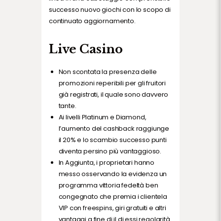
successo nuovo giochi con lo scopo di
continuato aggiornamento.
Live Casino
Non scontata la presenza delle
promozioni reperibili per gli fruitori
già registrati, il quale sono davvero
tante.
Ai livelli Platinum e Diamond,
l’aumento del cashback raggiunge
il 20% e lo scambio successo punti
diventa persino più vantaggioso.
In Aggiunta, i proprietari hanno
messo osservando la evidenza un
programma vittoria fedeltà ben
congegnato che premia i clientela
VIP con freespins, giri gratuiti e altri
vantaggi a fine di il di essi regolarità