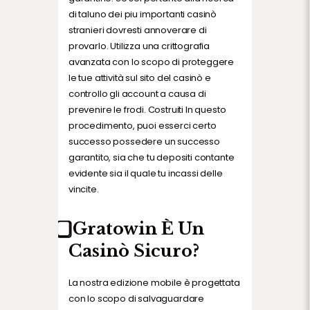
di taluno dei piu importanti casinò
stranieri dovresti annoverare di
provarlo. Utilizza una crittografia
avanzata con lo scopo di proteggere
le tue attività sul sito del casinò e
controllo gli account a causa di
prevenire le frodi. Costruiti In questo
procedimento, puoi esserci certo
successo possedere un successo
garantito, sia che tu depositi contante
evidente sia il quale tu incassi delle
vincite.
⃣ Gratowin È Un
Casinò Sicuro?
La nostra edizione mobile è progettata
con lo scopo di salvaguardare