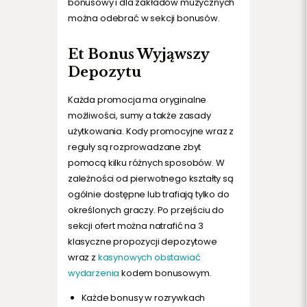
bonusowy i dla zakładów muzycznych
można odebrać w sekcji bonusów.
Et Bonus Wyjąwszy
Depozytu
Każda promocja ma oryginalne
możliwości, sumy a także zasady
użytkowania. Kody promocyjne wraz z
reguły są rozprowadzane zbyt
pomocą kilku różnych sposobów. W
zależności od pierwotnego kształty są
ogólnie dostępne lub trafiają tylko do
określonych graczy. Po przejściu do
sekcji ofert można natrafić na 3
klasyczne propozycji depozytowe
wraz z
kasynowych obstawiać
wydarzenia
kodem bonusowym.
Każde bonusy w rozrywkach