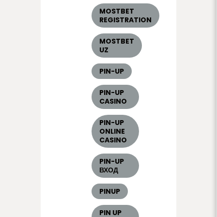
MOSTBET
REGISTRATION
MOSTBET
UZ
PIN-UP
PIN-UP
CASINO
PIN-UP
ONLINE
CASINO
PIN-UP
ВХОД
PINUP
PIN UP