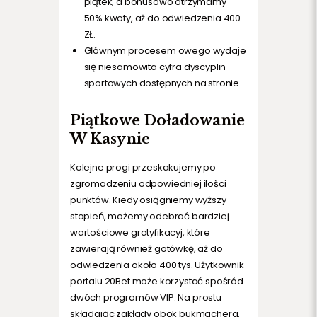
piątek, a bonusowo otrzymamy
50% kwoty, aż do odwiedzenia 400
ZŁ.
Głównym procesem owego wydaje
się niesamowita cyfra dyscyplin
sportowych dostępnych na stronie.
Piątkowe Doładowanie
W Kasynie
Kolejne progi przeskakujemy po
zgromadzeniu odpowiedniej ilości
punktów. Kiedy osiągniemy wyższy
stopień, możemy odebrać bardziej
wartościowe gratyfikacyj, które
zawierają również gotówkę, aż do
odwiedzenia około 400 tys. Użytkownik
portalu 20Bet może korzystać spośród
dwóch programów VIP. Na prostu
składając zakłady obok bukmachera,