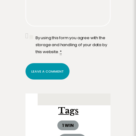
By using this form you agree with the
storage and handling of your data by
this website.
*
Tags
1 WIN