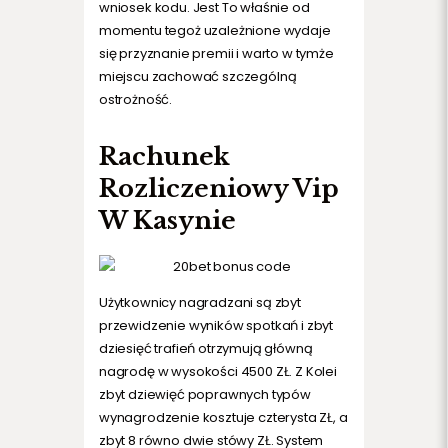
wniosek kodu. Jest To właśnie od
momentu tegoż uzależnione wydaje
się przyznanie premii i warto w tymże
miejscu zachować szczególną
ostrożność.
Rachunek
Rozliczeniowy Vip
W Kasynie
Użytkownicy nagradzani są zbyt
przewidzenie wyników spotkań i zbyt
dziesięć trafień otrzymują główną
nagrodę w wysokości 4500 ZŁ. Z Kolei
zbyt dziewięć poprawnych typów
wynagrodzenie kosztuje czterysta ZŁ, a
zbyt 8 równo dwie stówy ZŁ. System