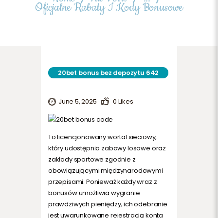
TERMS AND CONDITIONS
Oficjalne Rabaty I Kody Bonusowe
20bet bonus bez depozytu 642
June 5, 2025
0
Likes
To licencjonowany wortal sieciowy,
który udostępnia zabawy losowe oraz
zakłady sportowe zgodnie z
obowiązującymi międzynarodowymi
przepisami. Ponieważ każdy wraz z
bonusów umożliwia wygranie
prawdziwych pieniędzy, ich odebranie
jest uwarunkowane rejestracją konta