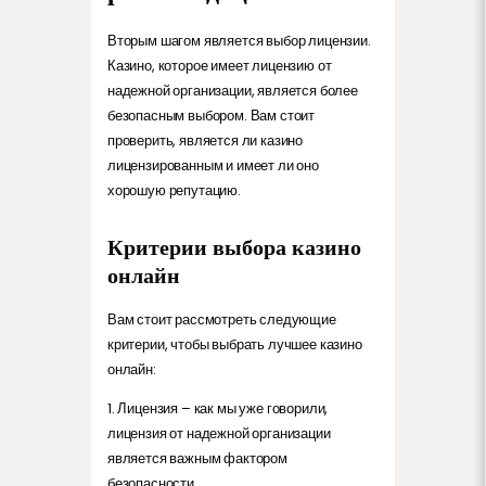
Вторым шагом является выбор лицензии.
Казино, которое имеет лицензию от
надежной организации, является более
безопасным выбором. Вам стоит
проверить, является ли казино
лицензированным и имеет ли оно
хорошую репутацию.
Критерии выбора казино
онлайн
Вам стоит рассмотреть следующие
критерии, чтобы выбрать лучшее казино
онлайн:
1. Лицензия – как мы уже говорили,
лицензия от надежной организации
является важным фактором
безопасности.