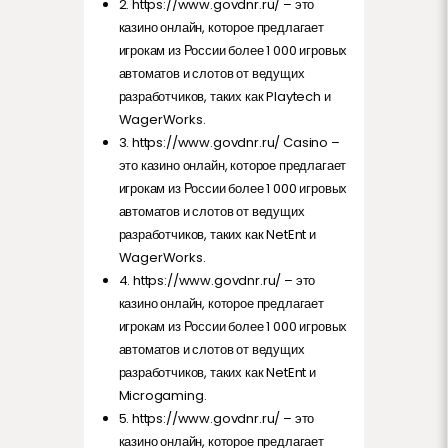
2. https://www.govdnr.ru/ – это
казино онлайн, которое предлагает
игрокам из России более 1 000 игровых
автоматов и слотов от ведущих
разработчиков, таких как Playtech и
WagerWorks.
3. https://www.govdnr.ru/ Casino –
это казино онлайн, которое предлагает
игрокам из России более 1 000 игровых
автоматов и слотов от ведущих
разработчиков, таких как NetEnt и
WagerWorks.
4. https://www.govdnr.ru/ – это
казино онлайн, которое предлагает
игрокам из России более 1 000 игровых
автоматов и слотов от ведущих
разработчиков, таких как NetEnt и
Microgaming.
5. https://www.govdnr.ru/ – это
казино онлайн, которое предлагает