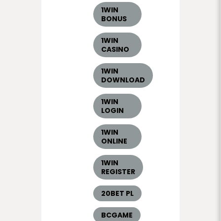
1WIN
BONUS
1WIN
CASINO
1WIN
DOWNLOAD
1WIN
LOGIN
1WIN
ONLINE
1WIN
REGISTER
20BET PL
BCGAME