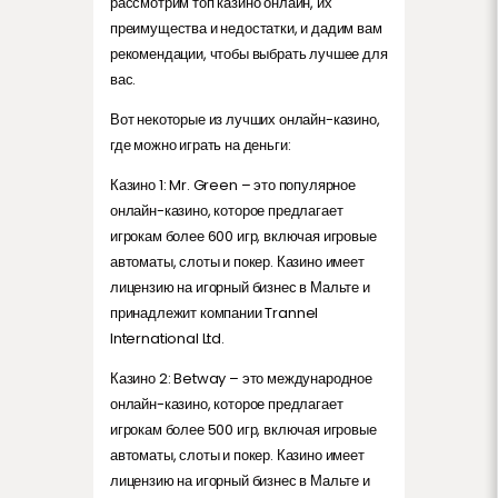
рассмотрим топ казино онлайн, их
преимущества и недостатки, и дадим вам
рекомендации, чтобы выбрать лучшее для
вас.
Вот некоторые из лучших онлайн-казино,
где можно играть на деньги:
Казино 1: Mr. Green – это популярное
онлайн-казино, которое предлагает
игрокам более 600 игр, включая игровые
автоматы, слоты и покер. Казино имеет
лицензию на игорный бизнес в Мальте и
принадлежит компании Trannel
International Ltd.
Казино 2: Betway – это международное
онлайн-казино, которое предлагает
игрокам более 500 игр, включая игровые
автоматы, слоты и покер. Казино имеет
лицензию на игорный бизнес в Мальте и