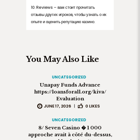
10. Reviews – вам стоит прочитать
отзывы других игроков, чтобы узнать о их
опыте и оценить репутацию казино.
You May Also Like
UNCATEGORIZED
Unapay Funds Advance
https://loansforall.org/kiva/
Evaluation
JUNE 17, 2026
|
0
LIKES
UNCATEGORIZED
8/ Seven Casino � 1 000
approche avait à côté du-dessus,