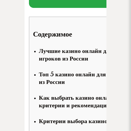
Содержимое
Лучшие казино онлайн для
игроков из России
Топ 5 казино онлайн для игроков
из России
Как выбрать казино онлайн:
критерии и рекомендации
Критерии выбора казино онлайн