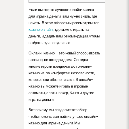
Если вы ищете лучшее онлайн-казино
для игры на деньги, вам нужно знать, где
начать. В этом обзоре мы рассмотрим топ
казино онлайн
, где можно играть на
деньги, и дадим вам рекомендации, чтобы
выбрать лучшее для вас.
Онлайн-казино – это новый способ играть
в казино, не покидая дома. Сегодня
многие игроки предпочитают онлайн-
казино из-за комфорта и безопасности,
которые они обеспечивают. В онлайн-
казино вы можете играть в игровые
автоматы, слоты, покер, бинго и другие
игры на деньги.
Вот почему мы создали этот обзор –
чтобы помочь вам найти лучшее онлайн-
казино для игры на деньги. Мы