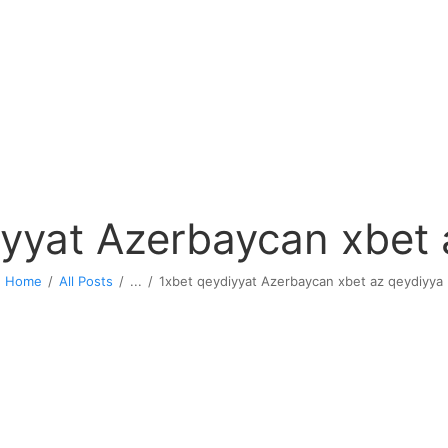
iyyat Azerbaycan xbet 
Home
All Posts
...
1xbet qeydiyyat Azerbaycan xbet az qeydiyya