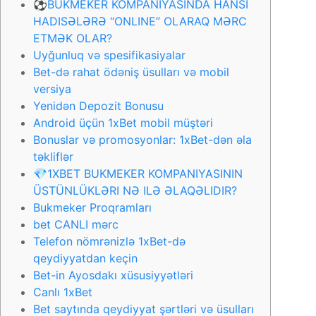
⚽BUKMEKER KOMPANIYASINDA HANSI
HADISƏLƏRƏ “ONLINE” OLARAQ MƏRC
ETMƏK OLAR?
Uyğunluq və spesifikasiyalar
Bet-də rahat ödəniş üsulları və mobil
versiya
Yenidən Depozit Bonusu
Android üçün 1xBet mobil müştəri
Bonuslar və promosyonlar: 1xBet-dən əla
təkliflər
💎1XBET BUKMEKER KOMPANIYASININ
ÜSTÜNLÜKLƏRI NƏ ILƏ ƏLAQƏLIDIR?
Bukmeker Proqramları
bet CANLI mərc
Telefon nömrənizlə 1xBet-də
qeydiyyatdan keçin
Bet-in Ayosdakı xüsusiyyətləri
Canlı 1xBet
Bet saytında qeydiyyat şərtləri və üsulları