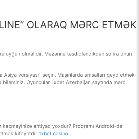
LINE” OLARAQ MƏRC ETMƏK
lərə uyğun olmalıdır. Məzənnə təsdiqləndikdən sonra onun
a Asiya versiyası) seçin. Maşınlarda əmsalları qeyd etmək
ə bilərsiniz. Oyunçular 1xbet Azerbaijan saytında mərc
 keçməyinizə ehtiyac yoxdur? Proqramı Android-də
etmək kifayətdir
1xbet casino
.