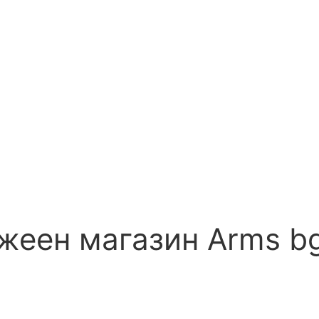
ъжеен магазин Arms b