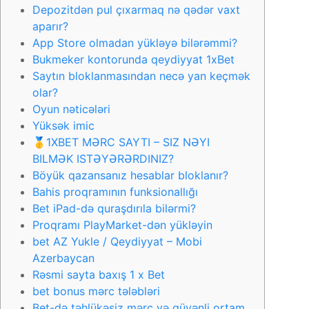
Depozitdən pul çıxarmaq nə qədər vaxt
aparır?
App Store olmadan yükləyə bilərəmmi?
Bukmeker kontorunda qeydiyyat 1xBet
Saytın bloklanmasından necə yan keçmək
olar?
Oyun nəticələri
Yüksək imic
🥇1XBET MƏRC SAYTI – SIZ NƏYI
BILMƏK ISTƏYƏRƏRDINIZ?
Böyük qazansanız hesablar bloklanır?
Bahis proqramının funksionallığı
Bet iPad-də quraşdırıla bilərmi?
Proqramı PlayMarket-dən yükləyin
bet AZ Yukle / Qeydiyyat – Mobi
Azerbaycan
Rəsmi sayta baxış 1 x Bet
bet bonus mərc tələbləri
Bet-də təhlükəsiz mərc və güvənli ortam