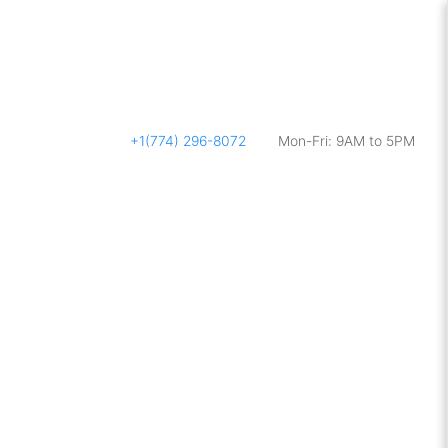
+1(774) 296-8072
Mon-Fri: 9AM to 5PM