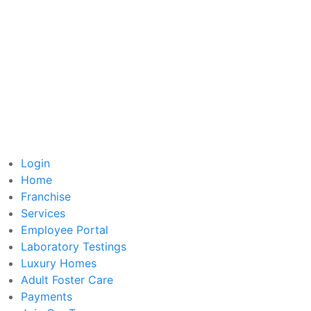
Login
Home
Franchise
Services
Employee Portal
Laboratory Testings
Luxury Homes
Adult Foster Care
Payments