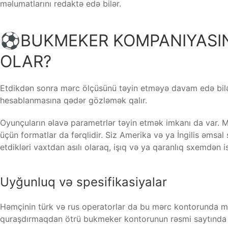
məlumatlarını redaktə edə bilər.
⚽BUKMEKER KOMPANIYASIN
OLAR?
Etdikdən sonra mərc ölçüsünü təyin etməyə davam edə bilər
hesablanmasına qədər gözləmək qalır.
Oyunçuların əlavə parametrlər təyin etmək imkanı da var. 
üçün formatlar da fərqlidir. Siz Amerika və ya İngilis əmsa
etdikləri vaxtdan asılı olaraq, işıq və ya qaranlıq sxemdən is
Uyğunluq və spesifikasiyalar
Həmçinin türk və rus operatorlar da bu mərc kontorunda
quraşdırmaqdan ötrü bukmeker kontorunun rəsmi saytında 