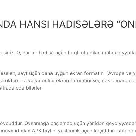
DA HANSI HADISƏLƏRƏ “ON
siniz. O, hər bir hadisə üçün fərqli ola bilən məhdudiyyət
Məsələn, sayt üçün daha uyğun ekran formatını (Avropa və y
l strukturu ilə və ya onluq ekran formatını seçməklə mərc ed
tifadə edə bilərlər.
 mövcuddur. Oynamağa başlamaq üçün yenidən qeydiyyatdan
mövcud olan APK faylını yükləmək üçün keçiddən istifadə 