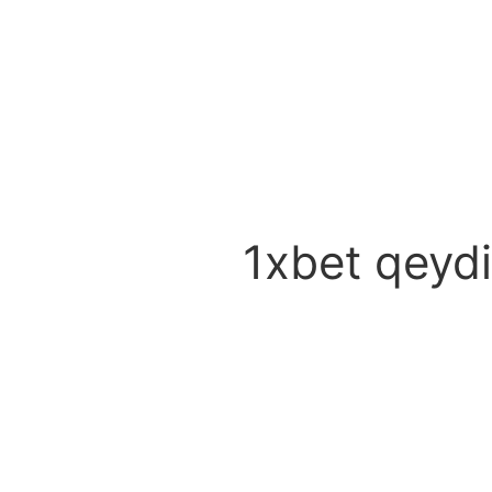
1xbet qeyd