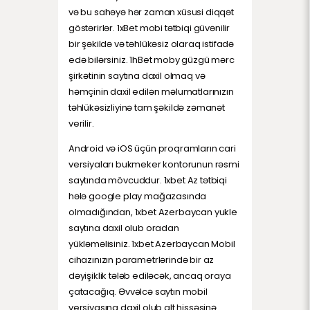
və bu sahəyə hər zaman xüsusi diqqət
göstərirlər. 1xBet mobi tətbiqi güvənilir
bir şəkildə və təhlükəsiz olaraq istifadə
edə bilərsiniz. 1hBet moby güzgü mərc
şirkətinin saytına daxil olmaq və
həmçinin daxil edilən məlumatlarınızın
təhlükəsizliyinə tam şəkildə zəmanət
verilir.
Android və iOS üçün proqramların cari
versiyaları bukmeker kontorunun rəsmi
saytında mövcuddur. 1xbet Az tətbiqi
hələ google play mağazasında
olmadığından, 1xbet Azerbaycan yukle
saytına daxil olub oradan
yükləməlisiniz. 1xbet Azerbaycan Mobil
cihazınızın parametrlərində bir az
dəyişiklik tələb ediləcək, ancaq oraya
çatacağıq. Əvvəlcə saytın mobil
versiyasına daxil olub alt hissəsinə