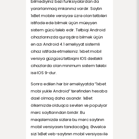
bilmədiyiniz bəzi funksiyalardan da
yararlanmaq imkanınız vardır. Saytın
1xBet mobile versiyası üzrə olan tətbiləri
istifadə edə bilmək üçün müəyyən
sistem gücü tələb edir. Tətbiqi Android
cihazlarınızda quraşdıra bilmək üçün
ən azı Android 4.1 əməliyyat sistemli
cihaz istifadə etməlisiniz. 1xbet mobil
versiya güzgüsü tətbiqini IOS dəstəkli
cihazlarda olan minimum sistem tələbi
isə IOS 9-dur.
Sonra edilən hər bir əməliyyatda “1xbet
mobi yukle Android” tərəfindən hesaba
daxil olmaq daha asandır. 1xBet
ölkəmizdə olduqca sevilən və populyar
mərc saytlarından biridir. Bu
məqaləmizdə sizlərə bu mərc saytının
mobil versiyasını tanıdacağıq. Əvvəlcə
sizi 1xBet veb-saytının mobil versiyası ilə