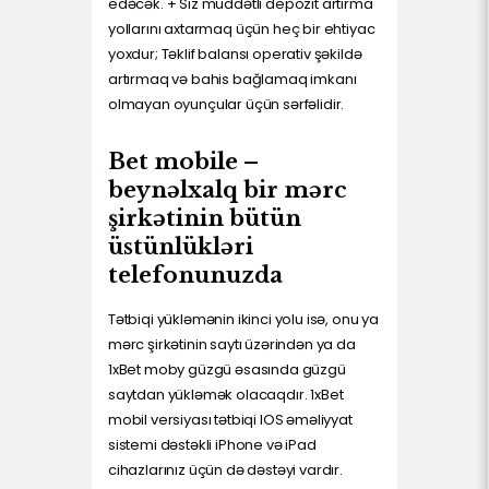
edəcək. + Siz müddətli depozit artırma
yollarını axtarmaq üçün heç bir ehtiyac
yoxdur; Təklif balansı operativ şəkildə
artırmaq və bahis bağlamaq imkanı
olmayan oyunçular üçün sərfəlidir.
Bet mobile –
beynəlxalq bir mərc
şirkətinin bütün
üstünlükləri
telefonunuzda
Tətbiqi yükləmənin ikinci yolu isə, onu ya
mərc şirkətinin saytı üzərindən ya da
1xBet moby güzgü əsasında güzgü
saytdan yükləmək olacaqdır. 1xBet
mobil versiyası tətbiqi IOS əməliyyat
sistemi dəstəkli iPhone və iPad
cihazlarınız üçün də dəstəyi vardır.