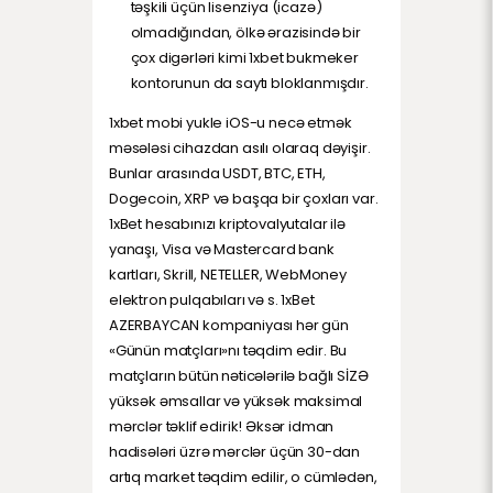
təşkili üçün lisenziya (icazə)
olmadığından, ölkə ərazisində bir
çox digərləri kimi 1xbet bukmeker
kontorunun da saytı bloklanmışdır.
1xbet mobi yukle iOS-u necə etmək
məsələsi cihazdan asılı olaraq dəyişir.
Bunlar arasında USDT, BTC, ETH,
Dogecoin, XRP və başqa bir çoxları var.
1xBet hesabınızı kriptovalyutalar ilə
yanaşı, Visa və Mastercard bank
kartları, Skrill, NETELLER, WebMoney
elektron pulqabıları və s. 1xBet
AZERBAYCAN kompaniyası hər gün
«Günün matçları»nı təqdim edir. Bu
matçların bütün nəticələrilə bağlı SİZƏ
yüksək əmsallar və yüksək maksimal
mərclər təklif edirik! Əksər idman
hadisələri üzrə mərclər üçün 30-dan
artıq market təqdim edilir, o cümlədən,