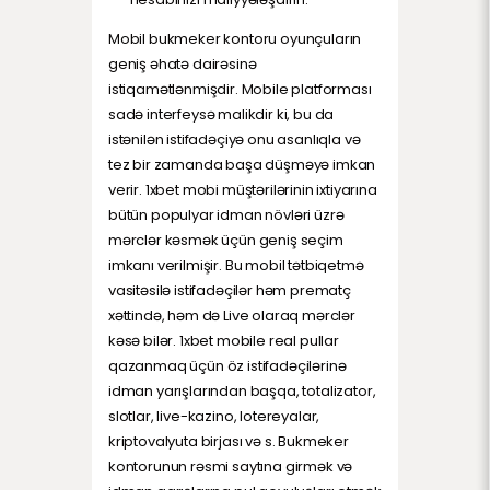
Mobil bukmeker kontoru oyunçuların
geniş əhatə dairəsinə
istiqamətlənmişdir. Mobile platforması
sadə interfeysə malikdir ki, bu da
istənilən istifadəçiyə onu asanlıqla və
tez bir zamanda başa düşməyə imkan
verir. 1xbet mobi müştərilərinin ixtiyarına
bütün populyar idman növləri üzrə
mərclər kəsmək üçün geniş seçim
imkanı verilmişir. Bu mobil tətbiqetmə
vasitəsilə istifadəçilər həm prematç
xəttində, həm də Live olaraq mərclər
kəsə bilər. 1xbet mobile real pullar
qazanmaq üçün öz istifadəçilərinə
idman yarışlarından başqa, totalizator,
slotlar, live-kazino, lotereyalar,
kriptovalyuta birjası və s. Bukmeker
kontorunun rəsmi saytına girmək və