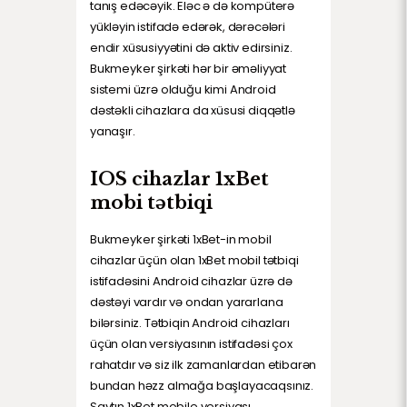
tanış edəcəyik. Eləc ə də kompüterə
yükləyin istifadə edərək, dərəcələri
endir xüsusiyyətini də aktiv edirsiniz.
Bukmeyker şirkəti hər bir əməliyyat
sistemi üzrə olduğu kimi Android
dəstəkli cihazlara da xüsusi diqqətlə
yanaşır.
IOS cihazlar 1xBet
mobi tətbiqi
Bukmeyker şirkəti 1xBet-in mobil
cihazlar üçün olan 1xBet mobil tətbiqi
istifadəsini Android cihazlar üzrə də
dəstəyi vardır və ondan yararlana
bilərsiniz. Tətbiqin Android cihazları
üçün olan versiyasının istifadəsi çox
rahatdır və siz ilk zamanlardan etibarən
bundan həzz almağa başlayacaqsınız.
Saytın 1xBet mobile versiyası