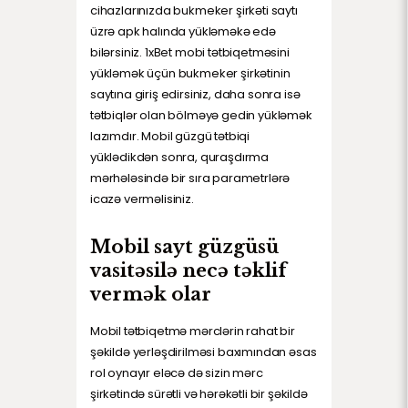
cihazlarınızda bukmeker şirkəti saytı
üzrə apk halında yükləməkə edə
bilərsiniz. 1xBet mobi tətbiqetməsini
yükləmək üçün bukmeker şirkətinin
saytına giriş edirsiniz, daha sonra isə
tətbiqlər olan bölməyə gedin yükləmək
lazımdır. Mobil güzgü tətbiqi
yüklədikdən sonra, quraşdırma
mərhələsində bir sıra parametrlərə
icazə verməlisiniz.
Mobil sayt güzgüsü
vasitəsilə necə təklif
vermək olar
Mobil tətbiqetmə mərclərin rahat bir
şəkildə yerləşdirilməsi baxımından əsas
rol oynayır eləcə də sizin mərc
şirkətində sürətli və hərəkətli bir şəkildə