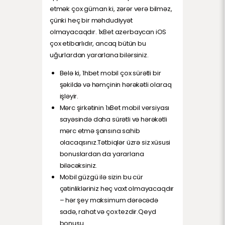
etmək çox güman ki, zərər verə bilməz,
çünki heç bir məhdudiyyət
olmayacaqdır. 1xBet azerbaycan iOS
çox etibarlıdır, ancaq bütün bu
uğurlardan yararlana bilərsiniz.
Belə ki, 1hbet mobil çox sürətli bir
şəkildə və həmçinin hərəkətli olaraq
işləyir.
Mərc şirkətinin 1xBet mobil versiyası
sayəsində daha sürətli və hərəkətli
mərc etmə şansına sahib
olacaqsınız.Tətbiqlər üzrə siz xüsusi
bonuslardan da yararlana
biləcəksiniz.
Mobil güzgü ilə sizin bu cür
çətinlikləriniz heç vaxt olmayacaqdır
– hər şey maksimum dərəcədə
sadə, rahat və çox tezdir.Qeyd
bonusu