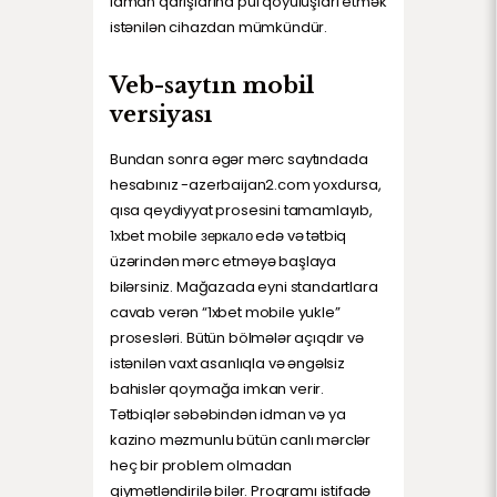
idman qarışlarına pul qoyuluşları etmək
istənilən cihazdan mümkündür.
Veb-saytın mobil
versiyası
Bundan sonra əgər mərc saytındada
hesabınız -azerbaijan2.com yoxdursa,
qısa qeydiyyat prosesini tamamlayıb,
1xbet mobile зеркало edə və tətbiq
üzərindən mərc etməyə başlaya
bilərsiniz. Mağazada eyni standartlara
cavab verən “1xbet mobile yukle”
prosesləri. Bütün bölmələr açıqdır və
istənilən vaxt asanlıqla və əngəlsiz
bahislər qoymağa imkan verir.
Tətbiqlər səbəbindən idman və ya
kazino məzmunlu bütün canlı mərclər
heç bir problem olmadan
qiymətləndirilə bilər. Proqramı istifadə