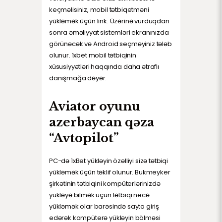
keçməlisiniz, mobil tətbiqetməni
yükləmək üçün link. Üzərinə vurduqdan
sonra əməliyyat sistemləri ekranınızda
görünəcək və Android seçməyiniz tələb
olunur. 1xbet mobil tətbiqinin
xüsusiyyətləri haqqında daha ətraflı
danışmağa dəyər.
Aviator oyunu
azerbaycan qəza
“Avtopilot”
PC-də 1xBet yükləyin özəlliyi sizə tətbiqi
yükləmək üçün təklif olunur. Bukmeyker
şirkətinin tətbiqini kompüterlərinizdə
yükləyə bilmək üçün tətbiqi necə
yükləmək olar barəsində sayta giriş
edərək kompüterə yükləyin bölməsi