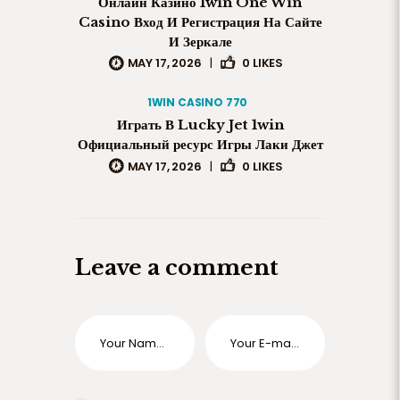
Онлайн Казино 1win One Win
Casino Вход И Регистрация На Сайте
И Зеркале
MAY 17, 2026
|
0
LIKES
1WIN CASINO 770
Играть В Lucky Jet 1win
Официальный ресурс Игры Лаки Джет
MAY 17, 2026
|
0
LIKES
Leave a comment