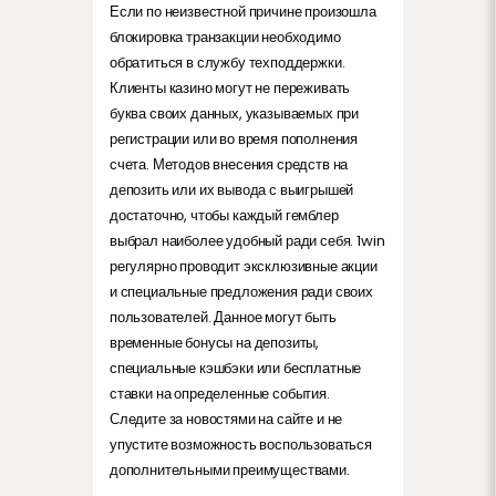
Если по неизвестной причине произошла
блокировка транзакции необходимо
обратиться в службу техподдержки.
Клиенты казино могут не переживать
буква своих данных, указываемых при
регистрации или во время пополнения
счета. Методов внесения средств на
депозить или их вывода с выигрышей
достаточно, чтобы каждый гемблер
выбрал наиболее удобный ради себя. 1win
регулярно проводит эксклюзивные акции
и специальные предложения ради своих
пользователей. Данное могут быть
временные бонусы на депозиты,
специальные кэшбэки или бесплатные
ставки на определенные события.
Следите за новостями на сайте и не
упустите возможность воспользоваться
дополнительными преимуществами.