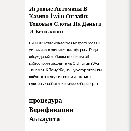
Игровые Автоматы В
Казино 1win Онлайн:
Топовые Слоты На Деньги
И Бесплатно
Сии шаги стали залогом быстрого роста и
устойчивого развития платформы. Ради
обсуждений и обмена мнениями об
киберспорте заходите на Old Forum War
Thunder. К Тому Же, на Cybersport.ru вы
найдете последние вести и статьи о
ключевых событиях в мире киберспорта.
процедура
Верификации
Аккаунта