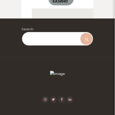
КАЗИНО
Search