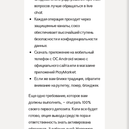
вопросов лучше обращаться в live
chat.
Каждая операция проходит через
защищенные каналы, союз
обеспечивает высочайший ступень
безопасности и конфиденциальности
данных.
Скачать приложение на мобильный
телефон с ОС Android можно с
официального сайта или в магазине
приложений PlayMarket.
Если же вам ближе традиция, обратите
внимание на рулетку, покер, блэкджек.
Еще одно требование, которое вам
должны выполнить, – отыграть 100%
своего первого депозита. Коли все будет
готово, опция вывода средств пора и
ответственность знать активирована
образовать 3 рабочих дней. Например,