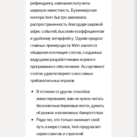
ребрендинга, компания получила
широкую известность. Букмекерская
контора 1win быстро завоевала
распространенность благодаря широкой
абрис событий, высоким коэффициентам
и удобному интерфейсу. Одним предлог
главных преимуществ 1Win значится
обширная коллекция слотов, созданных
ведущими разработчиками игрового
программного обеспечения. Ассортимент
слотов удовлетворяет союз самых
требовательных игроков.
В отличие от других способов
инвестирования, вам не нужно читать
бесконечные биржевые вести, думать
об рынках и возможных банкротствах.
Ради тех, кто только начинает свой
путь в мире ставок, 1win предлагает
серия советов и стратегий.