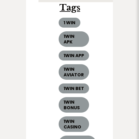
Tags
1 WIN
1WIN
APK
1WIN APP
1WIN
AVIATOR
1WIN BET
1WIN
BONUS
1WIN
CASINO