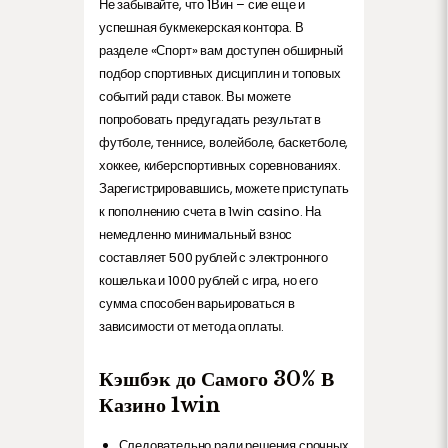
Не забывайте, что 1Вин – сие еще и
успешная букмекерская контора. В
разделе «Спорт» вам доступен обширный
подбор спортивных дисциплин и топовых
событий ради ставок. Вы можете
попробовать предугадать результат в
футболе, теннисе, волейболе, баскетболе,
хоккее, киберспортивных соревнованиях.
Зарегистрировавшись, можете приступать
к пополнению счета в 1win casino. На
немедленно минимальный взнос
составляет 500 рублей с электронного
кошелька и 1000 рублей с игра, но его
сумма способен варьироваться в
зависимости от метода оплаты.
Кэшбэк до Самого 30% В
Казино 1win
Следовательно ради решения срочных