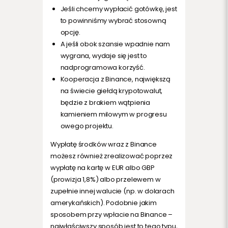
Jeśli chcemy wypłacić gotówkę, jest
to powinniśmy wybrać stosowną
opcję.
A jeśli obok szansie wpadnie nam
wygrana, wydaje się jest to
nadprogramowa korzyść.
Kooperacja z Binance, największą
na świecie giełdą krypotowalut,
będzie z brakiem wątpienia
kamieniem milowym w progresu
owego projektu.
Wypłatę środków wraz z Binance
możesz również zrealizować poprzez
wypłatę na kartę w EUR albo GBP
(prowizja 1,8%) albo przelewem w
zupełnie innej walucie (np. w dolarach
amerykańskich). Podobnie jakim
sposobem przy wpłacie na Binance –
najwłaściwszy sposób jest to tego typu,