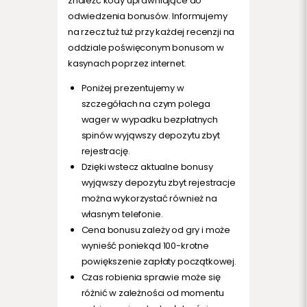
znaleźć kody uprawniające do
odwiedzenia bonusów. Informujemy
na rzecz tuż tuż przy każdej recenzji na
oddziale poświęconym bonusom w
kasynach poprzez internet.
Poniżej prezentujemy w
szczegółach na czym polega
wager w wypadku bezpłatnych
spinów wyjąwszy depozytu zbyt
rejestrację.
Dzięki wstecz aktualne bonusy
wyjąwszy depozytu zbyt rejestracje
można wykorzystać również na
własnym telefonie.
Cena bonusu zależy od gry i może
wynieść poniekąd 100-krotne
powiększenie zapłaty początkowej.
Czas robienia sprawie może się
różnić w zależności od momentu