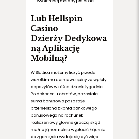
wybieranej metody płatności.
Lub Hellspin
Casino
Dzierży Dedykowa
ną Aplikację
Mobilną?
W Slottica możemy liczyć przede
wszelkim na darmowe spiny za wpłaty
depozytów w różne dzionki tygodnia.
Po dokonaniu obrotów, pozostała
suma bonusowa pozostaje
przeniesiona z konta bankowego
bonusowego na rachunek
rozliczeniowy główne gracza, skąd
można ją normalnie wypłacić. Łącznie
do zgarnięcia wydaje się być więc