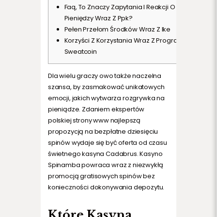
Faq, To Znaczy Zapytania I Reakcji O Wypłatę
Pieniędzy Wraz Z Ppk?
Pełen Przełom Środków Wraz Z Ike
Korzyści Z Korzystania Wraz Z Programów
Sweatcoin
Dla wielu graczy owo także naczelna
szansa, by zasmakować unikatowych
emocji, jakich wytwarza rozgrywka na
pieniądze. Zdaniem ekspertów
polskiej strony www najlepszą
propozycją na bezpłatne dziesięciu
spinów wydaje się być oferta od czasu
świetnego kasyna Cadabrus. Kasyno
Spinamba powraca wraz z niezwykłą
promocją gratisowych spinów bez
konieczności dokonywania depozytu.
Które Kasyna