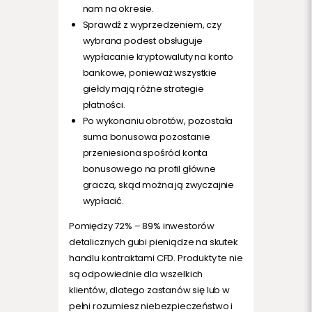
nam na okresie.
Sprawdź z wyprzedzeniem, czy
wybrana podest obsługuje
wypłacanie kryptowaluty na konto
bankowe, ponieważ wszystkie
giełdy mają różne strategie
płatności.
Po wykonaniu obrotów, pozostała
suma bonusowa pozostanie
przeniesiona spośród konta
bonusowego na profil główne
gracza, skąd można ją zwyczajnie
wypłacić.
Pomiędzy 72% – 89% inwestorów
detalicznych gubi pieniądze na skutek
handlu kontraktami CFD. Produkty te nie
są odpowiednie dla wszelkich
klientów, dlatego zastanów się lub w
pełni rozumiesz niebezpieczeństwo i