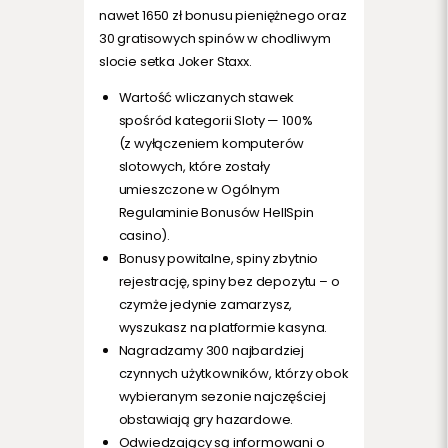
nawet 1650 zł bonusu pieniężnego oraz
30 gratisowych spinów w chodliwym
slocie setka Joker Staxx.
Wartość wliczanych stawek
spośród kategorii Sloty — 100%
(z wyłączeniem komputerów
slotowych, które zostały
umieszczone w Ogólnym
Regulaminie Bonusów HellSpin
casino).
Bonusy powitalne, spiny zbytnio
rejestrację, spiny bez depozytu – o
czymże jedynie zamarzysz,
wyszukasz na platformie kasyna.
Nagradzamy 300 najbardziej
czynnych użytkowników, którzy obok
wybieranym sezonie najczęściej
obstawiają gry hazardowe.
Odwiedzający są informowani o