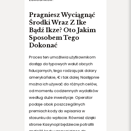
Pragniesz Wyciągnąć
Środki Wraz Z Ike
Bądź Ikze? Oto Jakim
Sposobem Tego
Dokonać
Proces ten umożliwia użytkownikom
dostęp do typowych walut obcych
fiducjarnych, tego rodzaju jak dolary
amerykańskie, € i tak dalej. Następnie
można ich używać do różnych celów,
od momentu codziennych wydatków
według duże inwestycje. Operator
podaje obok poszczególnych
premiach kody do wpisania w
stosunku do wpłacie. Również dzięki
stronie Kasynopl będziecie potrafili