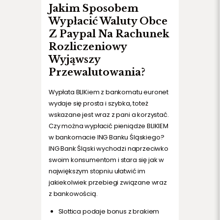
Jakim Sposobem
Wypłacić Waluty Obce
Z Paypal Na Rachunek
Rozliczeniowy
Wyjąwszy
Przewalutowania?
Wypłata BLIKiem z bankomatu euronet
wydaje się prosta i szybka, toteż
wskazane jest wraz z pani a korzystać.
Czy można wypłacić pieniądze BLIKIEM
w bankomacie ING Banku Śląskiego?
ING Bank Śląski wychodzi naprzeciwko
swoim konsumentom i stara się jak w
największym stopniu ułatwić im
jakiekolwiek przebiegi związane wraz
z bankowością.
Slottica podaje bonus z brakiem