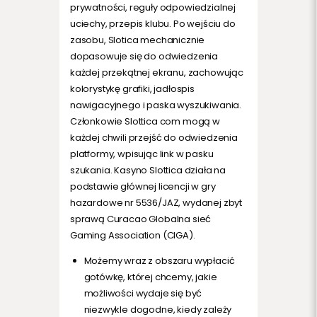
prywatności, reguły odpowiedzialnej
uciechy, przepis klubu. Po wejściu do
zasobu, Slotica mechanicznie
dopasowuje się do odwiedzenia
każdej przekątnej ekranu, zachowując
kolorystykę grafiki, jadłospis
nawigacyjnego i paska wyszukiwania.
Członkowie Slottica com mogą w
każdej chwili przejść do odwiedzenia
platformy, wpisując link w pasku
szukania. Kasyno Slottica działa na
podstawie głównej licencji w gry
hazardowe nr 5536/JAZ, wydanej zbyt
sprawą Curacao Globalna sieć
Gaming Association (CIGA).
Możemy wraz z obszaru wypłacić
gotówkę, której chcemy, jakie
możliwości wydaje się być
niezwykle dogodne, kiedy zależy