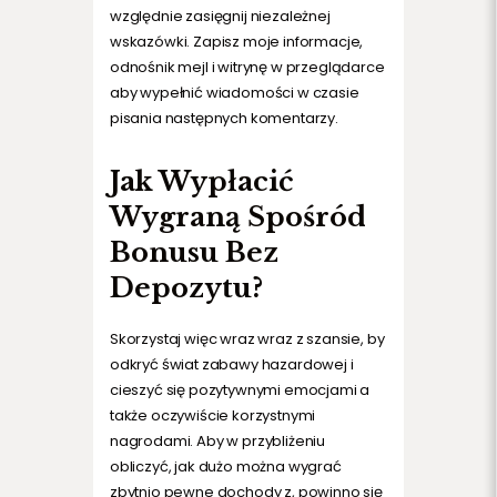
względnie zasięgnij niezależnej
wskazówki. Zapisz moje informacje,
odnośnik mejl i witrynę w przeglądarce
aby wypełnić wiadomości w czasie
pisania następnych komentarzy.
Jak Wypłacić
Wygraną Spośród
Bonusu Bez
Depozytu?
Skorzystaj więc wraz wraz z szansie, by
odkryć świat zabawy hazardowej i
cieszyć się pozytywnymi emocjami a
także oczywiście korzystnymi
nagrodami. Aby w przybliżeniu
obliczyć, jak dużo można wygrać
zbytnio pewne dochody z, powinno się