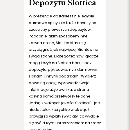
Depozytu Slottica
W prezencie dostaniesz nie jedynie
darmowe spiny, ale także bonusy od
czasu trzy pierwszych depozytów.
Podobnie jakim sposobem inne
kasyna online, Slottica stara się
przyciągnąć jak najwięcej klientów na
swoją stronę. Dlatego też nowi gracze
mogą liczyć na Slottica bonus bez
depozytu, pęk powitalny z darmowymi
spinami i innymi podarkami. Wybierz
dowolną opcję, wprowadź swoje
informacje użytkownika, a strona
kasyna sama przetworzy te dane.
Jedną z ważnych jakości Slottica PL jest
niedostatek którychkolwiek bądź
prowizji za wpłaty i wypłaty, co wydaje
się być dużym uproszczeniem na rzecz
zawodników.