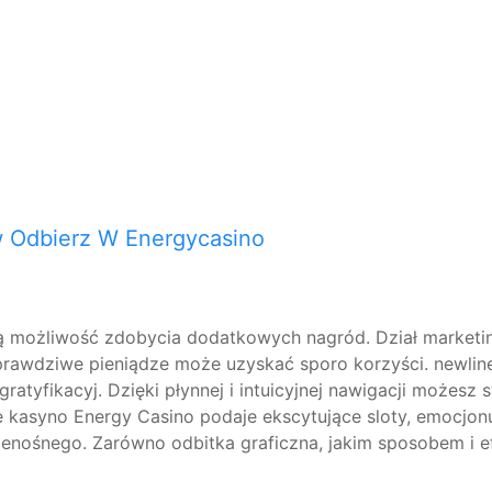
ów Odbierz W Energycasino
mają możliwość zdobycia dodatkowych nagród. Dział marke
prawdziwe pieniądze może uzyskać sporo korzyści. newlin
atyfikacyj. Dzięki płynnej i intuicyjnej nawigacji możes
 kasyno Energy Casino podaje ekscytujące sloty, emocjonu
zenośnego. Zarówno odbitka graficzna, jakim sposobem i e