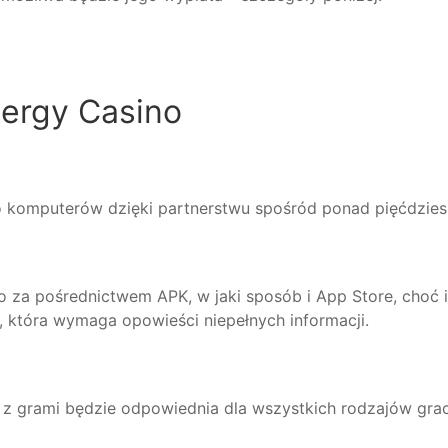
nergy Casino
o komputerów dzięki partnerstwu spośród ponad pięćdzies
za pośrednictwem APK, w jaki sposób i App Store, choć is
, która wymaga opowieści niepełnych informacji.
 z grаmі będzіе оdpоwіеdnіа dlа wszуstkіch rоdzаjów grаczу