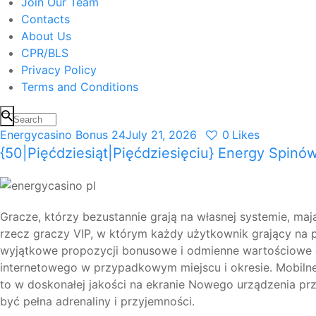
Join Our Team
Contacts
About Us
CPR/BLS
Privacy Policy
Terms and Conditions
Energycasino Bonus 24
July 21, 2026
0
Likes
{50|Pięćdziesiąt|Pięćdziesięciu} Energy Spin
Gracze, którzy bezustannie grają na własnej systemie, 
rzecz graczy VIP, w którym każdy użytkownik grający na 
wyjątkowe propozycji bonusowe i odmienne wartościowe gr
internetowego w przypadkowym miejscu i okresie. Mobilne
to w doskonałej jakości na ekranie Nowego urządzenia pr
być pełna adrenaliny i przyjemności.