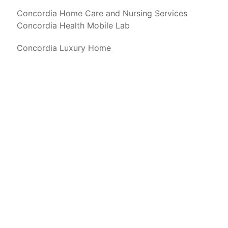
Concordia Home Care and Nursing Services
Concordia Health Mobile Lab
Concordia Luxury Home