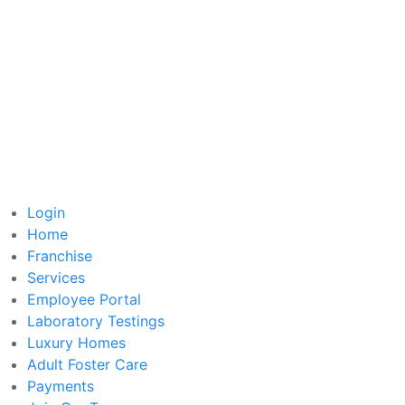
Login
Home
Franchise
Services
Employee Portal
Laboratory Testings
Luxury Homes
Adult Foster Care
Payments