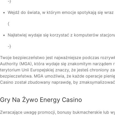
-}
Wejdź do świata, w którym emocje spotykają się wraz
{
Najłatwiej wydaje się korzystać z komputerów stacjo
-}
Twoje bezpieczeństwo jest najważniejsze podczas rozrywki
Authority (MGA), która wydaje się znakomitym narządem r
terytorium Unii Europejskiej znaczy, że jesteś chroniony
bezpieczeństwa. MGA umożliwia, że każde operacje pienię
Casino został zbudowany naprawdę, by zmaksymalizować
Gry Na Żywo Energy Casino
Zwracające uwagę promocji, bonusy bukmacherskie lub wy