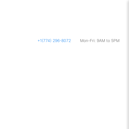
+1(774) 296-8072
Mon-Fri: 9AM to 5PM