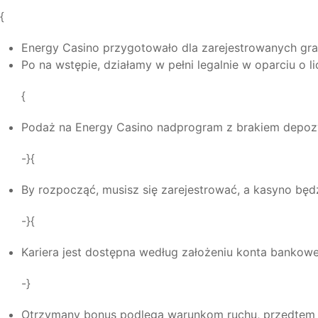
{
Energy Casino przygotowało dla zarejestrowanych gr
Po na wstępie, działamy w pełni legalnie w oparciu o 
{
Podaż na Energy Casino nadprogram z brakiem depozy
-}{
By rozpocząć, musisz się zarejestrować, a kasyno będz
-}{
Kariera jest dostępna według założeniu konta bankowe
-}
Otrzymany bonus podlega warunkom ruchu, przedtem m