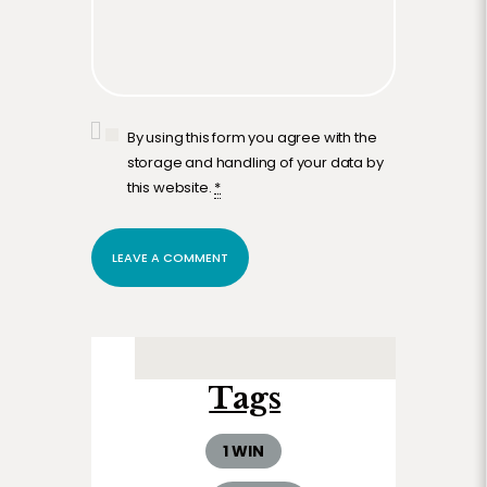
By using this form you agree with the
storage and handling of your data by
this website.
*
Tags
1 WIN