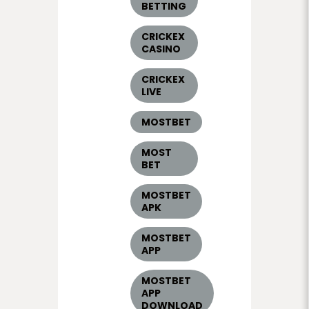
BETTING
CRICKEX
CASINO
CRICKEX
LIVE
MOSTBET
MOST
BET
MOSTBET
APK
MOSTBET
APP
MOSTBET
APP
DOWNLOAD