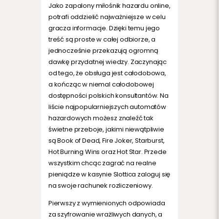
Jako zapalony miłośnik hazardu online,
potrafi oddzielić najważniejsze w celu
gracza informacje. Dzięki temu jego
treść są proste w całej odbiorze, a
jednocześnie przekazują ogromną
dawkę przydatnej wiedzy. Zaczynając
od tego, że obsługa jest całodobowa,
a kończąc w niemal całodobowej
dostępności polskich konsultantów. Na
liście najpopularniejszych automatów
hazardowych możesz znaleźć tak
świetne przeboje, jakimi niewątpliwie
są Book of Dead, Fire Joker, Starburst,
Hot Burning Wins oraz Hot Star. Przede
wszystkim chcąc zagrać na realne
pieniądze w kasynie Slottica zaloguj się
na swoje rachunek rozliczeniowy.
Pierwszy z wymienionych odpowiada
za szyfrowanie wrażliwych danych, a