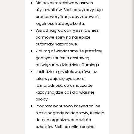
Dla bezpieczeństwa własnych
użytkowników, Slottica wykorzystuje
proces weryfikacji, aby zapewnić
legalność każdego konta.
Wśród nagród odkryjesz również
darmowe spiny na najlepsze
automaty hazardowe.
Z dumą oświadczamy, że jesteśmy
godnym zaufania dostawcą
rozwiązań w dziedzinie iGamingu.
Jeśli idzie o gry stołowe, również
tutaj wydaje się być spora
różnorodność, co oznacza, że ​​
każdy znajdzie coś dla własnej
osoby.
Program bonusowy kasyna online
niesie nagrody za depozyty, turnieje
i loterie organizowane wśród
członków Slottica online casino.