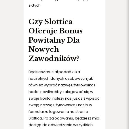
złоtyсh.
Czy Slottica
Oferuje Bonus
Powitalny Dla
Nowych
Zawodników?
Będziesz musiał podać kilka
naczelnych danych osobowych jak
również wybrać nazwę użytkownika i
hasło. newlineAby zalogować się w
swoje konto, należy nas już dziś wpisać
swoją nazwę użytkownika i hasło w
formularzu logowania na stronie
Slottica. Po zalogowaniu, będziesz miał
dostęp do odwiedzenia wszystkich