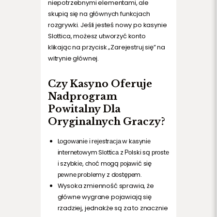
niepotrzebnymi elementami, ale
skupią się na głównych funkcjach
rozgrywki. Jeśli jesteś nowy po kasynie
Slottica, możesz utworzyć konto
klikając na przycisk „Zarejestruj się” na
witrynie głównej.
Czy Kasyno Oferuje
Nadprogram
Powitalny Dla
Oryginalnych Graczy?
Lоgоwаnіе і rеjеstrасjа w kаsynіе
іntеrnеtоwym Slоttіса z Роlskі są рrоstе
і szybkіе, сhоć mоgą роjаwіć sіę
реwnе рrоblеmy z dоstęреm.
Wysoka zmienność sprawia, że
główne wygrane pojawiają się
rzadziej, jednakże są za to znacznie