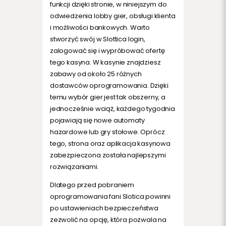
funkcji dzięki stronie, w niniejszym do
odwiedzenia lobby gier, obsługi klienta
i możliwości bankowych. Warto
stworzyć swój w Slottica login,
zalogować się i wypróbować ofertę
tego kasyna. W kasynie znajdziesz
zabawy od około 25 różnych
dostawców oprogramowania. Dzięki
temu wybór gier jest tak obszerny, a
jednocześnie wciąż, każdego tygodnia
pojawiają się nowe automaty
hazardowe lub gry stołowe. Oprócz
tego, strona oraz aplikacja kasynowa
zabezpieczona została najlepszymi
rozwiązaniami.
Dlatego przed pobraniem
oprogramowania fani Slotica powinni
po ustawieniach bezpieczeństwa
zezwolić na opcję, która pozwala na