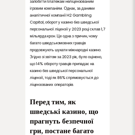
запобігти платежам неліцензованим
ігровим компаніям. Однак, за даними
аналітичної компанії H2 Gambling
Capital, оборот у казино без шведської
персональної ліцензії у 2023 році склав 1,7
мільярда крон. Це одна з причин, чому
багато шведськомовних гравців
продовжують шукати міжнародні казино.
Згідно зі звітом за 2023 рік, було оцінено,
що 14% обороту гравців припадає на
казино без шведської персональної
ліцензії, тоді як 86% спрямовується до
ліцензованих операторів.
Перед тим, як
шведські казино, що
прагнуть безпечної
гри, постане багато