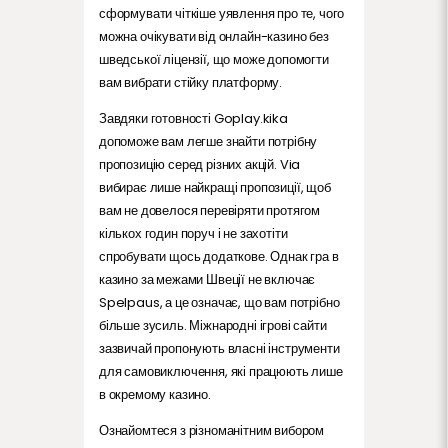
сформувати чіткіше уявлення про те, чого
можна очікувати від онлайн-казино без
шведської ліцензії, що може допомогти
вам вибрати стійку платформу.
Завдяки готовності Goplay.kika
допоможе вам легше знайти потрібну
пропозицію серед різних акцій. Via
вибирає лише найкращі пропозиції, щоб
вам не довелося перевіряти протягом
кількох годин поруч і не захотіти
спробувати щось додаткове. Однак гра в
казино за межами Швеції не включає
Spelpaus, а це означає, що вам потрібно
більше зусиль. Міжнародні ігрові сайти
зазвичай пропонують власні інструменти
для самовиключення, які працюють лише
в окремому казино.
Ознайомтеся з різноманітним вибором