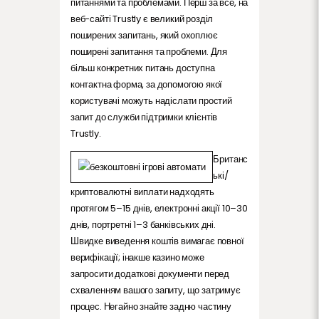
питаннями та проблемами. Перш за все, на
веб-сайті Trustly є великий розділ
поширених запитань, який охоплює
поширені запитання та проблеми. Для
більш конкретних питань доступна
контактна форма, за допомогою якої
користувачі можуть надіслати простий
запит до служби підтримки клієнтів
Trustly.
Британс
ькі/
криптовалютні виплати надходять
протягом 5–15 днів, електронні акції 10–30
днів, портретні 1–3 банківських дні.
Швидке виведення коштів вимагає повної
верифікації; інакше казино може
запросити додаткові документи перед
схваленням вашого запиту, що затримує
процес. Негайно знайте задню частину