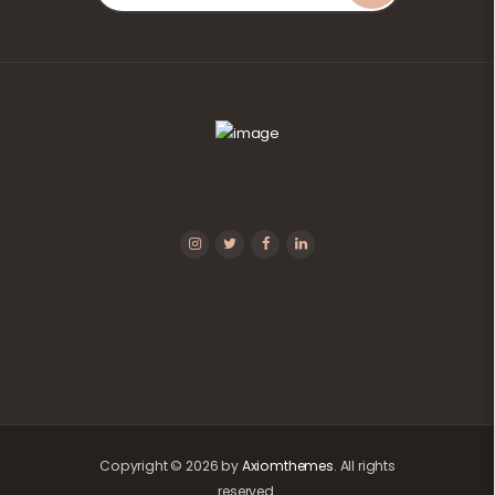
Copyright © 2026 by
Axiomthemes
. All rights
reserved.