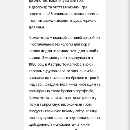
джекпотом, накопичувальні ігри,
відеопокер та миттєве казино. Ігри
надаються 35 різними постачальниками
ігор, і ви завжди знайдете щось корисне
для себе.
Novomatic – відомий світовий розробник
і постачальник технологій для ігор у
казино як для наземних, так і для онлайн-
казино. З моменту свого заснування в
1980 році в Австрії, Novomatic виріс і
зарекомендував себе як один з найбільш
впізнаваних і шанованих брендів в ігровій
індустрії. Завдяки постійним інноваціям та
розширенню свого ігрового портфоліо,
Novomatic залишається домінуючим у
галузі та пропонує високоякісні ігрові
продукти казино по всьому світу. Trustly
пропонує різні варіанти підтримки клієнтів,
щоб допомогти споживачам з їхніми