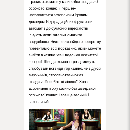
ігрових автоматів у казино без шведської
особистої концесії, перш ніж
насолодитися захопливим ігровим
досвідом. Від традиційних фруктових
автоматів до сучасних відеослотів,
існують деякі загальні смаки та
вподобання. Нижче ви знайдете портретну
презентацію всіх ігор казино, які ви можете
знайти в казино без шведської особистої
концесії. Шведськомовні гравці можуть
спробувати всі види ігор казино, не від усіх
виробників, стосовно казино без
шведської особистої ліцензії. Хоча
асортимент ігор у казино без шведської
особистої концесії все ще великий і
захопливий.