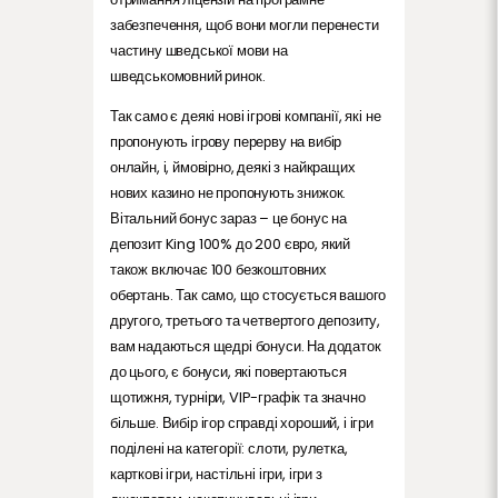
забезпечення, щоб вони могли перенести
частину шведської мови на
шведськомовний ринок.
Так само є деякі нові ігрові компанії, які не
пропонують ігрову перерву на вибір
онлайн, і, ймовірно, деякі з найкращих
нових казино не пропонують знижок.
Вітальний бонус зараз – це бонус на
депозит King 100% до 200 євро, який
також включає 100 безкоштовних
обертань. Так само, що стосується вашого
другого, третього та четвертого депозиту,
вам надаються щедрі бонуси. На додаток
до цього, є бонуси, які повертаються
щотижня, турніри, VIP-графік та значно
більше. Вибір ігор справді хороший, і ігри
поділені на категорії: слоти, рулетка,
карткові ігри, настільні ігри, ігри з