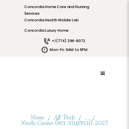
Concordia Home Care and Nursing
Services
LOGIN
Concordia Health Mobile Lab
HOME
Concordia Luxury Home
FRANCHISE
SERVICES
+1(774) 296-8072
EMPLOYEE PORTAL
Mon-Fri: 9AM to 5PM
LABORATORY TESTINGS
LUXURY HOMES
ADULT FOSTER CARE
PAYMENTS
JOIN OUR TEAM
CONTACTS
Nordic Casino без ліцензії 2025
ABOUT US
CPR/BLS
Home
All Posts
...
Nordic Casino без ліцензії 2025
PRIVACY POLICY