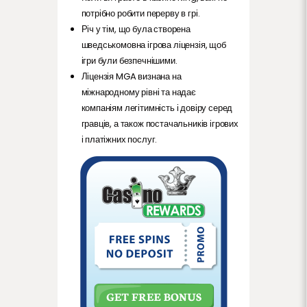
потрібно робити перерву в грі.
Річ у тім, що була створена
шведськомовна ігрова ліцензія, щоб
ігри були безпечнішими.
Ліцензія MGA визнана на
міжнародному рівні та надає
компаніям легітимність і довіру серед
гравців, а також постачальників ігрових
і платіжних послуг.