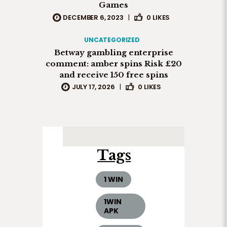
Games
DECEMBER 6, 2023
|
0
LIKES
UNCATEGORIZED
Betway gambling enterprise
comment: amber spins Risk £20
and receive 150 free spins
JULY 17, 2026
|
0
LIKES
Tags
1 WIN
1WIN
APK