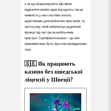
є на що розраховувати. Що може
відрізняти казино одне від одного, так це
наявність у них способів оплати,
адаптованих для мобільних пристроїв, та
застосунку, який забезпечує додаткові
функції під час гри на мобільному
пристрої. Спробувати казино – це, або
принаймні має бути, простим проведенням
часу.
🇸🇪 Як працюють
казино без шведської
ліцензії у Швеції?