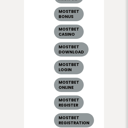
MOSTBET
BONUS
MOSTBET
CASINO
MOSTBET
DOWNLOAD
MOSTBET
LOGIN
MOSTBET
ONLINE
MOSTBET
REGISTER
MOSTBET
REGISTRATION