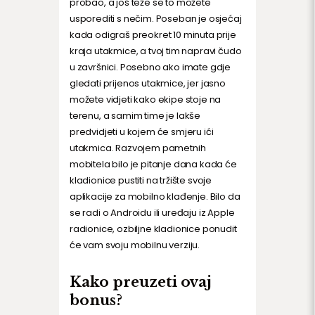
probao, a još teže se to možete
usporediti s nečim. Poseban je osjećaj
kada odigraš preokret 10 minuta prije
kraja utakmice, a tvoj tim napravi čudo
u završnici. Posebno ako imate gdje
gledati prijenos utakmice, jer jasno
možete vidjeti kako ekipe stoje na
terenu, a samim time je lakše
predvidjeti u kojem će smjeru ići
utakmica. Razvojem pametnih
mobitela bilo je pitanje dana kada će
kladionice pustiti na tržište svoje
aplikacije za mobilno klađenje. Bilo da
se radi o Androidu ili uređaju iz Apple
radionice, ozbiljne kladionice ponudit
će vam svoju mobilnu verziju.
Kako preuzeti ovaj
bonus?