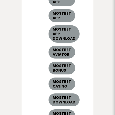
APK
MOSTBET
APP
MOSTBET
APP
DOWNLOAD
MOSTBET
AVIATOR
MOSTBET
BONUS
MOSTBET
CASINO
MOSTBET
DOWNLOAD
MOSTBET