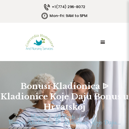
+1(774) 296-8072
LOGIN
Mon-Fri: 9AM to 5PM
HOME
FRANCHISE
SERVICES
EMPLOYEE PORTAL
LABORATORY TESTINGS
LUXURY HOMES
ADULT FOSTER CARE
PAYMENTS
Bonusi Kladionica ᐉ
JOIN OUR TEAM
CONTACTS
Kladionice Koje Daju Bonus u
ABOUT US
Hrvatskoj
CPR/BLS
Home
All Posts
...
PRIVACY POLICY
Bonusi Kladionica ᐉ Kladionice Koje Daju...
TERMS AND CONDITIONS