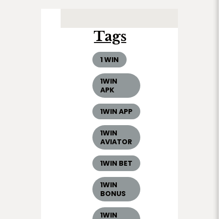
Tags
1 WIN
1WIN
APK
1WIN APP
1WIN
AVIATOR
1WIN BET
1WIN
BONUS
1WIN